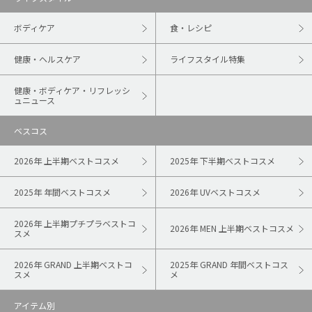
ボディケア
食・レシピ
健康・ヘルスケア
ライフスタイル特集
健康・ボディケア・リフレッシ
ュニュース
ベスコス
2026年 上半期ベストコスメ
2025年 下半期ベストコスメ
2025年 年間ベストコスメ
2026年 UVベストコスメ
2026年 上半期プチプラベストコ
2026年 MEN 上半期ベストコスメ
スメ
2026年 GRAND 上半期ベストコ
2025年 GRAND 年間ベストコス
スメ
メ
アイテム別