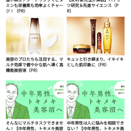
ミンも栄養素も効率よくチャー
ツ研究＆先進サイエンス（P
ジ！（PR）
R）
美容のプロたちも注目する、マ
キュッと引き締まり、イキイキ
ルチ効果で健やかな肌へ導く高
とした肌印象に（PR）
機能美容液（PR）
そんなにマルチタスクできませ
中年男性は人に悩みを相談でき
ん！【中年男性、トキメキ美容
ない？【中年男性、トキメキ美