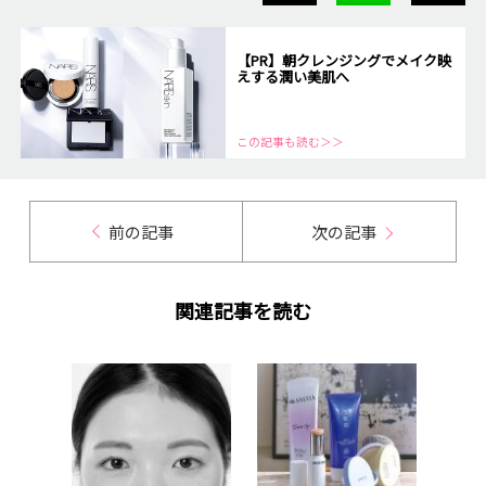
【PR】朝クレンジングでメイク映
えする潤い美肌へ
この記事も読む＞＞
前の記事
次の記事
関連記事を読む