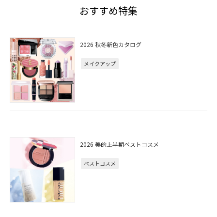
おすすめ特集
2026 秋冬新色カタログ
メイクアップ
2026 美的上半期ベストコスメ
ベストコスメ