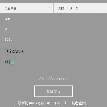
美容賢者
美的リーダーズ
連載
占い
SDGs
Mail Magazine
登録する
最新記事のお知らせ、イベント、読者企画、