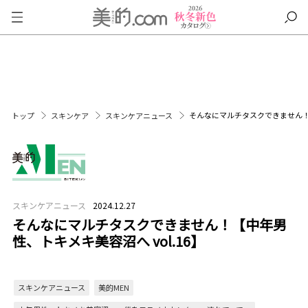
そんなにマルチタスクできません！【
トップ
スキンケア
スキンケアニュース
スキンケアニュース
2024.12.27
そんなにマルチタスクできません！【中年男
性、トキメキ美容沼へ vol.16】
スキンケアニュース
美的MEN