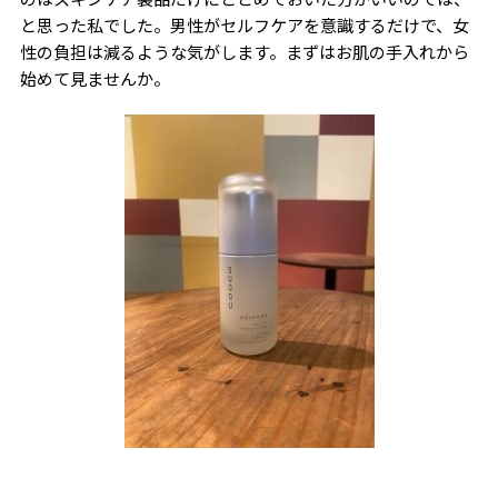
と思った私でした。男性がセルフケアを意識するだけで、女
性の負担は減るような気がします。まずはお肌の手入れから
始めて見ませんか。