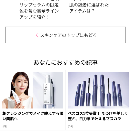
リップセラムの限定
肌の読者に選ばれた
色を含む豪華ライン
アイテムは？
アップを紹介！
スキンケアのトップにもどる
あなたにおすすめの記事
朝クレンジングでメイク映えする潤
ベスコス1位受賞！ まつげを美しく
い美肌へ
整え、目力まで叶えるマスカラ
(PR)
(PR)