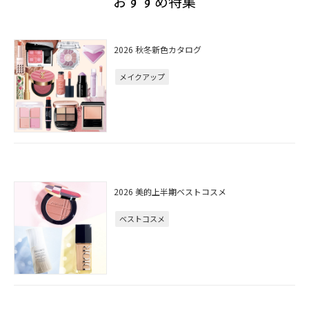
おすすめ特集
2026 秋冬新色カタログ
メイクアップ
2026 美的上半期ベストコスメ
ベストコスメ