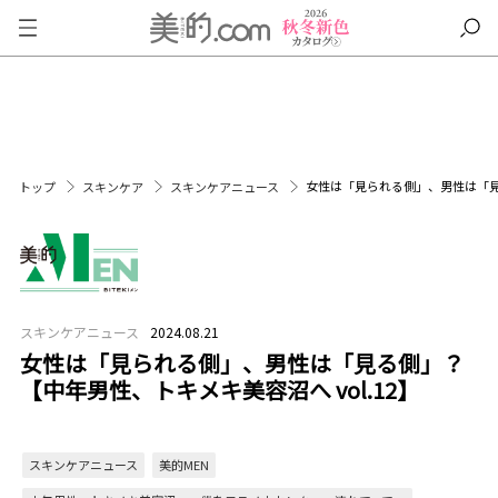
女性は「見られる側」、男性は「見る
トップ
スキンケア
スキンケアニュース
スキンケアニュース
2024.08.21
女性は「見られる側」、男性は「見る側」？
【中年男性、トキメキ美容沼へ vol.12】
スキンケアニュース
美的MEN