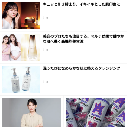
キュッと引き締まり、イキイキとした肌印象に
(PR)
美容のプロたちも注目する、マルチ効果で健やか
な肌へ導く高機能美容液
(PR)
洗うたびになめらかな肌に整えるクレンジング
(PR)