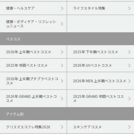
健康・ヘルスケア
ライフスタイル特集
健康・ボディケア・リフレッシ
ュニュース
ベスコス
2026年 上半期ベストコスメ
2025年 下半期ベストコスメ
2025年 年間ベストコスメ
2026年 UVベストコスメ
2026年 上半期プチプラベストコ
2026年 MEN 上半期ベストコスメ
スメ
2026年 GRAND 上半期ベストコ
2025年 GRAND 年間ベストコス
スメ
メ
アイテム別
クリスマスコフレ特集2026
スキンケアコスメ