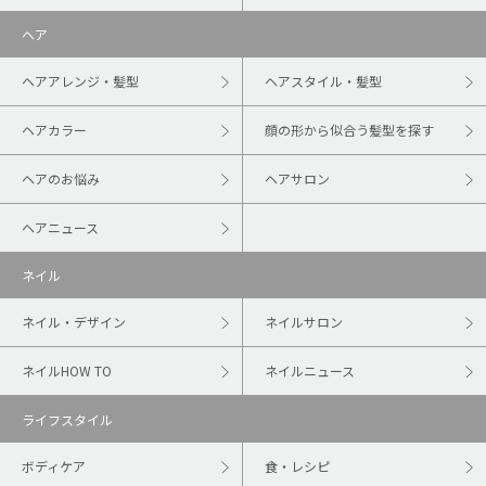
ヘア
ヘアアレンジ・髪型
ヘアスタイル・髪型
ヘアカラー
顔の形から似合う髪型を探す
ヘアのお悩み
ヘアサロン
ヘアニュース
ネイル
ネイル・デザイン
ネイルサロン
ネイルHOW TO
ネイルニュース
ライフスタイル
ボディケア
食・レシピ