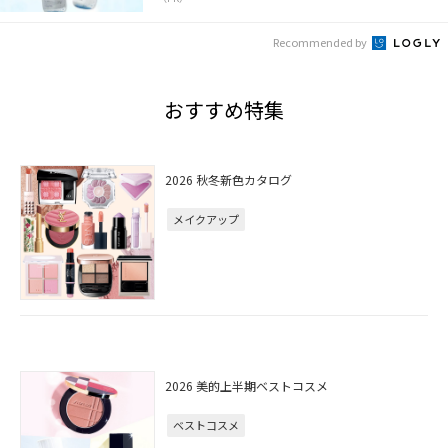
Recommended by
おすすめ特集
2026 秋冬新色カタログ
メイクアップ
2026 美的上半期ベストコスメ
ベストコスメ