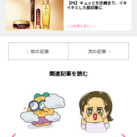
【PR】キュッと引き締まり、イキ
イキとした肌印象に
この記事も読む＞＞
前の記事
次の記事
関連記事を読む