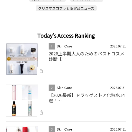
クリスマスコフレ＆限定品ニュース
Today's Access Ranking
2026.07.31
1
Skin Care
2026上半期大人のためのベストコスメ
診断【…
2026.07.31
2
Skin Care
【2026最新】ドラッグストア化粧水14
選！…
2026.07.31
3
Skin Care