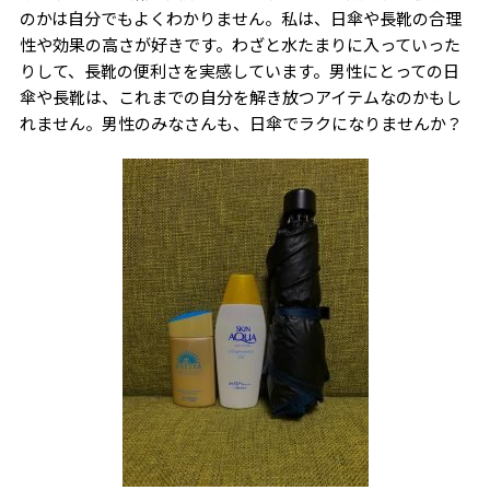
のかは自分でもよくわかりません。私は、日傘や長靴の合理
性や効果の高さが好きです。わざと水たまりに入っていった
りして、長靴の便利さを実感しています。男性にとっての日
傘や長靴は、これまでの自分を解き放つアイテムなのかもし
れません。男性のみなさんも、日傘でラクになりませんか？