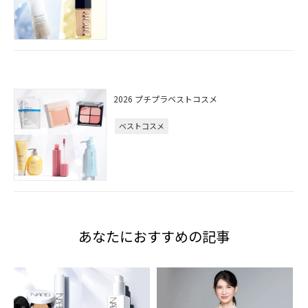
2026 プチプラベストコスメ
ベストコスメ
あなたにおすすめの記事