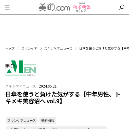
日傘を使うと負けた気がする【中年男
トップ
スキンケア
スキンケアニュース
スキンケアニュース
2024.05.21
日傘を使うと負けた気がする【中年男性、ト
キメキ美容沼へ vol.9】
スキンケアニュース
美的MEN