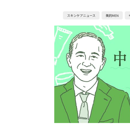
スキンケアニュース
美的MEN