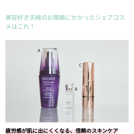
美容好き夫婦のお眼鏡にかかったシェアコス
メはこれ！
疲労感が肌に出にくくなる、信頼のスキンケア