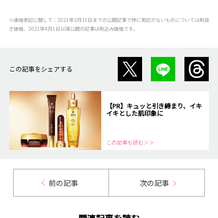
※価格表記に関して：2021年3月31日までの公開記事で特に表記がないものについては税抜
き価格、2021年4月1日以降公開の記事は税込み価格です。
この記事をシェアする
【PR】キュッと引き締まり、イキ
イキとした肌印象に
この記事も読む＞＞
前の記事
次の記事
関連記事を読む