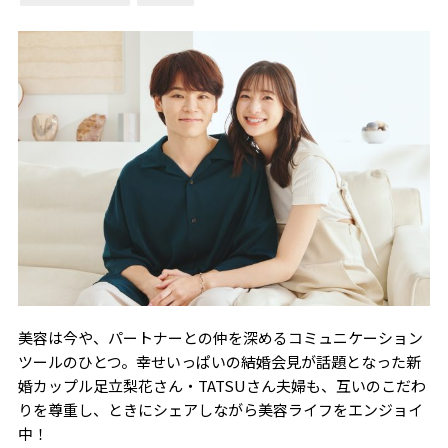
美容は今や、パートナーとの仲を深めるコミュニケーション
ツールのひとつ。幸せいっぱいの結婚会見が話題となった新
婚カップル足立梨花さん・TATSUさん夫婦も、互いのこだわ
りを尊重し、ときにシェアしながら美容ライフをエンジョイ
中！