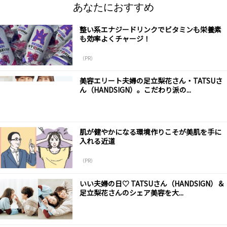
あなたにおすすめ
整い系エナジードリンクでビタミンも栄養素
も効率よくチャージ！
（PR）
美容エリート夫婦の足立梨花さん・TATSUさ
ん（HANDSIGN）。こだわり派の...
肌が健やかになる環境作りこそが美肌を手に
入れる近道
（PR）
いい夫婦の日♡ TATSUさん（HANDSIGN）＆
足立梨花さんのシェア美容を大...