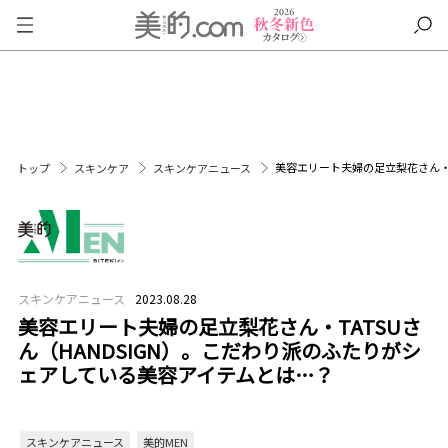
美容エリート夫婦の足立梨花さん・T
トップ
スキンケア
スキンケアニュース
スキンケアニュース
2023.08.28
美容エリート夫婦の足立梨花さん・TATSUさ
ん（HANDSIGN）。こだわり派のふたりがシ
ェアしている美容アイテムとは…？
スキンケアニュース
美的MEN