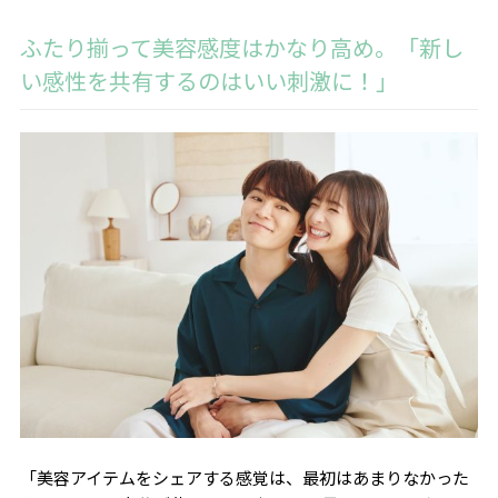
ふたり揃って美容感度はかなり高め。
「新し
い感性を共有するのはいい刺激に！」
「美容アイテムをシェアする感覚は、最初はあまりなかった