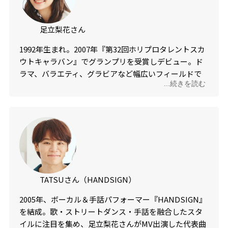
足立梨花さん
1992年生まれ。2007年『第32回ホリプロタレントスカ
ウトキャラバン』でグランプリを受賞しデビュー。ド
ラマ、バラエティ、グラビアなど幅広いフィールドで
...続きを読む
活躍。
TATSUさん（HANDSIGN）
2005年、ボーカル＆手話パフォーマー『HANDSIGN』
を結成。歌・ストリートダンス・手話を融合したスタ
イルに注目を集め、足立梨花さんがMV出演した代表曲