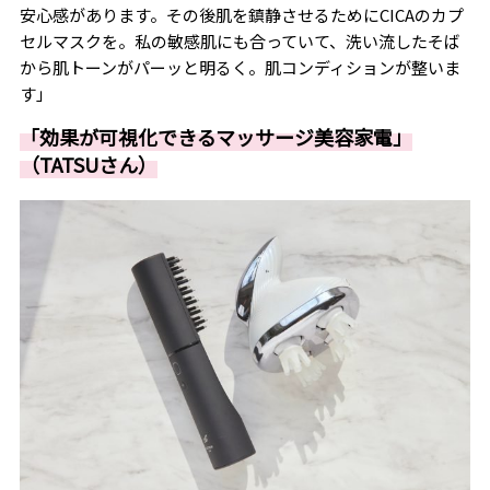
安心感があります。その後肌を鎮静させるためにCICAのカプ
セルマスクを。私の敏感肌にも合っていて、洗い流したそば
から肌トーンがパーッと明るく。肌コンディションが整いま
す」
「効果が可視化できるマッサージ美容家電」
（TATSUさん）