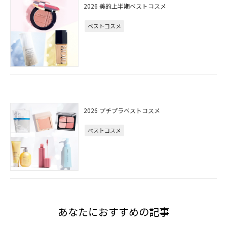
2026 美的上半期ベストコスメ
ベストコスメ
2026 プチプラベストコスメ
ベストコスメ
あなたにおすすめの記事