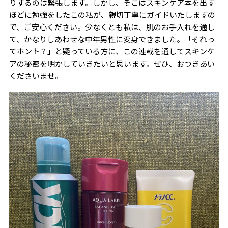
りするのは緊張します。しかし、そこはスキンケア本を出す
ほどに勉強をしたこの私が、親切丁寧にガイドいたしますの
で、ご安心ください。少なくとも私は、肌のお手入れを通し
て、かなりしあわせな中年男性に変身できました。「それっ
てホント？」と疑っている方に、この連載を通してスキンケ
アの秘密を明かしていきたいと思います。ぜひ、おつきあい
くださいませ。