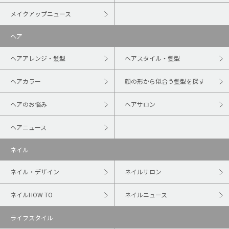
メイクアップニュース
ヘア
ヘアアレンジ・髪型
ヘアスタイル・髪型
ヘアカラー
顔の形から似合う髪型を探す
ヘアのお悩み
ヘアサロン
ヘアニュース
ネイル
ネイル・デザイン
ネイルサロン
ネイルHOW TO
ネイルニュース
ライフスタイル