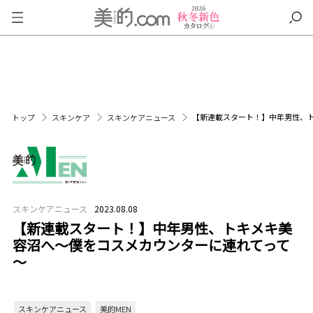
【新連載スタート！】中年男性、
トップ
スキンケア
スキンケアニュース
スキンケアニュース
2023.08.08
【新連載スタート！】中年男性、トキメキ美
容沼へ～僕をコスメカウンターに連れてって
～
スキンケアニュース
美的MEN