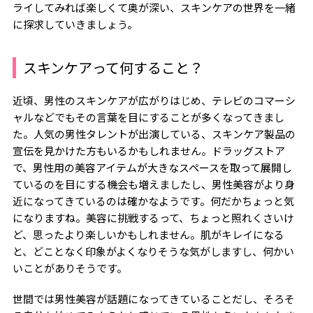
ライしてみれば楽しくて奥が深い、スキンケアの世界を一緒
に探求していきましょう。
スキンケアって何すること？
近頃、男性のスキンケアが広がりはじめ、テレビのコマーシ
ャルなどでもその言葉を目にすることが多くなってきまし
た。人気の男性タレントが出演している、スキンケア製品の
宣伝を見かけた方もいるかもしれません。ドラッグストア
で、男性用の美容アイテムが大きなスペースを取って展開し
ているのを目にする機会も増えましたし、男性美容がより身
近になってきているのは確かなようです。何だかちょっと気
になりますね。美容に挑戦するって、ちょっと照れくさいけ
ど、思ったより楽しいかもしれません。肌がキレイになる
と、どことなく印象がよくなりそうな気がしますし、何かい
いことがありそうです。
世間では男性美容が話題になってきていることだし、そろそ