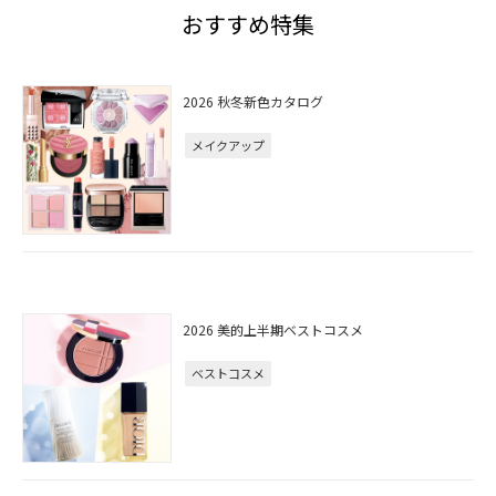
おすすめ特集
2026 秋冬新色カタログ
メイクアップ
2026 美的上半期ベストコスメ
ベストコスメ