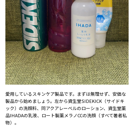
愛用しているスキンケア製品です。まずは無理せず、安価な
製品から始めましょう。左から資生堂SIDEKICK（サイドキ
ック）の洗顔料、同アクアレーベルのローション、資生堂薬
品IHADAの乳液、ロート製薬メラノCCの洗顔（すべて著者私
物）。