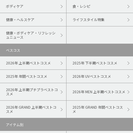
ボディケア
食・レシピ
健康・ヘルスケア
ライフスタイル特集
健康・ボディケア・リフレッシ
ュニュース
ベスコス
2026年 上半期ベストコスメ
2025年 下半期ベストコスメ
2025年 年間ベストコスメ
2026年 UVベストコスメ
2026年 上半期プチプラベストコ
2026年 MEN 上半期ベストコスメ
スメ
2026年 GRAND 上半期ベストコ
2025年 GRAND 年間ベストコス
スメ
メ
アイテム別