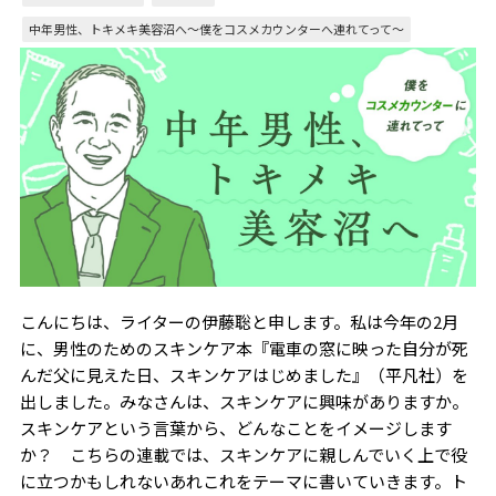
中年男性、トキメキ美容沼へ〜僕をコスメカウンターへ連れてって～
こんにちは、ライターの伊藤聡と申します。私は今年の2月
に、男性のためのスキンケア本『電車の窓に映った自分が死
んだ父に見えた日、スキンケアはじめました』（平凡社）を
出しました。みなさんは、スキンケアに興味がありますか。
スキンケアという言葉から、どんなことをイメージします
か？ こちらの連載では、スキンケアに親しんでいく上で役
に立つかもしれないあれこれをテーマに書いていきます。ト