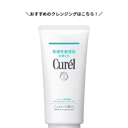
＼おすすめのクレンジングはこちら！／