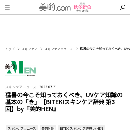
猛暑の今こそ知っておくべき、UVケア
トップ
スキンケア
スキンケアニュース
スキンケアニュース
2023.07.21
猛暑の今こそ知っておくべき、UVケア知識の
基本の「き」【BITEKIスキンケア辞典 第3
回】by『美的HEN』
スキンケアニュース
美的MEN
BITEKIスキンケア辞典 by HEN