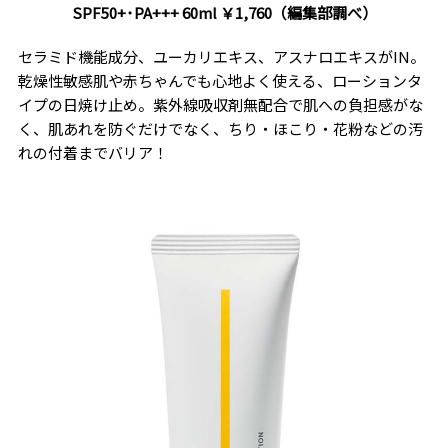
SPF50+･PA+++ 60ml ￥1,760（編集部調べ）
セラミド機能成分、ユーカリエキス、アスナロエキスがIN。
乾燥性敏感肌や赤ちゃんでも心地よく使える、ローションタ
イプの日焼け止め。紫外線吸収剤無配合で肌への負担感がな
く、肌あれを防ぐだけでなく、ちり・ほこり・花粉などの汚
れの付着までバリア！