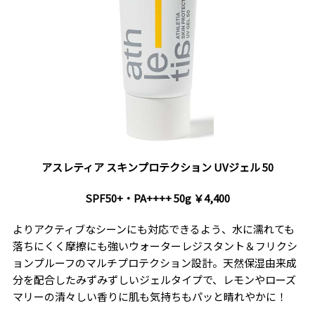
アスレティア スキンプロテクション UVジェル 50
SPF50+・PA++++ 50g ￥4,400
よりアクティブなシーンにも対応できるよう、水に濡れても
落ちにくく摩擦にも強いウォーターレジスタント＆フリクシ
ョンプルーフのマルチプロテクション設計。天然保湿由来成
分を配合したみずみずしいジェルタイプで、レモンやローズ
マリーの清々しい香りに肌も気持ちもパッと晴れやかに！