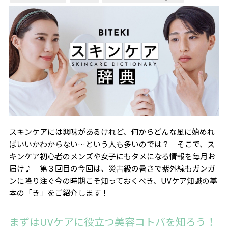
スキンケアには興味があるけれど、何からどんな風に始めれ
ばいいかわからない…という人も多いのでは？ そこで、ス
キンケア初心者のメンズや女子にもタメになる情報を毎月お
届け♪ 第３回目の今回は、災害級の暑さで紫外線もガンガ
ンに降り注ぐ今の時期こそ知っておくべき、UVケア知識の基
本の「き」をご紹介します！
まずはUVケアに役立つ美容コトバを知ろう！