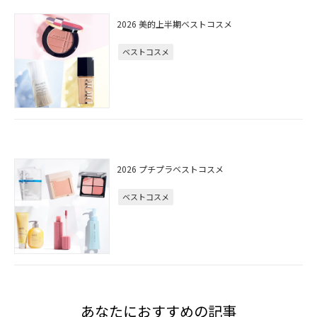
2026 美的上半期ベストコスメ
ベストコスメ
2026 プチプラベストコスメ
ベストコスメ
あなたにおすすめの記事