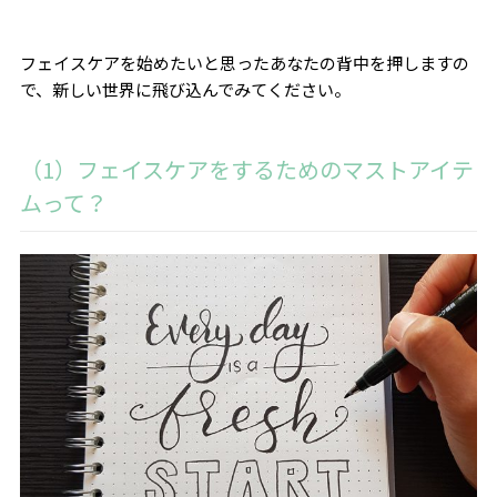
フェイスケアを始めたいと思ったあなたの背中を押しますの
で、新しい世界に飛び込んでみてください。
（1）フェイスケアをするためのマストアイテ
ムって？