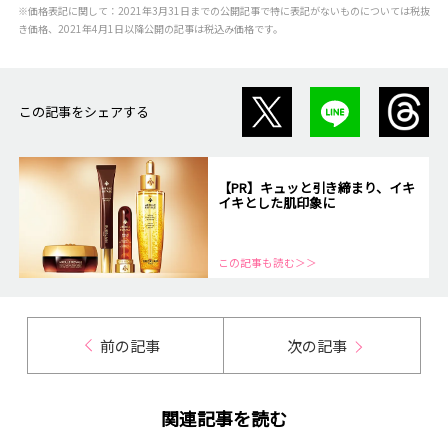
※価格表記に関して：2021年3月31日までの公開記事で特に表記がないものについては税抜
き価格、2021年4月1日以降公開の記事は税込み価格です。
この記事をシェアする
【PR】キュッと引き締まり、イキ
イキとした肌印象に
この記事も読む＞＞
前の記事
次の記事
関連記事を読む