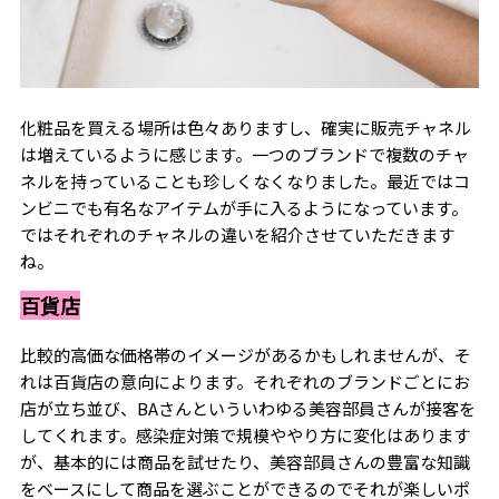
化粧品を買える場所は色々ありますし、確実に販売チャネル
は増えているように感じます。一つのブランドで複数のチャ
ネルを持っていることも珍しくなくなりました。最近ではコ
ンビニでも有名なアイテムが手に入るようになっています。
ではそれぞれのチャネルの違いを紹介させていただきます
ね。
百貨店
比較的高価な価格帯のイメージがあるかもしれませんが、そ
れは百貨店の意向によります。それぞれのブランドごとにお
店が立ち並び、BAさんといういわゆる美容部員さんが接客を
してくれます。感染症対策で規模ややり方に変化はあります
が、基本的には商品を試せたり、美容部員さんの豊富な知識
をベースにして商品を選ぶことができるのでそれが楽しいポ