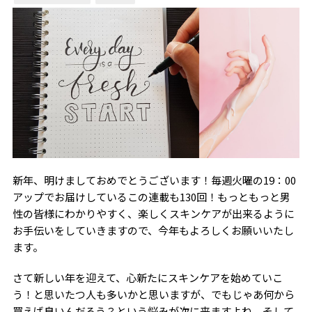
新年、明けましておめでとうございます！毎週火曜の19：00
アップでお届けしているこの連載も130回！もっともっと男
性の皆様にわかりやすく、楽しくスキンケアが出来るように
お手伝いをしていきますので、今年もよろしくお願いいたし
ます。
さて新しい年を迎えて、心新たにスキンケアを始めていこ
う！と思いたつ人も多いかと思いますが、でもじゃあ何から
買えば良いんだろう？という悩みが次に来ますよね。そして