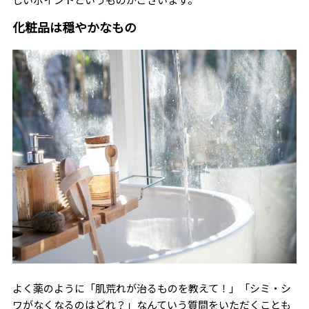
化粧品は穏やかなもの
よく薬のように「肌荒れが治るものを教えて！」「シミ・シ
ワがなくなるのはどれ？」なんていう質問をいただくことも