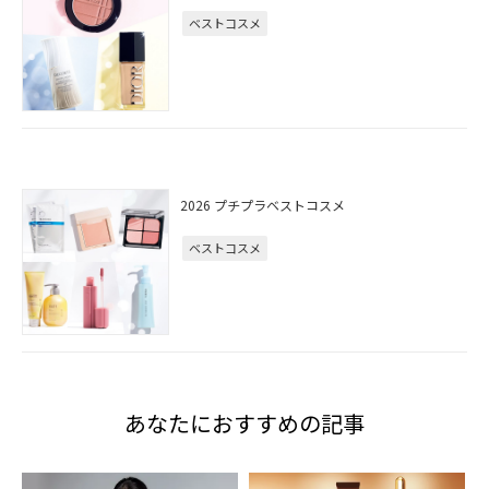
ベストコスメ
2026 プチプラベストコスメ
ベストコスメ
あなたにおすすめの記事