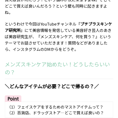
どこで買えば良いんだろう？という壁も同時に起きますよ
ね。
というわけで今回はYouTubeチャンネル『
プチプラスキンケ
ア研究所
』にて美容情報を発信している美容好き芸人のあき
ば美容研究生が、『メンズスキンケア、何を買う？』という
テーマでお話させていただきます！質問などがありました
ら、インスタグラムのDMからをどうぞ。
メンズスキンケア始めたい！どうしたらいい
の？
＼どんなアイテムが必要？どこで帰るの？／
Point
（1）フェイスケアをするためのマストアイテムって？
（2）百貨店、ドラッグストア…どこで買えば良いの？