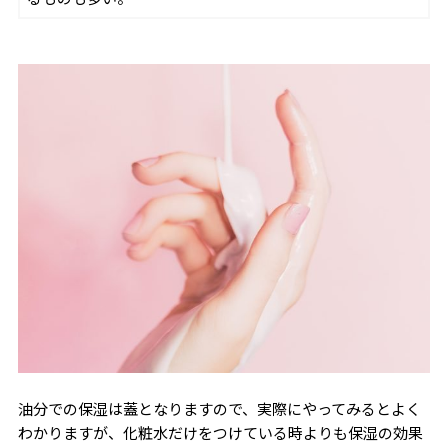
油分での保湿は蓋となりますので、実際にやってみるとよく
わかりますが、化粧水だけをつけている時よりも保湿の効果