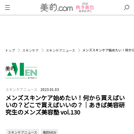
メンズスキンケア始めたい！何から買
トップ
スキンケア
スキンケアニュース
スキンケアニュース
2023.01.03
メンズスキンケア始めたい！何から買えばい
いの？どこで買えばいいの？｜あきば美容研
究生のメンズ美容塾 vol.130
スキンケアニュース
美的MEN