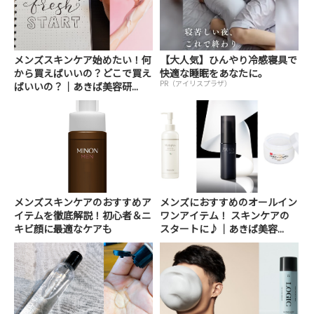
メンズスキンケア始めたい！何
【大人気】ひんやり冷感寝具で
から買えばいいの？どこで買え
快適な睡眠をあなたに。
PR（アイリスプラザ）
ばいいの？｜あきば美容研...
メンズスキンケアのおすすめア
メンズにおすすめのオールイン
イテムを徹底解説！初心者＆ニ
ワンアイテム！ スキンケアの
キビ顔に最適なケアも
スタートに♪｜あきば美容...