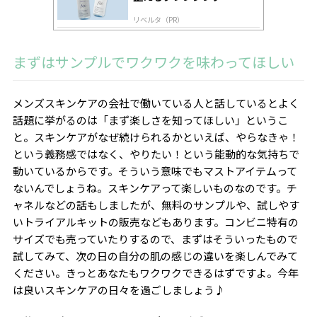
リベルタ（PR）
まずはサンプルでワクワクを味わってほしい
メンズスキンケアの会社で働いている人と話しているとよく
話題に挙がるのは「まず楽しさを知ってほしい」というこ
と。スキンケアがなぜ続けられるかといえば、やらなきゃ！
という義務感ではなく、やりたい！という能動的な気持ちで
動いているからです。そういう意味でもマストアイテムって
ないんでしょうね。スキンケアって楽しいものなのです。チ
ャネルなどの話もしましたが、無料のサンプルや、試しやす
いトライアルキットの販売などもあります。コンビニ特有の
サイズでも売っていたりするので、まずはそういったもので
試してみて、次の日の自分の肌の感じの違いを楽しんでみて
ください。きっとあなたもワクワクできるはずですよ。今年
は良いスキンケアの日々を過ごしましょう♪