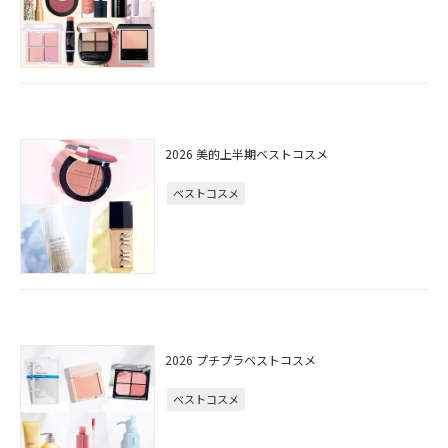
2026 美的上半期ベストコスメ
ベストコスメ
2026 プチプラベストコスメ
ベストコスメ