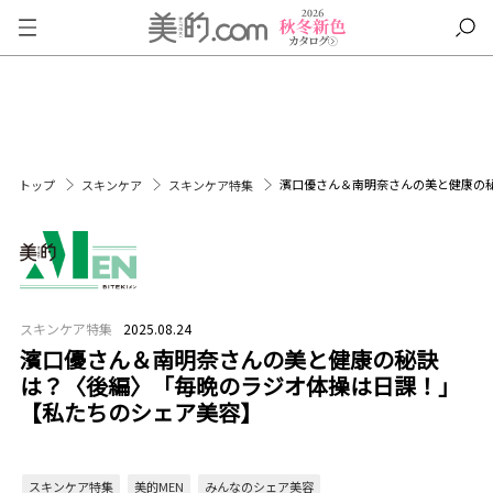
濱口優さん＆南明奈さんの美と健康の
トップ
スキンケア
スキンケア特集
スキンケア特集
2025.08.24
濱口優さん＆南明奈さんの美と健康の秘訣
は？〈後編〉「毎晩のラジオ体操は日課！」
【私たちのシェア美容】
スキンケア特集
美的MEN
みんなのシェア美容