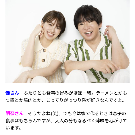
優さん
ふたりとも食事の好みがほぼ一緒。ラーメンとかも
つ鍋とか焼肉とか、こってりがっつり系が好きなんですよ。
明奈さん
そうだよね
(
笑
)
。でも今は家で作るときは息子の
食事はもちろんですが、大人の分もなるべく薄味を心がけて
います。