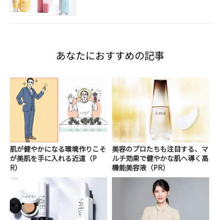
あなたにおすすめの記事
肌が健やかになる環境作りこそ
美容のプロたちも注目する、マ
が美肌を手に入れる近道（P
ルチ効果で健やかな肌へ導く高
R）
機能美容液（PR）