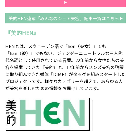
美的HEN連載「みんなのシェア美容」記事一覧はこちら
『美的HEN』
HENとは、スウェーデン語で「hon（彼女）」でも
「han（彼）」でもない、ジェンダーニュートラルな三人称
代名詞として使用されている言葉。22年前から女性たちの美
容を提案してきた『美的』と、17年前からメンズ美容の啓蒙
に取り組んできた媒体『DIME』がタッグを組みスタートした
プロジェクトです。
様々なカテゴリーを超えて、あらゆる人
が美容を楽しむための情報をお届けしています。