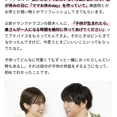
が休みの日に「ママお休みday」を作っていて。
美容院とか
お茶とか買い物とかでリフレッシュしてきてもらいます。
以前ドランクドラゴンの鈴木くんに、
「子供が生まれたら、
奥さんが一人になる時間を絶対に作ってあげてください」
っ
てアドバイスをもらってたんですよ。そのときはピンときて
なかったんですけど、今思うとすごいいいこといってもらっ
てたなと。
子供ってどんなに可愛くてもずっと一緒におったらしんどい
時もあるし。それは自分が子供の世話をするようになって、
初めてわかったことです。