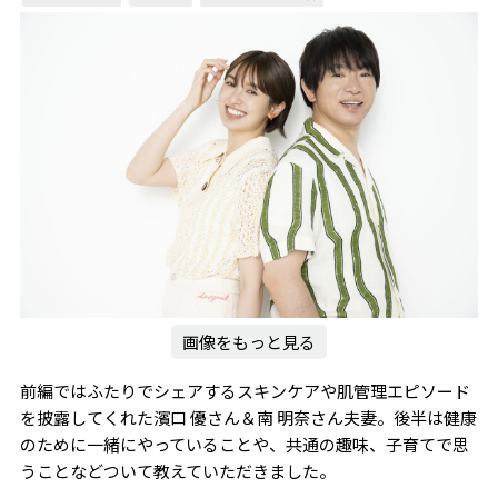
画像をもっと見る
前編ではふたりでシェアするスキンケアや肌管理エピソード
を披露してくれた濱口 優さん＆南 明奈さん夫妻。後半は健康
のために一緒にやっていることや、共通の趣味、子育てで思
うことなどついて教えていただきました。