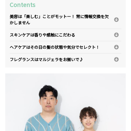
Contents
美容は「楽しむ」ことがモットー！ 常に情報交換を欠
かしません
スキンケアは香りや感触にこだわる
ヘアケアはその日の髪の状態や気分でセレクト！
フレグランスはマルジェラをお揃いで♪