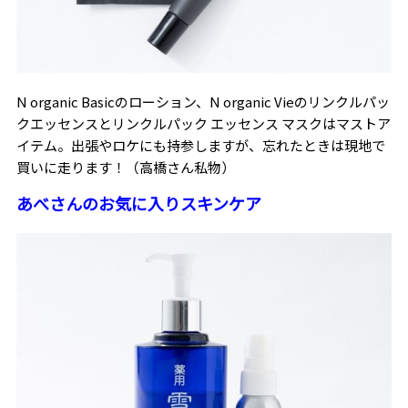
N organic Basic
のローション、
N organic Vie
のリンクルパッ
クエッセンスとリンクルパック エッセンス マスクはマストア
イテム。出張やロケにも持参しますが、忘れたときは現地で
買いに走ります！（高橋さん私物）
あべさんのお気に入りスキンケア