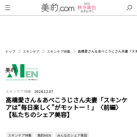
高橋愛さん＆あべこうじさん夫妻「スキ
トップ
スキンケア
スキンケア特集
スキンケア特集
2024.12.07
高橋愛さん＆あべこうじさん夫妻「スキンケ
アは“毎日楽しく”がモットー！」〈前編〉
【私たちのシェア美容】
スキンケア特集
美的MEN
みんなのシェア美容