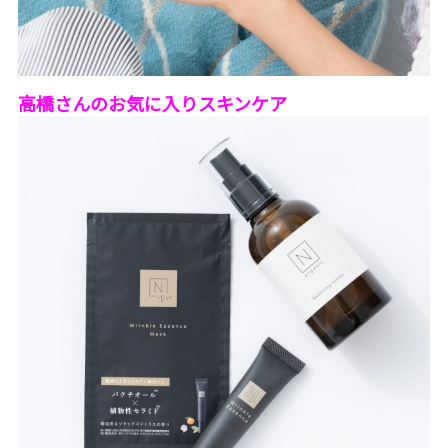
高橋さんのお気に入りスキンケア