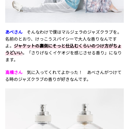
あべさん
そんなわけで僕はマルジェラのジャズクラブを。
名前のとおり、けっこうスパイシーで大人な香りなんです
よ。
ジャケットの裏側にそっと仕込むくらいのつけ方がちょ
うどいい
。「さりげなくイケオジを感じさせる香り」になり
ます。
高橋さん
気に入ってくれてよかった！ あべさんがつけて
る時のジャズクラブの香りが好きなんです。