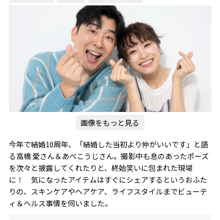
画像をもっと見る
今年で結婚10周年、「結婚した当初より仲がいいです」と語
る高橋 愛さん＆あべこうじさん。撮影中も息のあったポーズ
を次々と披露してくれたりと、終始笑いに包まれた現場
に！ 気になったアイテムはすぐにシェアするというおふた
りの、スキンケアやヘアケア、ライフスタイルまでビューテ
ィ＆ヘルス事情を伺いました。