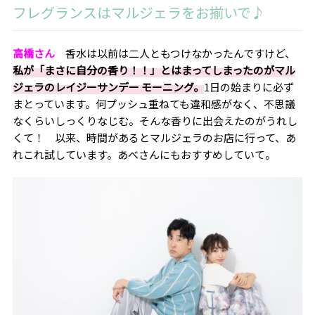
フレグランスはマルジェラをお揃いで♪
高橋さん
香水は以前は二人ともつけなかったんですけど、
私が「まさに自分の香り！！」とはまってしまったのがマル
ジェラのレイジーサンデー モーニング。
1
日の始まりに必ず
まとっています。何プッシュ重ねても違和感がなく、不思議
なくらいしっくりなじむ。そんな香りに出会えたのがうれし
くて！ 以来、時間があるとマルジェラのお店に行って、あ
れこれ試しています。あべさんにもおすすめしていて。