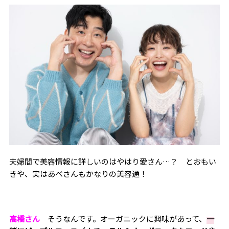
夫婦間で美容情報に詳しいのはやはり愛さん…？ とおもい
きや、実はあべさんもかなりの美容通！
高橋さん
そうなんです。オーガニックに興味があって、
一