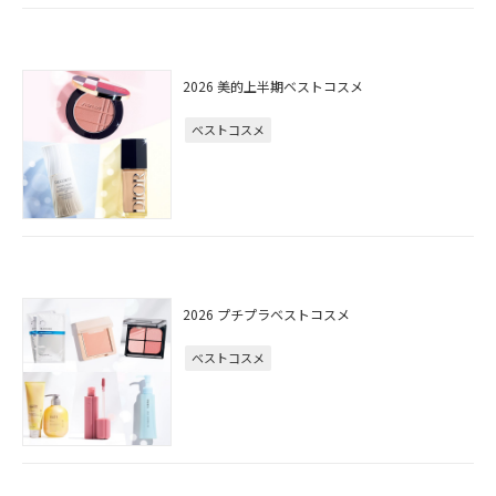
2026 美的上半期ベストコスメ
ベストコスメ
2026 プチプラベストコスメ
ベストコスメ