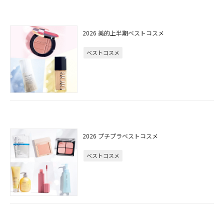
2026 美的上半期ベストコスメ
ベストコスメ
2026 プチプラベストコスメ
ベストコスメ