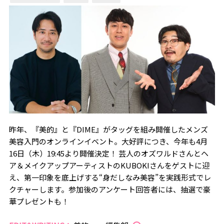
昨年、『美的』と『DIME』がタッグを組み開催したメンズ
美容入門のオンラインイベント。大好評につき、今年も4月
16日（木）19:45より開催決定！ 芸人のオズワルドさんとヘ
ア＆メイクアップアーティストのKUBOKIさんをゲストに迎
え、第一印象を底上げする“身だしなみ美容”を実践形式でレ
クチャーします。参加後のアンケート回答者には、抽選で豪
華プレゼントも！