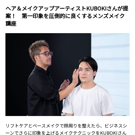
ヘア＆メイクアップアーティストKUBOKIさんが提
案！ 第一印象を圧倒的に良くするメンズメイク
講座
リフトケアとベースメイクで顔周りを整えたら、ビジネスシ
ーンでさらに印象を上げるメイクテクニックをKUBOKIさん