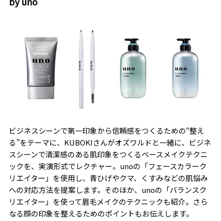
by uno
ビジネスシーンで第一印象から信頼感をつくるための“整え
る”をテーマに、KUBOKIさんがオズワルドと一緒に、ビジネ
スシーンで清潔感のある肌印象をつくるベースメイクテクニ
ックを、実演形式でレクチャー。unoの「フェースカラーク
リエイター」を使用し、青ひげやクマ、くすみなどの肌悩み
への対応方法を提案します。そのほか、
unoの「バランスク
リエイター」を使って眉毛メイクのテクニックも紹介。さら
なる顔の印象を整えるためのポイントもお伝えします。