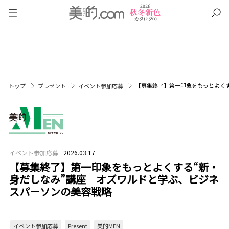
【募集終了】第一印象をもっとよく
トップ
プレゼント
イベント参加応募
イベント参加応募
2026.03.17
【募集終了】第一印象をもっとよくする“新・
身だしなみ”講座 オズワルドと学ぶ、ビジネ
スパーソンの美容戦略
イベント参加応募
Present
美的MEN