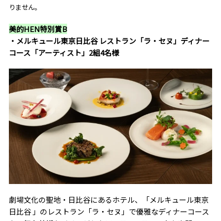
りません。
美的HEN特別賞B
・メルキュール東京日比谷 レストラン「ラ・セヌ」ディナー
コース「アーティスト」2組4名様
劇場文化の聖地・日比谷にあるホテル、「メルキュール東京
日比谷 」のレストラン「ラ・セヌ」で優雅なディナーコース