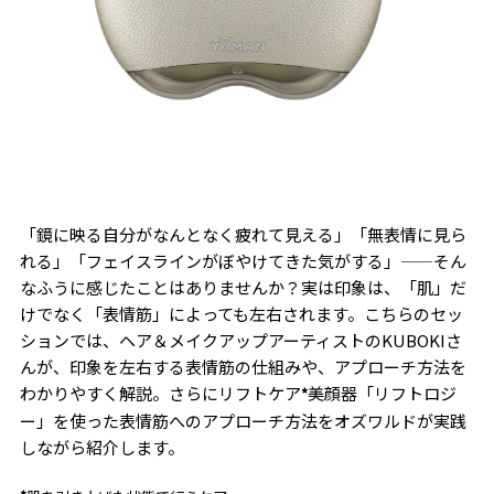
「鏡に映る自分がなんとなく疲れて見える」「無表情に見ら
れる」「フェイスラインがぼやけてきた気がする」——そん
なふうに感じたことはありませんか？実は印象は、「肌」だ
けでなく「表情筋」によっても左右されます。こちらのセッ
ションでは、ヘア＆メイクアップアーティストのKUBOKIさ
んが、印象を左右する表情筋の仕組みや、アプローチ方法を
わかりやすく解説。さらにリフトケア
美顔器「リフトロジ
*
ー」を使った表情筋へのアプローチ方法をオズワルドが実践
しながら紹介します。