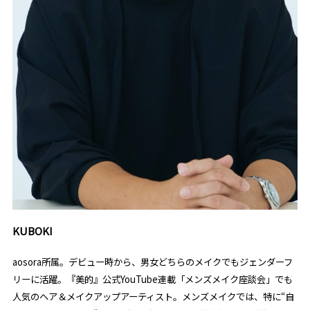
KUBOKI
aosora所属。デビュー時から、男女どちらのメイクでもジェンダーフ
リーに活躍。『美的』公式YouTube連載「メンズメイク座談会」でも
人気のヘア＆メイクアップアーティスト。メンズメイクでは、特に“自