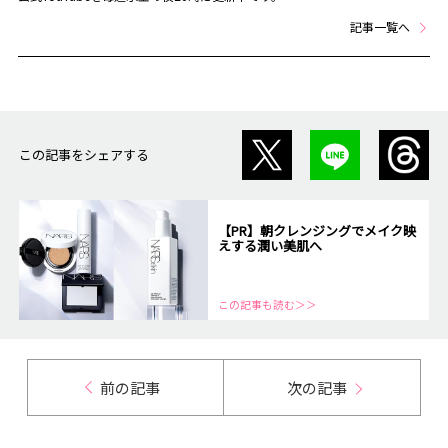
記事一覧へ
この記事をシェアする
【PR】朝クレンジングでメイク映
えする潤い美肌へ
この記事も読む＞＞
前の記事
次の記事