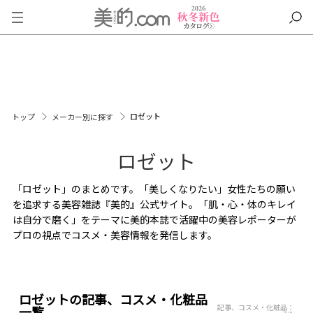
ロゼット
トップ
メーカー別に探す
ロゼット
「ロゼット」のまとめです。「美しくなりたい」女性たちの願い
を追求する美容雑誌『美的』公式サイト。「肌・心・体のキレイ
は自分で磨く」をテーマに美的本誌で活躍中の美容レポーターが
プロの視点でコスメ・美容情報を発信します。
ロゼットの記事、コスメ・化粧品
記事、コスメ・化粧品：
一覧