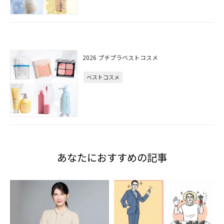
2026 プチプラベストコスメ
ベストコスメ
あなたにおすすめの記事