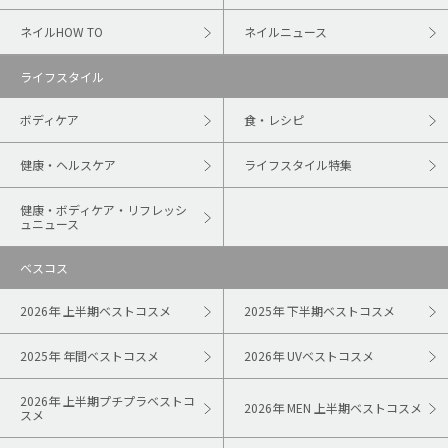
ネイルHOW TO
ネイルニュース
ライフスタイル
ボディケア
食・レシピ
健康・ヘルスケア
ライフスタイル特集
健康・ボディケア・リフレッシ
ュニュース
ベスコス
2026年 上半期ベストコスメ
2025年 下半期ベストコスメ
2025年 年間ベストコスメ
2026年 UVベストコスメ
2026年 上半期プチプラベストコ
2026年 MEN 上半期ベストコスメ
スメ