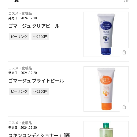
7件
コスメ・化粧品
発売日：2024.02.20
ゴマージュ クリアピール
ピーリング
～2200円
コスメ・化粧品
発売日：2024.02.20
ゴマージュ ブライトピール
ピーリング
～2200円
コスメ・化粧品
発売日：2024.02.20
スキンコンディショナー i［医