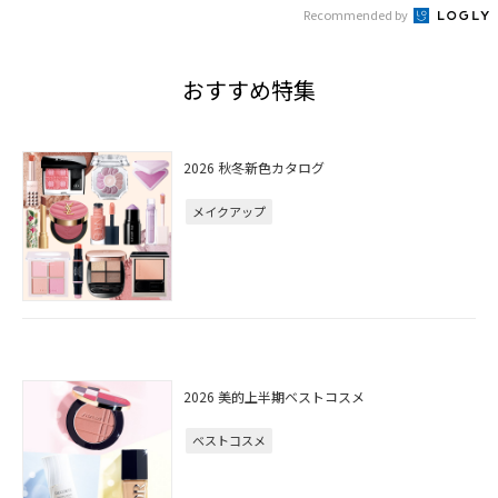
Recommended by
おすすめ特集
2026 秋冬新色カタログ
メイクアップ
2026 美的上半期ベストコスメ
ベストコスメ