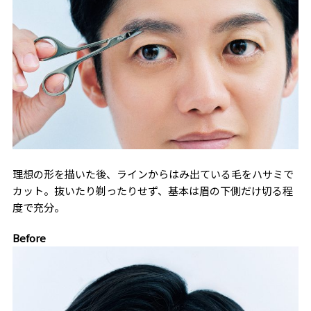
理想の形を描いた後、ラインからはみ出ている毛をハサミで
カット。抜いたり剃ったりせず、基本は眉の下側だけ切る程
度で充分。
Before