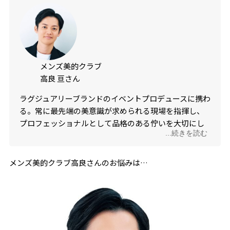
メンズ美的クラブ
高良 亘さん
ラグジュアリーブランドのイベントプロデュースに携わ
る。常に最先端の美意識が求められる現場を指揮し、
プロフェッショナルとして品格のある佇いを大切にし
...続きを読む
ている。
メンズ美的クラブ高良さんのお悩みは…