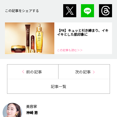
この記事をシェアする
【PR】キュッと引き締まり、イキ
イキとした肌印象に
この記事も読む＞＞
前の記事
次の記事
記事一覧
美容家
神崎 恵