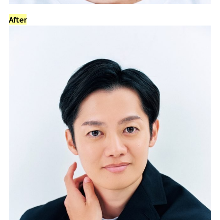
After