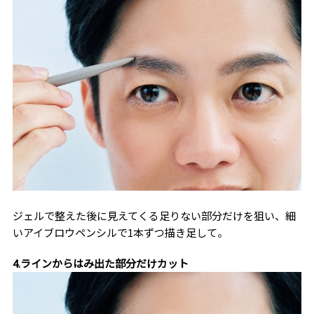
ジェルで整えた後に見えてくる足りない部分だけを狙い、細
いアイブロウペンシルで1本ずつ描き足して。
4.ラインからはみ出た部分だけカット