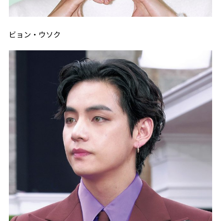
ビョン・ウソク