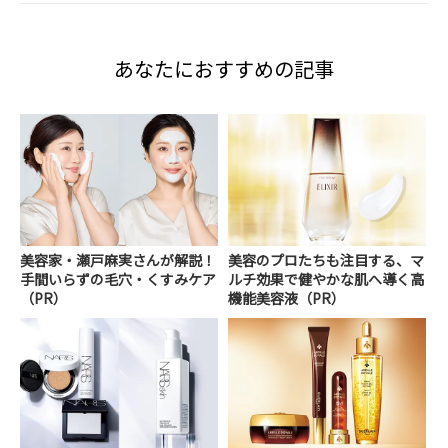
あなたにおすすめの記事
美容家・瀬戸麻実さんが解説！
美容のプロたちも注目する、マ
手間いらずの毛穴・くすみケア
ルチ効果で健やかな肌へ導く高
（PR）
機能美容液（PR）