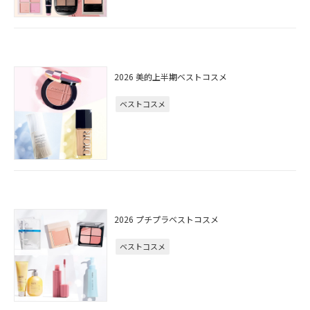
2026 美的上半期ベストコスメ
ベストコスメ
2026 プチプラベストコスメ
ベストコスメ