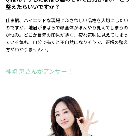
整えたらいいですか？
仕事柄、ハイエンドな現場にふさわしい品格を大切にしたい
のですが、地眉がまばらで顔全体がぼんやり見えてしまうの
が悩み。どこか目元の印象が薄く、疲れ気味に見えてしまっ
ている気も。自分で描くと不自然になりそうで、正解の整え
方がわかりません…。
神崎 恵さんがアンサー！