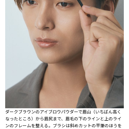
ダークブラウンのアイブロウパウダーで眉山（いちばん高く
なったところ）から眉尻まで、
眉毛の下のラインと上のライ
ンのフレームを整える
。ブラシは斜めカットの平筆のほうを