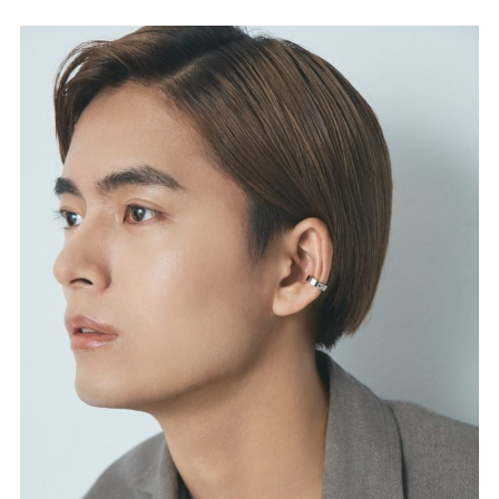
起こすカッコよさを目指す。