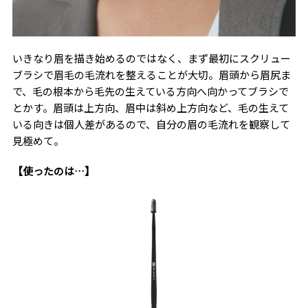
いきなり眉を描き始めるのではなく、まず最初にスクリュー
ブラシで眉毛の毛流れを整えることが大切。眉頭から眉尻ま
で、毛の根本から毛先の生えている方向へ向かってブラシで
とかす。眉頭は上方向、眉中は斜め上方向など、毛の生えて
いる向きは個人差があるので、自分の眉の毛流れを観察して
見極めて。
【使ったのは…】