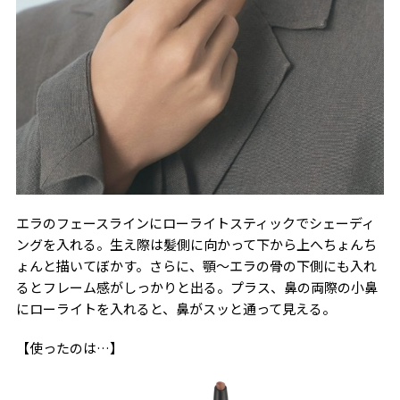
エラのフェースラインにローライトスティックでシェーディ
ングを入れる。生え際は髪側に向かって下から上へちょんち
ょんと描いてぼかす。さらに、顎〜エラの骨の下側にも入れ
るとフレーム感がしっかりと出る。プラス、
鼻の両際の小鼻
にローライトを入れると、鼻がスッと通って見える。
【使ったのは…】