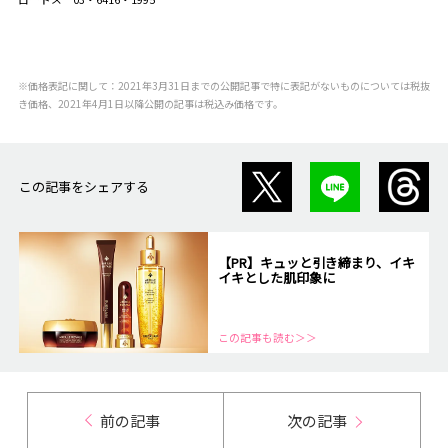
※価格表記に関して：2021年3月31日までの公開記事で特に表記がないものについては税抜
き価格、2021年4月1日以降公開の記事は税込み価格です。
この記事をシェアする
【PR】キュッと引き締まり、イキ
イキとした肌印象に
この記事も読む＞＞
前の記事
次の記事