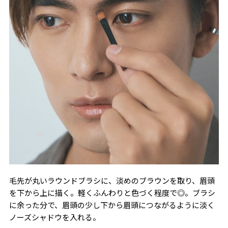
毛先が丸いラウンドブラシに、淡めのブラウンを取り、眉頭
を下から上に描く。軽くふんわりと色づく程度で◎。ブラシ
に余った分で、眉頭の少し下から眉頭につながるように淡く
ノーズシャドウを入れる。