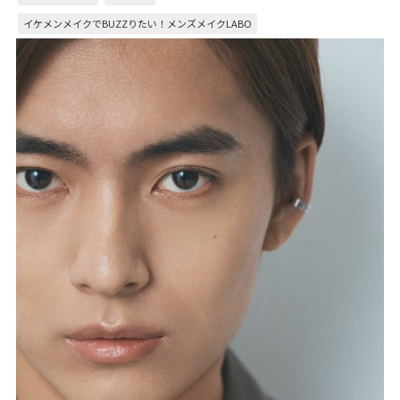
イケメンメイクでBUZZりたい！メンズメイクLABO