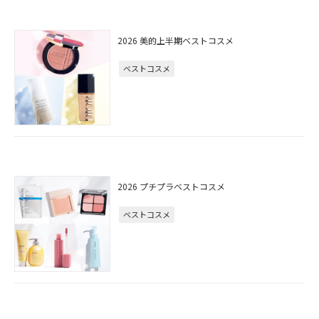
2026 美的上半期ベストコスメ
ベストコスメ
2026 プチプラベストコスメ
ベストコスメ