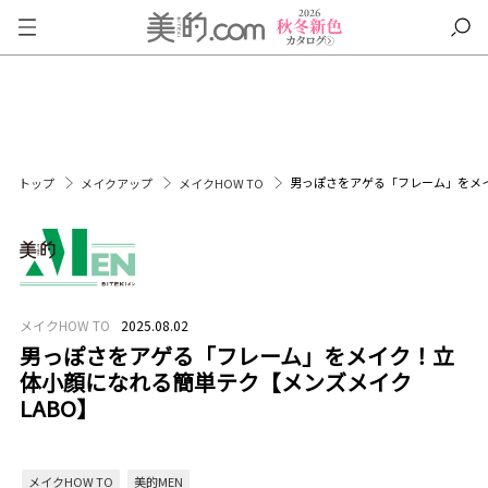
男っぽさをアゲる「フレーム」をメイ
トップ
メイクアップ
メイクHOW TO
メイクHOW TO
2025.08.02
男っぽさをアゲる「フレーム」をメイク！立
体小顔になれる簡単テク【メンズメイク
LABO】
メイクHOW TO
美的MEN