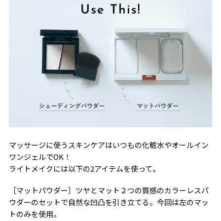
マッサージに使うスキンケアはいつもの化粧水やオールイン
ワンジェルでOK！
ライトメイクには以下の2アイテムを使って。
［マットパウダー］ツヤとマット２つの質感のカラーレスパ
ウダーのセットで自然な凹凸を引き立てる。今回は左のマッ
トのみを使用。