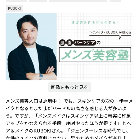
KUBOKI
画像をもっと見る
メンズ美容人口は急増中！ でも、スキンケアの次の一歩＝メ
イクとなるとまだまだハードルの高さを感じる人が多いよ
う。ですが、「メンズメイクはスキンケア以上に着実に印象
アップをかなえられる手段。絶対やったほうが得です」とヘ
ア＆メイクのKUBOKIさん。「ジェンダーレスな時代でも、
女性のメイクの真似じゃない、男のためのメイクがありま