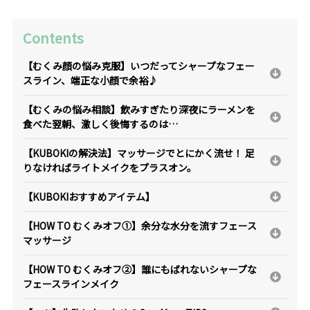
Contents
【むくみ顔の悩み克服】いつだってシャープなフェー
スライン、端正な小顔で余裕♪
【むくみの悩み相談】飲みすぎたり深夜にラーメンを
食べた翌朝、激しく後悔するのは…
【KUBOKIの解決法】マッサージでとにかく流せ！ 足
りなければライトメイクをプラスオン。
【KUBOKIおすすめアイテム】
【HOW TO むくみオフ①】余分な水分を流すフェース
マッサージ
【HOW TO むくみオフ②】誰にもばれないシャープな
フェースラインメイク