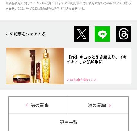
※価格表記に関して：2021年3月31日までの公開記事で特に表記がないものについては税抜
き価格、2021年4月1日以降公開の記事は税込み価格です。
この記事をシェアする
【PR】キュッと引き締まり、イキ
イキとした肌印象に
この記事も読む＞＞
前の記事
次の記事
記事一覧