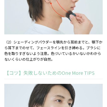
（2）シェーディングパウダーを顎先から耳前までと、顎下か
ら耳下までのせて、フェースラインを引き締める。ブラシに
色を取りすぎないよう注意。色づいているかいないかわから
ないくらいの仕上がりが自然。
【コツ】失敗しないためのOne More TIPS