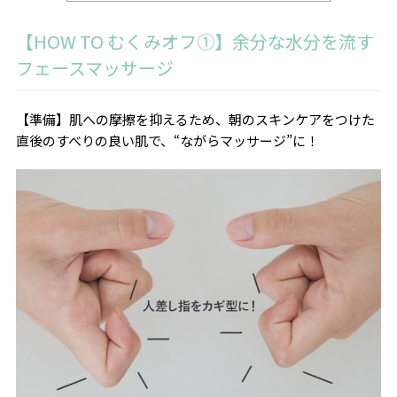
【HOW TO むくみオフ①】余分な水分を流す
フェースマッサージ
【準備】肌への摩擦を抑えるため、朝のスキンケアをつけた
直後のすべりの良い肌で、“ながらマッサージ”に！