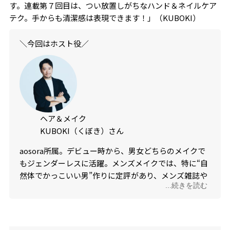
す。連載第７回目は、つい放置しがちなハンド＆ネイルケア
テク。手からも清潔感は表現できます！」（KUBOKI）
＼今回はホスト役／
ヘア＆メイク
KUBOKI（くぼき）さん
aosora所属。デビュー時から、男女どちらのメイクで
もジェンダーレスに活躍。メンズメイクでは、特に“自
然体でかっこいい男”作りに定評があり、メンズ雑誌や
...続きを読む
メンズ芸能人からの指名も多数。