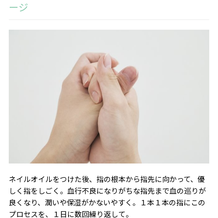
ージ
ネイルオイルをつけた後、指の根本から指先に向かって、優
しく指をしごく。血行不良になりがちな指先まで血の巡りが
良くなり、潤いや保湿がかないやすく。１本１本の指にこの
プロセスを、１日に数回繰り返して。