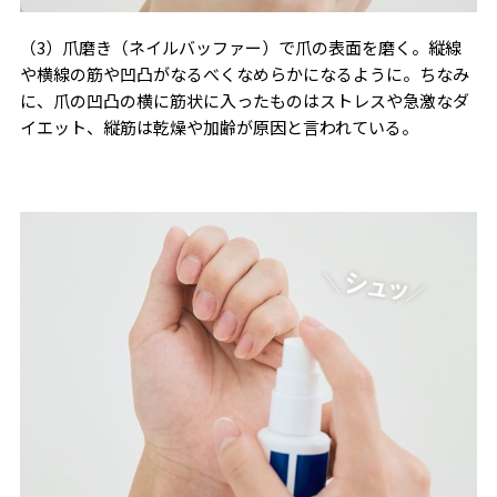
（3）爪磨き（ネイルバッファー）で爪の表面を磨く。縦線
や横線の筋や凹凸がなるべくなめらかになるように。
ちなみ
に、爪の凹凸の横に筋状に入ったものはストレスや急激なダ
イエット、縦筋は乾燥や加齢が原因と言われている。