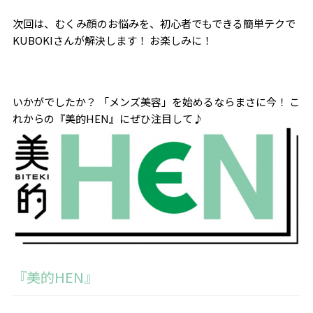
次回は、むくみ顔のお悩みを、初心者でもできる簡単テクで
KUBOKIさんが解決します！ お楽しみに！
いかがでしたか？ 「メンズ美容」を始めるならまさに今！ こ
れからの『美的HEN』にぜひ注目して♪
『美的HEN』