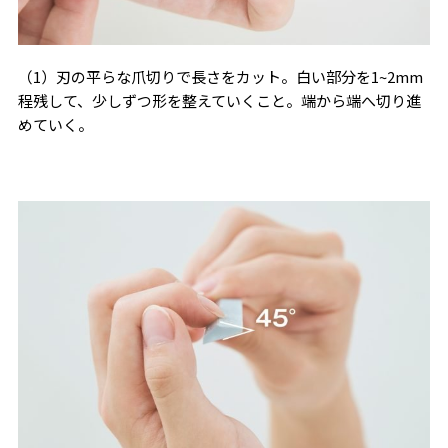
（1）刃の平らな爪切りで長さをカット。白い部分を1~2mm
程残して、少しずつ形を整えていくこと。端から端へ切り進
めていく。