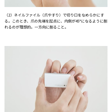
（2）ネイルファイル（爪やすり）で切り口をなめらかにす
る。このとき、爪の先端を起点に、内側が45°になるように削
れるのが理想的。一方向に削ること。