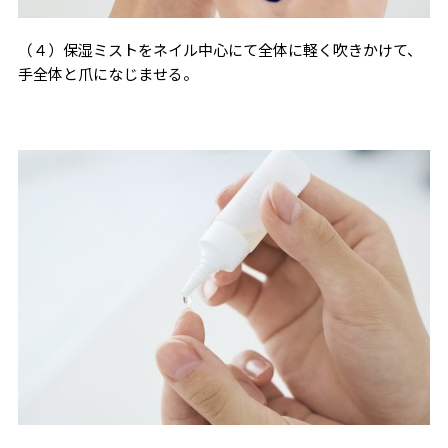
（４）保湿ミストをネイル中心にて全体に軽く吹きかけて、
手全体と爪になじませる。