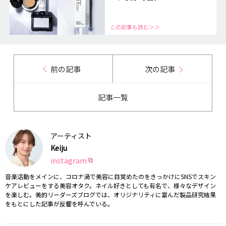
この記事も読む＞＞
前の記事
次の記事
記事一覧
アーティスト
Keiju
instagram
音楽活動をメインに、コロナ渦で美容に目覚めたのをきっかけにSNSでスキン
ケアレビューをする美容オタク。ネイル好きとしても有名で、様々なデザイン
を楽しむ。美的リーダーズブログでは、オリジナリティに富んだ製品研究結果
をもとにした記事が反響を呼んでいる。