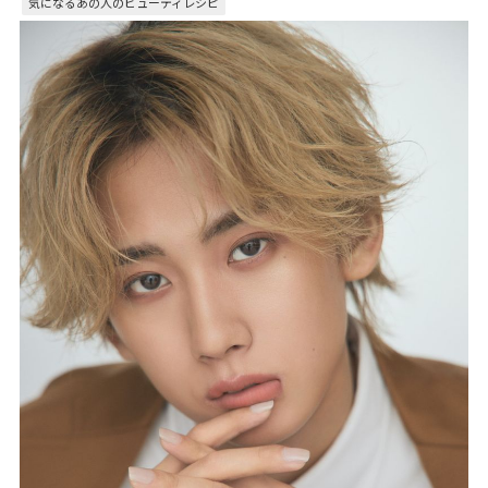
気になるあの人のビューティレシピ