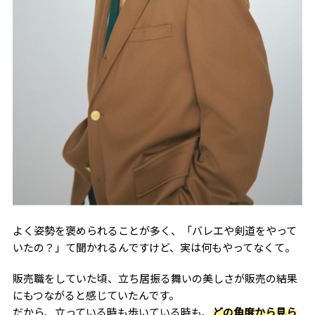
よく姿勢を褒められることが多く、「バレエや剣道をやって
いたの？」て聞かれるんですけど、実は何もやってなくて。
販売職をしていた頃、立ち居振る舞いの美しさが販売の結果
にもつながると感じていたんです。
だから、立っている時も歩いている時も、
どの角度から見ら