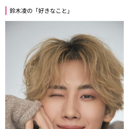
鈴木凌の「好きなこと」