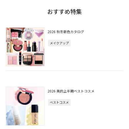
おすすめ特集
2026 秋冬新色カタログ
メイクアップ
2026 美的上半期ベストコスメ
ベストコスメ