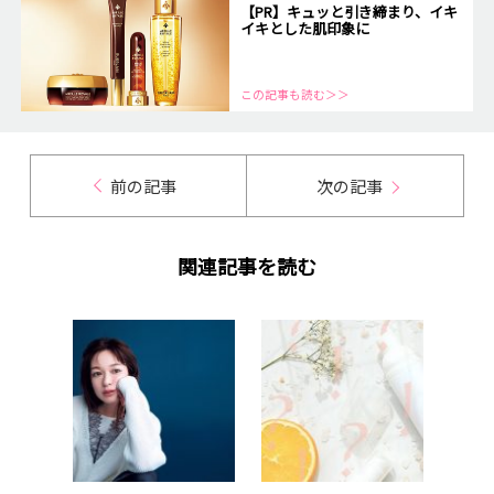
【PR】キュッと引き締まり、イキ
イキとした肌印象に
この記事も読む＞＞
前の記事
次の記事
関連記事を読む