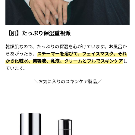
【肌】たっぷり保湿重視派
乾燥肌なので、たっぷりの保湿を心がけています。お風呂か
らあがったら、
スチーマーを浴びて、フェイスマスク、それ
から化粧水、美容液、乳液、クリームとフルでスキンケア
し
ています。
＼お気に入りのスキンケア製品／