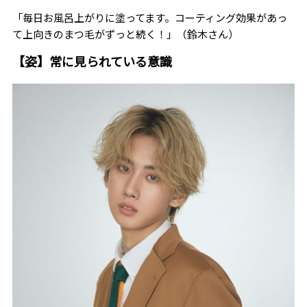
「毎日お風呂上がりに塗ってます。コーティング効果があっ
て上向きのまつ毛がずっと続く！」（鈴木さん）
【姿】常に見られている意識