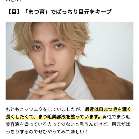
【目】「まつ育」でぱっちり目元をキープ
もともとマツエクをしていましたが、
最近は自まつ毛を濃く
長くしたくて、まつ毛美容液を塗っています。
男性でまつ毛
美容液を塗っている人って少ないと思うんだけど、目元がぱ
っちりするのでぜひやってみてほしい！