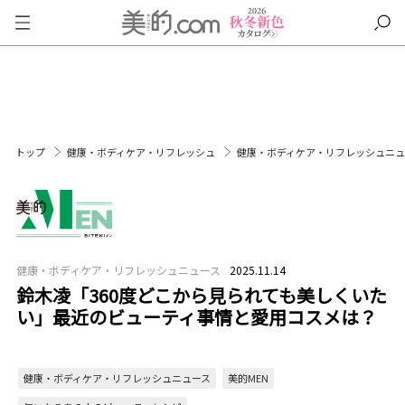
トップ
健康・ボディケア・リフレッシュ
健康・ボディケア・リフレッシュニ
健康・ボディケア・リフレッシュニュース
2025.11.14
鈴木凌「360度どこから見られても美しくいた
い」最近のビューティ事情と愛用コスメは？
健康・ボディケア・リフレッシュニュース
美的MEN