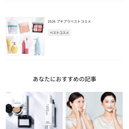
2026 プチプラベストコスメ
ベストコスメ
あなたにおすすめの記事