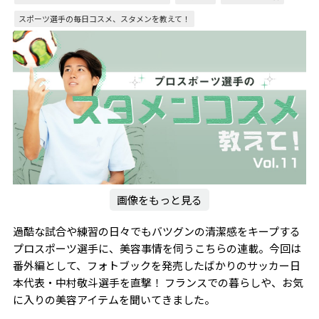
スポーツ選手の毎日コスメ、スタメンを教えて！
画像をもっと見る
過酷な試合や練習の日々でもバツグンの清潔感をキープする
プロスポーツ選手に、美容事情を伺うこちらの連載。今回は
番外編として、フォトブックを発売したばかりのサッカー日
本代表・中村敬斗選手を直撃！ フランスでの暮らしや、お気
に入りの美容アイテムを聞いてきました。