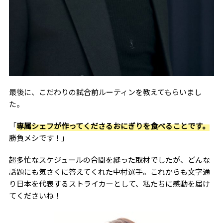
最後に、こだわりの試合前ルーティンを教えてもらいまし
た。
「
専属シェフが作ってくださるおにぎりを食べることです。
勝負メシです！」
超多忙なスケジュールの合間を縫った取材でしたが、どんな
話題にも気さくに答えてくれた中村選手。これからも文字通
り日本を代表するストライカーとして、私たちに感動を届け
てくださいね！