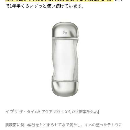
で1年半くらいずっと使い続けています」
イプサ
ザ・タイムR アクア 200ml ￥4,730[医薬部外品]
肌表面に潤い成分をとどまらせて水で満たし、キメの整ったテカりに