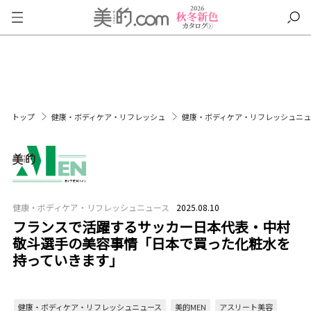
トップ
健康・ボディケア・リフレッシュ
健康・ボディケア・リフレッシュニ
健康・ボディケア・リフレッシュニュース
2025.08.10
フランスで活躍するサッカー日本代表・中村
敬斗選手の美容事情「日本で買った化粧水を
持っていきます」
健康・ボディケア・リフレッシュニュース
美的MEN
アスリート美容