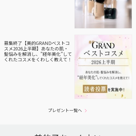
募集終了【美的GRANDベストコ
スメ2026上半期】あなたの肌・
髪悩みを解消し、”経年美化”して
くれたコスメをくわしく教えて！
プレゼント一覧へ