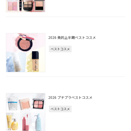
2026 美的上半期ベストコスメ
ベストコスメ
2026 プチプラベストコスメ
ベストコスメ