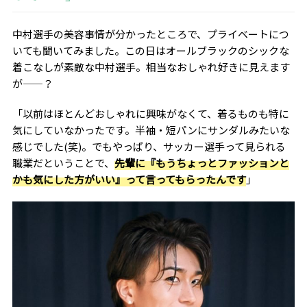
中村選手の美容事情が分かったところで、プライベートにつ
いても聞いてみました。この日はオールブラックのシックな
着こなしが素敵な中村選手。相当なおしゃれ好きに見えます
が——？
「以前はほとんどおしゃれに興味がなくて、着るものも特に
気にしていなかったです。半袖・短パンにサンダルみたいな
感じでした(笑)。でもやっぱり、サッカー選手って見られる
職業だということで、
先輩に『もうちょっとファッションと
かも気にした方がいい』って言ってもらったんです
」