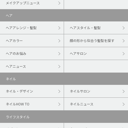
メイクアップニュース
ヘア
ヘアアレンジ・髪型
ヘアスタイル・髪型
ヘアカラー
顔の形から似合う髪型を探す
ヘアのお悩み
ヘアサロン
ヘアニュース
ネイル
ネイル・デザイン
ネイルサロン
ネイルHOW TO
ネイルニュース
ライフスタイル