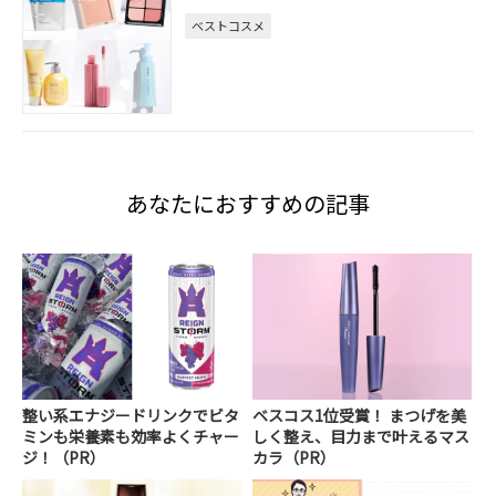
ベストコスメ
あなたにおすすめの記事
整い系エナジードリンクでビタ
ベスコス1位受賞！ まつげを美
ミンも栄養素も効率よくチャー
しく整え、目力まで叶えるマス
ジ！（PR）
カラ（PR）