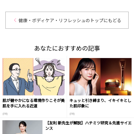
健康・ボディケア・リフレッシュのトップにもどる
あなたにおすすめの記事
肌が健やかになる環境作りこそが美
キュッと引き締まり、イキイキとし
肌を手に入れる近道
た肌印象に
(PR)
(PR)
【友利 新先生が解説】ハチミツ研究＆先進サイエ
ンス