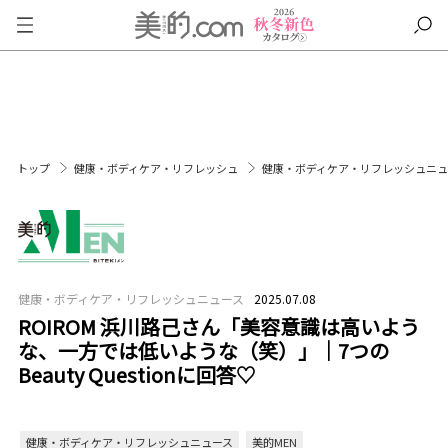
トップ
健康・ボディケア・リフレッシュ
健康・ボディケア・リフレッシュニ
健康・ボディケア・リフレッシュニュース
2025.07.08
ROIROM 浜川路己さん「美容意識は高いよう
な、一方では低いような（笑）」｜7つの
Beauty Questionに回答♡
健康・ボディケア・リフレッシュニュース
美的MEN