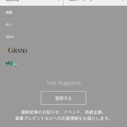
連載
占い
SDGs
Mail Magazine
登録する
最新記事のお知らせ、イベント、読者企画、
豪華プレゼントなどへの応募情報をお届けします。