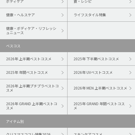
ボディケア
食・レシピ
健康・ヘルスケア
ライフスタイル特集
健康・ボディケア・リフレッシ
ュニュース
ベスコス
2026年 上半期ベストコスメ
2025年 下半期ベストコスメ
2025年 年間ベストコスメ
2026年 UVベストコスメ
2026年 上半期プチプラベストコ
2026年 MEN 上半期ベストコスメ
スメ
2026年 GRAND 上半期ベストコ
2025年 GRAND 年間ベストコス
スメ
メ
アイテム別
クリスマスコフレ特集2026
スキンケアコスメ