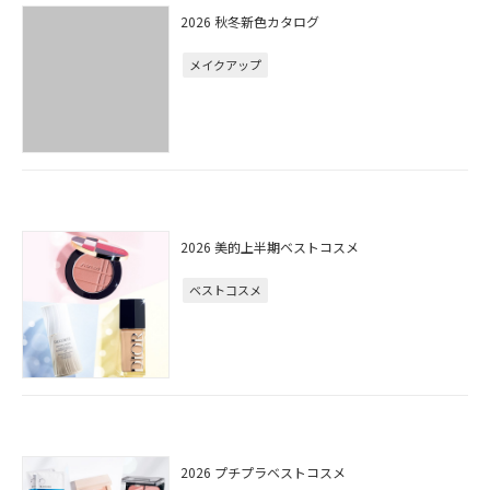
2026 秋冬新色カタログ
メイクアップ
2026 美的上半期ベストコスメ
ベストコスメ
2026 プチプラベストコスメ