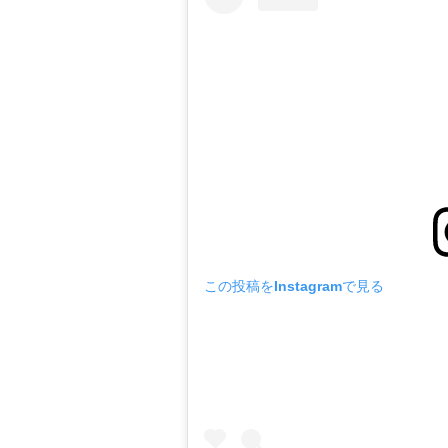
この投稿をInstagramで見る