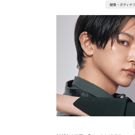
健康・ボディケ