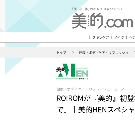
スキンケア
メイク
ヘ
トップ
健康・ボディケア・リフレッシュ
健康・ボディケア・リフレッシュニュース
ROIROMが『美的』
で」｜美的HENスペシ