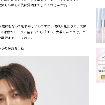
大夢くんはその後に質問までしてくれるんです。
9歳にもなって恥ずかしいんですが、僕は人見知りで、大夢
例えば僕がトークに詰まったら『はい、大夢くんどうぞ』と
々翻訳までしてくれる。
うのがあるよね。