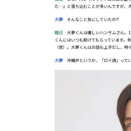
た…』と落ち込むことが多いんですが、
大夢
そんなこと気にしていたの!?
路己
大夢くんは優しいハンサムさん。1
くんにはいつも助けてもらっています。
（笑）。大夢くんはお話も上手だし、時
大夢
沖縄弁というか、「ロイ語」ってい