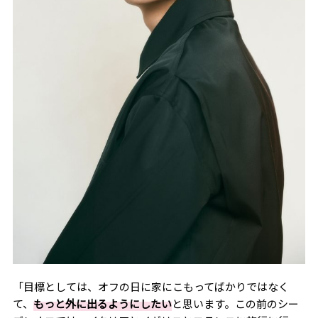
「目標としては、オフの日に家にこもってばかりではなく
て、
もっと外に出るようにしたい
と思います。この前のシー