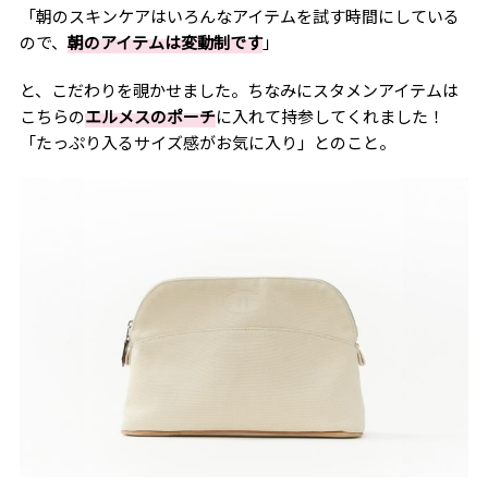
「朝のスキンケアはいろんなアイテムを試す時間にしている
ので、
朝のアイテムは変動制です
」
と、こだわりを覗かせました。ちなみにスタメンアイテムは
こちらの
エルメスのポーチ
に入れて持参してくれました！
「たっぷり入るサイズ感がお気に入り」とのこと。