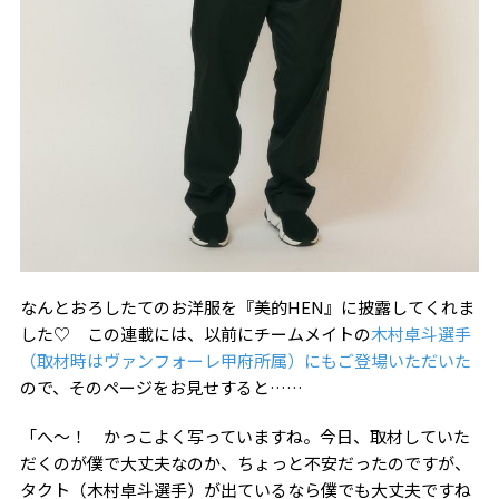
なんとおろしたてのお洋服を『美的
HEN
』に披露してくれま
した♡ この連載には、以前にチームメイトの
木村卓斗選手
（取材時はヴァンフォーレ甲府所属）にもご登場いただいた
ので、そのページをお見せすると……
「へ～！ かっこよく写っていますね。今日、取材していた
だくのが僕で大丈夫なのか、ちょっと不安だったのですが、
タクト（木村卓斗選手）が出ているなら僕でも大丈夫ですね