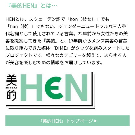
『美的HEN』とは…
HENとは、スウェーデン語で「hon（彼女）」でも
「han（彼）」でもない、ジェンダーニュートラルな三人称
代名詞として使用されている言葉。22年前から女性たちの美
容を提案してきた『美的』と、17年前からメンズ美容の啓蒙
に取り組んできた媒体『DIME』がタッグを組みスタートした
プロジェクトです。
様々なカテゴリーを超えて、あらゆる人
が美容を楽しむための情報をお届けしています。
『美的HEN』トップページ