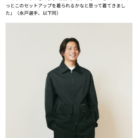
っとこのセットアップを着られるかなと思って着てきまし
た」（永戸選手、以下同）