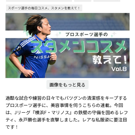
スポーツ選手の毎日コスメ、スタメンを教えて！
画像をもっと見る
過酷な試合や練習の日々でもバツグンの清潔感をキープする
プロスポーツ選手に、美容事情を伺うこちらの連載。今回
は、Jリーグ『横浜F・マリノス』の鉄壁の守備を固めるレフ
ティ、永戸勝也選手を直撃しました。レアな私服姿に要注目
です！