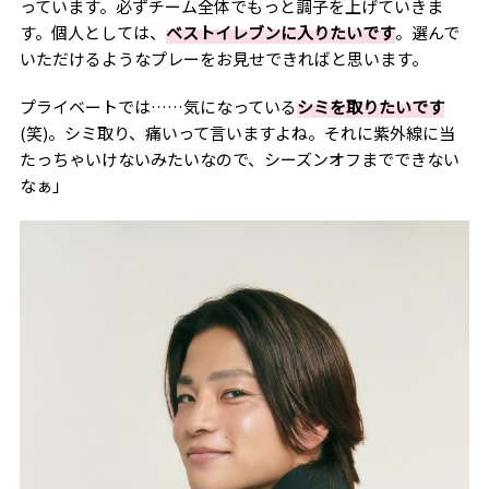
っています。必ずチーム全体でもっと調子を上げていきま
す。個人としては、
ベストイレブンに入りたいです
。選んで
いただけるようなプレーをお見せできればと思います。
プライベートでは……気になっている
シミを取りたいです
(
笑
)
。シミ取り、痛いって言いますよね。それに紫外線に当
たっちゃいけないみたいなので、シーズンオフまでできない
なぁ」