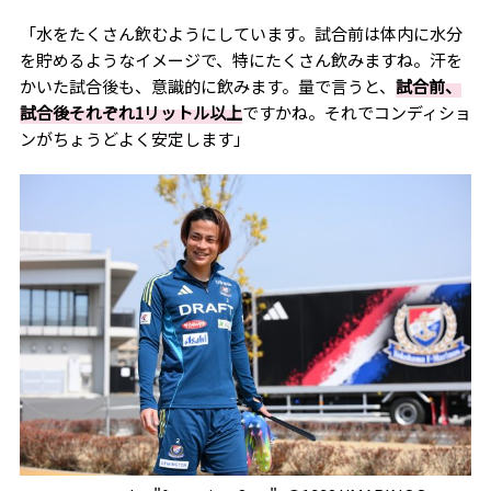
「水をたくさん飲むようにしています。試合前は体内に水分
を貯めるようなイメージで、特にたくさん飲みますね。汗を
かいた試合後も、意識的に飲みます。量で言うと、
試合前、
試合後それぞれ1リットル以上
ですかね。それでコンディショ
ンがちょうどよく安定します」