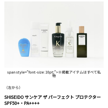
span style="font-size: 10pt;">※掲載アイテムはすべて私
物
（左から）
SHISEIDO
サンケア ザ パーフェクト プロテクター
SPF50+
・
PA++++