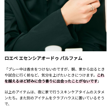
ロエベ エセンシアオードゥ パルファム
「プレー中は香水をつけないのですが、朝、家から出るとき
や試合に行く前など、気分を上げたいときにつけます。
これ
を越えるほど好みに合う香りに出会ったことがないです
」
以上のアイテムは、夜に家で行うスキンケアタイムのスタメ
ンたち。また別のアイテムをクラブハウスに置いているそう
で、