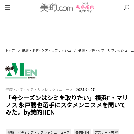
トップ
健康・ボディケア・リフレッシュ
健康・ボディケア・リフレッシュニ
健康・ボディケア・リフレッシュニュース
2025.04.27
「今シーズンはシミを取りたい」横浜F・マリ
ノス 永戸勝也選手にスタメンコスメを聞いて
みた。by美的HEN
健康・ボディケア・リフレッシュニュース
美的MEN
アスリート美容