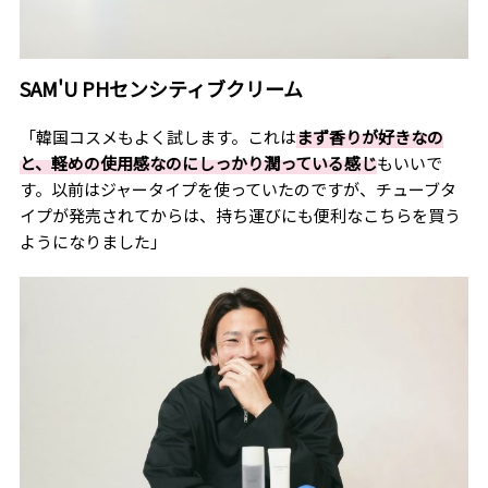
SAM'U PH
センシティブクリーム
「韓国コスメもよく試します。これは
まず香りが好きなの
と、軽めの使用感なのにしっかり潤っている感じ
もいいで
す。以前はジャータイプを使っていたのですが、チューブタ
イプが発売されてからは、持ち運びにも便利なこちらを買う
ようになりました」