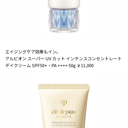
エイジングケア効果もイン。
アルビオン スーパー UV カット インテンスコンセントレート
デイクリーム SPF50+・PA ++++ 50g ￥11,000