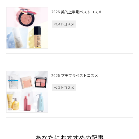
2026 美的上半期ベストコスメ
ベストコスメ
2026 プチプラベストコスメ
ベストコスメ
あなたにおすすめの記事