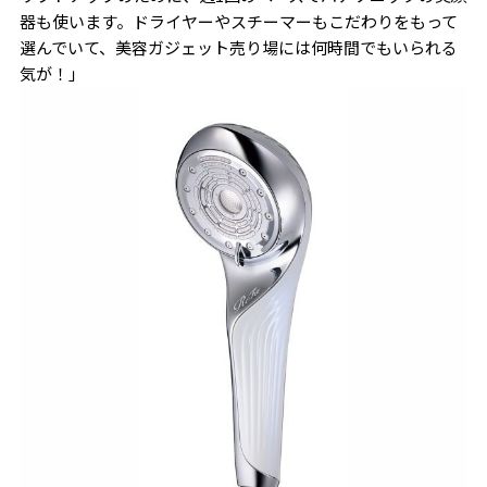
器も使います。ドライヤーやスチーマーもこだわりをもって
選んでいて、美容ガジェット売り場には何時間でもいられる
気が！」