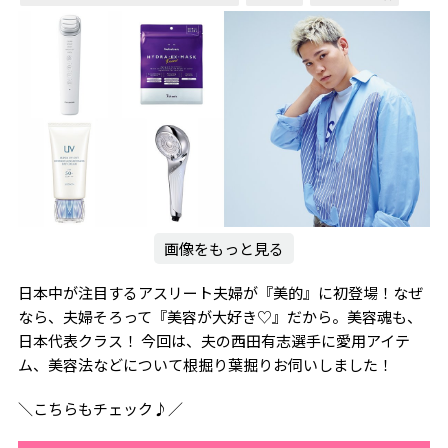
画像をもっと見る
日本中が注目するアスリート夫婦が『美的』に初登場！なぜ
なら、夫婦そろって『美容が大好き♡』だから。美容魂も、
日本代表クラス！ 今回は、夫の西田有志選手に愛用アイテ
ム、美容法などについて根掘り葉掘りお伺いしました！
＼こちらもチェック♪／