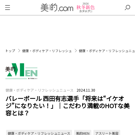
トップ
健康・ボディケア・リフレッシュ
健康・ボディケア・リフレッシュニ
健康・ボディケア・リフレッシュニュース
2024.11.30
バレーボール 西田有志選手「将来は“イケオ
ジ”になりたい！」｜こだわり満載のHOTな美
容とは？
健康・ボディケア・リフレッシュニュース
美的MEN
アスリート美容