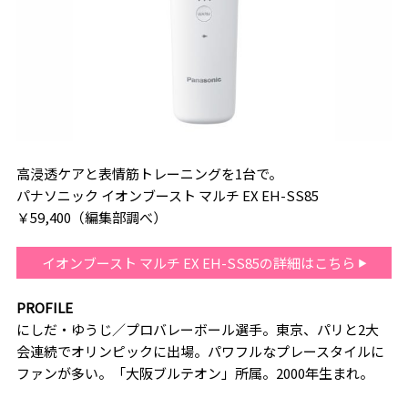
高浸透ケアと表情筋トレーニングを1台で。
パナソニック イオンブースト マルチ EX EH-SS85
￥59,400（編集部調べ）
イオンブースト マルチ EX EH-SS85の詳細はこちら
PROFILE
にしだ・ゆうじ／プロバレーボール選手。東京、パリと2大
会連続でオリンピックに出場。パワフルなプレースタイルに
ファンが多い。「大阪ブルテオン」所属。2000年生まれ。