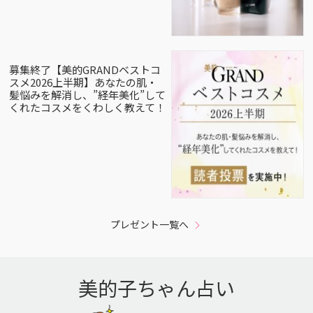
募集終了【美的GRANDベストコ
スメ2026上半期】あなたの肌・
髪悩みを解消し、”経年美化”して
くれたコスメをくわしく教えて！
プレゼント一覧へ
美的子ちゃん占い