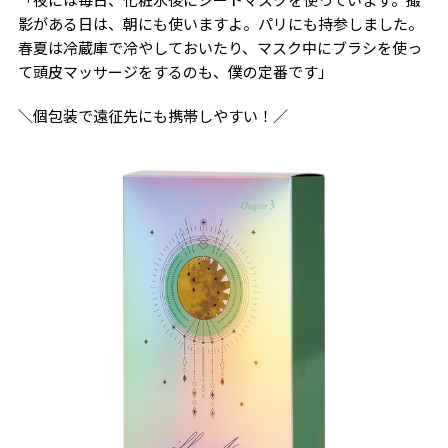
影がある日は、朝にも使いますよ。パリにも持参しました。
春夏は冷蔵庫で冷やしておいたり、マスク中にブラシを使っ
て頭皮マッサージをするのも、僕の定番です」
＼個包装で遠征先にも携帯しやすい！／