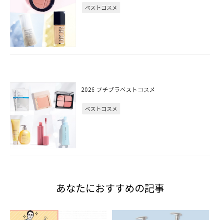
ベストコスメ
2026 プチプラベストコスメ
ベストコスメ
あなたにおすすめの記事