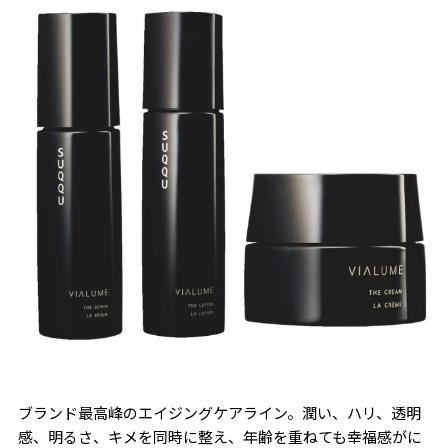
ブランド最高峰のエイジングケアライン。潤い、ハリ、透明
感、明るさ、キメを同時に整え、年齢を重ねても幸福感がに