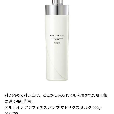
引き締めて引き上げ、どこから見られても洗練された肌印象
に導く先行乳液。
アルビオン アンフィネス パンプ マトリクス ミルク 200g
￥7,700