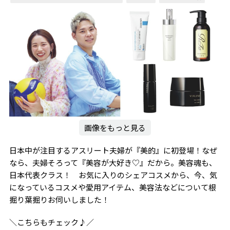
画像をもっと見る
日本中が注目するアスリート夫婦が『美的』に初登場！なぜ
なら、夫婦そろって『美容が大好き♡』だから。美容魂も、
日本代表クラス！ お気に入りのシェアコスメから、今、気
になっているコスメや愛用アイテム、美容法などについて根
掘り葉掘りお伺いしました！
＼こちらもチェック♪／