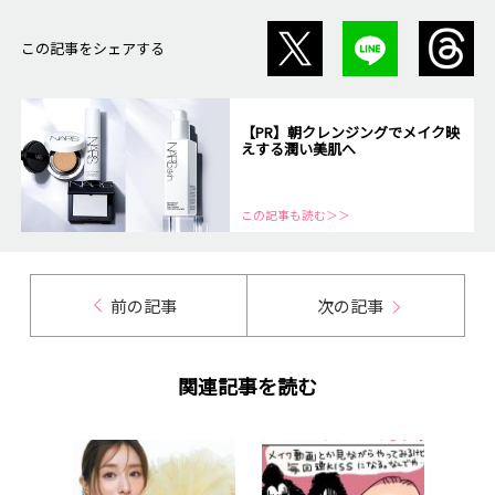
この記事をシェアする
【PR】朝クレンジングでメイク映
えする潤い美肌へ
この記事も読む＞＞
前の記事
次の記事
関連記事を読む