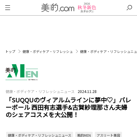
トップ
健康・ボディケア・リフレッシュ
健康・ボディケア・リフレッシュニ
健康・ボディケア・リフレッシュニュース
2024.11.28
「SUQQUのヴィアルムラインに夢中♡」バレ
ーボール 西田有志選手&古賀紗理那さん夫婦
のシェアコスメを大公開！
健康・ボディケア・リフレッシュニュース
美的MEN
アスリート美容