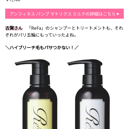
アンフィネス パンプ マトリクス ミルクの詳細はこちら
古賀さん
「ReFa」のシャンプーとトリートメントも、それ
ぞれがパリ五輪にもっていったよね。
＼ハイブリーチ毛もパサつかない！／