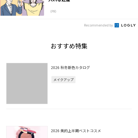
（PR）
Recommended by
おすすめ特集
2026 秋冬新色カタログ
メイクアップ
2026 美的上半期ベストコスメ