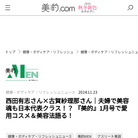
トップ
健康・ボディケア・リフレッシュ
健康・ボディケア・リフレッシュニ
健康・ボディケア・リフレッシュニュース
2024.11.23
西田有志さん×古賀紗理那さん｜夫婦で美容
魂も日本代表クラス！？ 『美的』1月号で愛
用コスメ＆美容法語る！
健康・ボディケア・リフレッシュニュース
美的MEN
アスリート美容