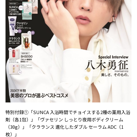
特別付録①「SUNCA 入浴時間でチョイスする2種の薬用入浴
剤（各1包）」「ヴァセリン しっとり夜用ボディクリーム
（30g）」「クラランス 進化したダブル セーラム ADC（1
枚）」