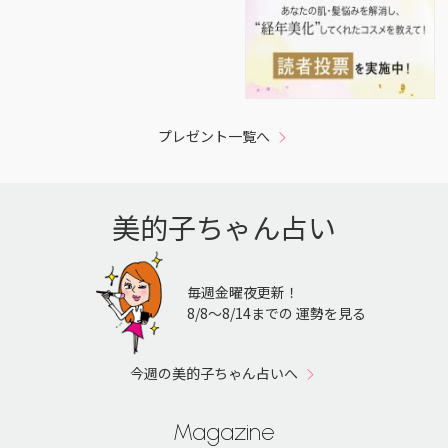
プレゼント一覧へ
美的子ちゃん占い
毎週金曜夜更新！
8/8〜8/14までの 運勢を見る
今週の美的子ちゃん占いへ
Magazine