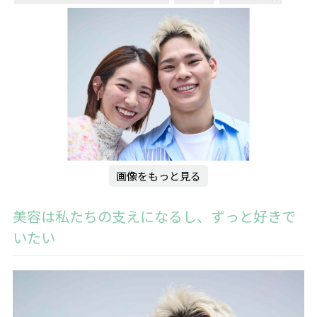
画像をもっと見る
美容は私たちの支えになるし、ずっと好きで
いたい