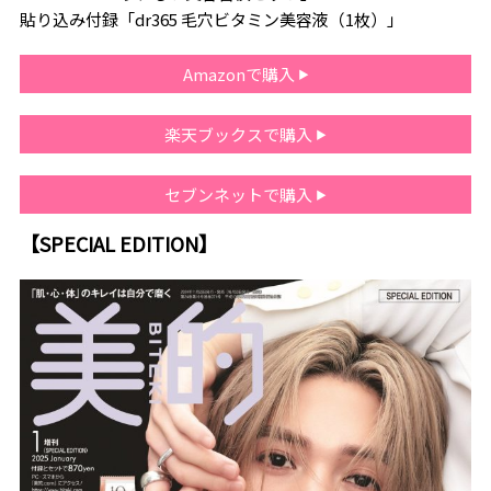
貼り込み付録「dr365 毛穴ビタミン美容液（1枚）」
Amazonで購入
楽天ブックスで購入
セブンネットで購入
【SPECIAL EDITION】