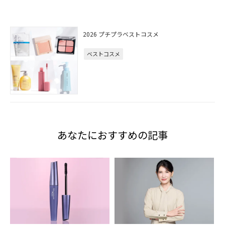
2026 プチプラベストコスメ
ベストコスメ
あなたにおすすめの記事