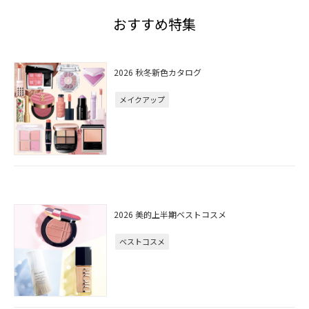
おすすめ特集
2026 秋冬新色カタログ
メイクアップ
2026 美的上半期ベストコスメ
ベストコスメ