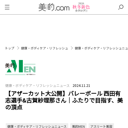
トップ
健康・ボディケア・リフレッシュ
健康・ボディケア・リフレッシュニ
健康・ボディケア・リフレッシュニュース
2024.11.21
【アザーカット大公開】バレーボール 西田有
志選手&古賀紗理那さん｜ふたりで目指す、美
の頂点
健康・ボディケア・リフレッシュニュース
美的MEN
アスリート美容