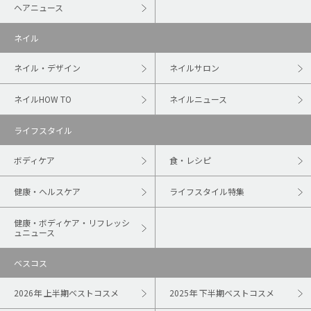
ヘアニュース
ネイル
ネイル・デザイン
ネイルサロン
ネイルHOW TO
ネイルニュース
ライフスタイル
ボディケア
食・レシピ
健康・ヘルスケア
ライフスタイル特集
健康・ボディケア・リフレッシ
ュニュース
ベスコス
2026年 上半期ベストコスメ
2025年 下半期ベストコスメ