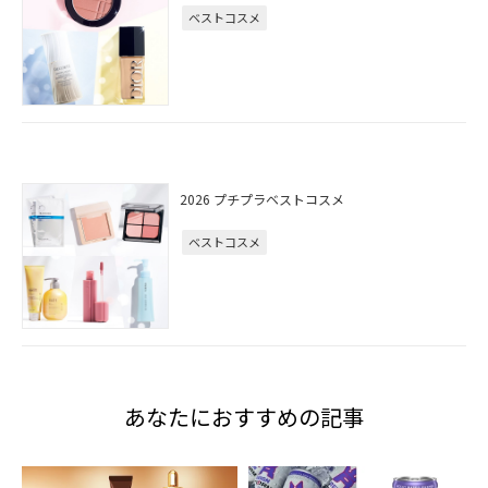
ベストコスメ
2026 プチプラベストコスメ
ベストコスメ
あなたにおすすめの記事