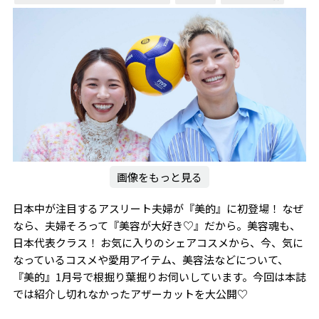
画像をもっと見る
日本中が注目するアスリート夫婦が『美的』に初登場！ なぜ
なら、夫婦そろって『美容が大好き♡』だから。美容魂も、
日本代表クラス！ お気に入りのシェアコスメから、今、気に
なっているコスメや愛用アイテム、美容法などについて、
『美的』1月号で根掘り葉掘りお伺いしています。今回は本誌
では紹介し切れなかったアザーカットを大公開♡