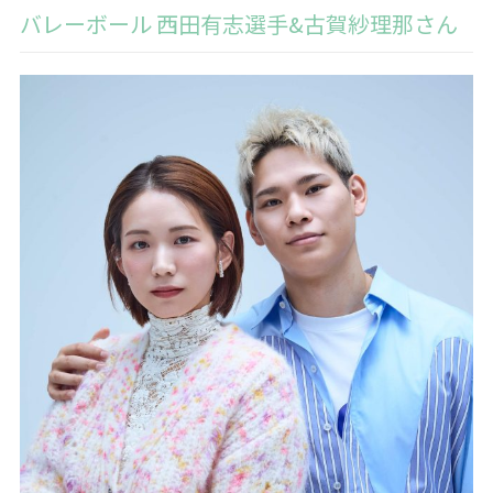
バレーボール 西田有志選手&古賀紗理那さん