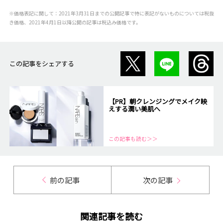
※価格表記に関して：2021年3月31日までの公開記事で特に表記がないものについては税抜
き価格、2021年4月1日以降公開の記事は税込み価格です。
この記事をシェアする
【PR】朝クレンジングでメイク映
えする潤い美肌へ
この記事も読む＞＞
前の記事
次の記事
関連記事を読む