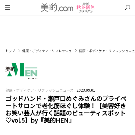
トップ
健康・ボディケア・リフレッシュ
健康・ボディケア・リフレッシュニ
健康・ボディケア・リフレッシュニュース
2023.09.01
ゴッドハンド・瀬戸口めぐみさんのプライベ
ートサロンで老化筋ほぐし体験！【美容好き
お笑い芸人が行く話題のビューティスポット
♡vol.5】by『美的HEN』