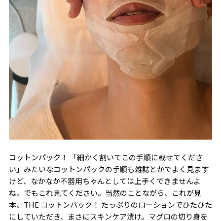
コットンパック！ 「細かく割いてこの手順に載せてくださ
い」みたいなコットンパックの手順も雑誌とかでよく見ます
けど、なかなか不器用ちゃんとしては上手くできませんよ
ね。でもこれ見てください。当然のことながら、これが見
本、THE コットンパック！ たっぷりのローションでひたひた
にしていただき、まさにスキンケア漬け。マグロの切り身を