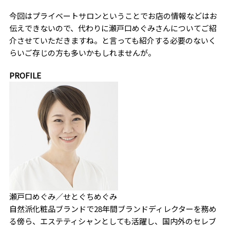
今回はプライベートサロンということでお店の情報などはお
伝えできないので、代わりに瀬戸口めぐみさんについてご紹
介させていただきますね。と言っても紹介する必要のないく
らいご存じの方も多いかもしれませんが。
PROFILE
瀬戸口めぐみ／せとぐちめぐみ
自然派化粧品ブランドで28年間ブランドディレクターを務め
る傍ら、エステティシャンとしても活躍し、国内外のセレブ