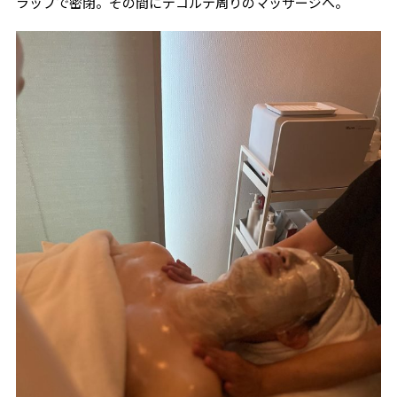
ラップで密閉。その間にデコルテ周りのマッサージへ。