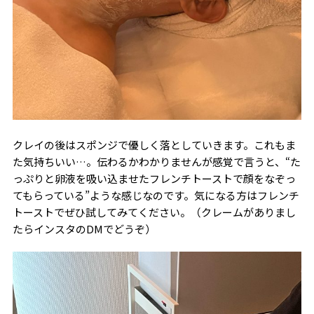
クレイの後はスポンジで優しく落としていきます。これもま
た気持ちいい…。伝わるかわかりませんが感覚で言うと、“た
っぷりと卵液を吸い込ませたフレンチトーストで顔をなぞっ
てもらっている”ような感じなのです。気になる方はフレンチ
トーストでぜひ試してみてください。（クレームがありまし
たらインスタのDMでどうぞ）