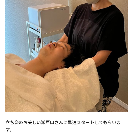
立ち姿のお美しい瀬戸口さんに早速スタートしてもらいま
す。