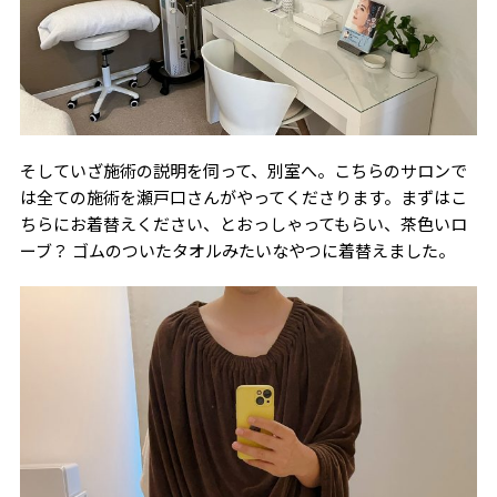
そしていざ施術の説明を伺って、別室へ。こちらのサロンで
は全ての施術を瀬戸口さんがやってくださります。まずはこ
ちらにお着替えください、とおっしゃってもらい、茶色いロ
ーブ？ ゴムのついたタオルみたいなやつに着替えました。