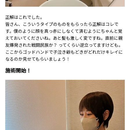
正解はこれでした。
皆さん、こういうタイプのものをもらったら正解はコレで
す。僕のように顔を真っ赤にしなくて済むようにちゃんと覚
えておいてくださいね。あと髪も激しく変ですね。直前に親
友爆発された戦闘民族か？ ってくらい逆立ってますけども。
ここからゴッドハンドで子泣き爺もどきがどれだけキレイに
なるのか見せてもらいましょう！
施術開始！