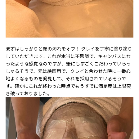
まずはしっかりと顔の汚れをオフ！ クレイを丁寧に塗り塗り
していただきます。これが本当に不思議で、キャンバスにな
ったような感覚なのですが、筆にもすごくこだわっていらっ
しゃるそうで、元は絵画用で、クレイと合わせた時に一番心
地よくなるものを発見して、それを採用されているそうで
す。確かにこれが終わった時点でもうすでに満足度は上限突
き破っておりました。