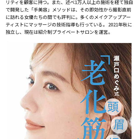
リティを顧客に持つ。また、述べ1万人以上の施術を経て独自
で開発した「手美容」メソッドは、その即効性から撮影直前
に訪れる女優たちの間でも評判に。多くのメイクアップアー
ティストにマッサージの技術指導も行っている。 2021年秋に
独立し、現在は紹介制プライベートサロンを運営。