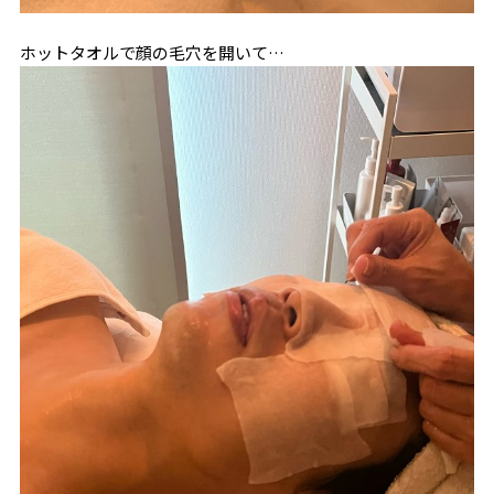
ホットタオルで顔の毛穴を開いて…