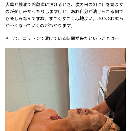
大葉と醤油で冷蔵庫に漬けるとき、次の日の朝に目を覚ます
のが楽しみだったりしますけど、あれ自分が漬けられる側で
も楽しみなんですね。すごくすごく心地よい。ふわふわ柔ら
か〜くなっていくのがわかります。
そして、コットンで漬けている時間が来たということは…