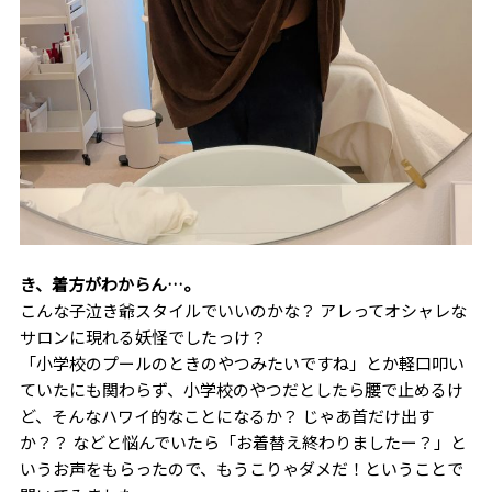
き、着方がわからん…。
こんな子泣き爺スタイルでいいのかな？ アレってオシャレな
サロンに現れる妖怪でしたっけ？
「小学校のプールのときのやつみたいですね」とか軽口叩い
ていたにも関わらず、小学校のやつだとしたら腰で止めるけ
ど、そんなハワイ的なことになるか？ じゃあ首だけ出す
か？？ などと悩んでいたら「お着替え終わりましたー？」と
いうお声をもらったので、もうこりゃダメだ！ということで