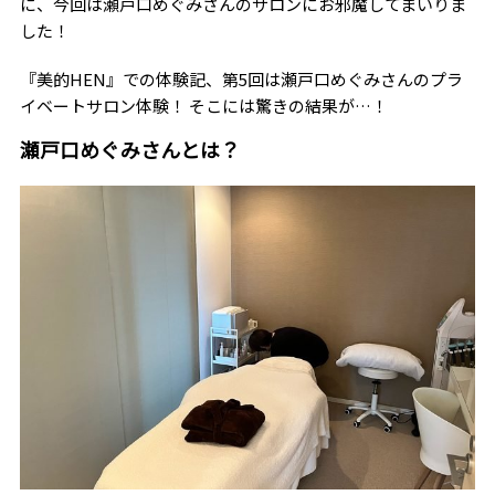
に、今回は瀬戸口めぐみさんのサロンにお邪魔してまいりま
した！
『美的HEN』での体験記、第5回は瀬戸口めぐみさんのプラ
イベートサロン体験！ そこには驚きの結果が…！
瀬戸口めぐみさんとは？