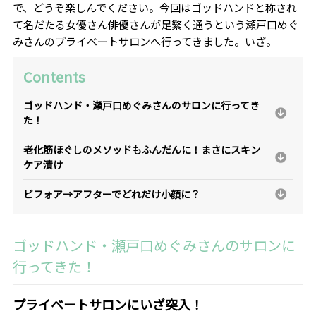
で、どうぞ楽しんでください。今回はゴッドハンドと称され
て名だたる女優さん俳優さんが足繁く通うという瀬戸口めぐ
みさんのプライベートサロンへ行ってきました。いざ。
Contents
ゴッドハンド・瀬戸口めぐみさんのサロンに行ってき
た！
老化筋ほぐしのメソッドもふんだんに！まさにスキン
ケア漬け
ビフォア→アフターでどれだけ小顔に？
ゴッドハンド・瀬戸口めぐみさんのサロンに
行ってきた！
プライベートサロンにいざ突入！