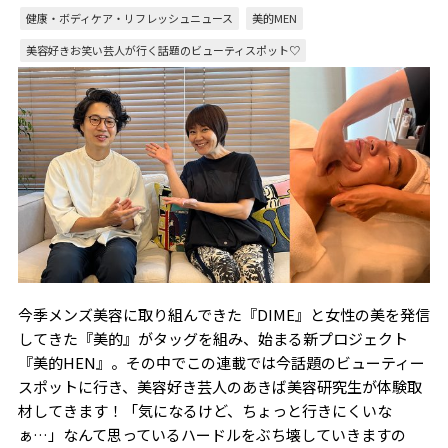
健康・ボディケア・リフレッシュニュース
美的MEN
美容好きお笑い芸人が行く話題のビューティスポット♡
今季メンズ美容に取り組んできた『DIME』と女性の美を発信
してきた『美的』がタッグを組み、始まる新プロジェクト
『美的HEN』。その中でこの連載では今話題のビューティー
スポットに行き、美容好き芸人のあきば美容研究生が体験取
材してきます！「気になるけど、ちょっと行きにくいな
ぁ…」なんて思っているハードルをぶち壊していきますの