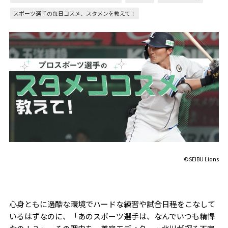
スポーツ選手の毎日コスメ、スタメンを教えて！
©️SEIBU Lions
心身ともに過酷な環境でハードな練習や試合日程をこなして
いるはずなのに、「あのスポーツ選手は、なんでいつも精悍