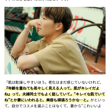
「肌は乾燥しやすいほう。老化はまだ感じていないけれど、
『年齢を重ねても若々しく見える人って、肌がキレイだよ
ね』って、夫婦同士でもよく話していて。“キレイな肌でいて
ね”とか妻にいわれると、美容も頑張ろうかな…と。
かといっ
て、自分でコスメを選ぶことはなくて、妻から“これいいよ