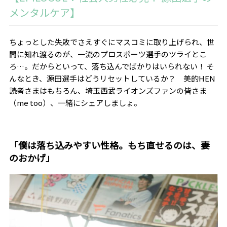
メンタルケア】
ちょっとした失敗でさえすぐにマスコミに取り上げられ、世
間に知れ渡るのが、一流のプロスポーツ選手のツライとこ
ろ…。だからといって、落ち込んでばかりはいられない！ そ
んなとき、源田選手はどうリセットしているか？ 美的HEN
読者さまはもちろん、埼玉西武ライオンズファンの皆さま
（me too）、一緒にシェアしましょ。
「僕は落ち込みやすい性格。もち直せるのは、妻
のおかげ」