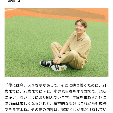
「僕には今、大きな夢があって、そこに辿り着くために、
31
歳までに、
32
歳までに…と、小さな目標を年々立てて、現状
に満足しないように取り組んでいます。年齢を重ねるたびに
体力面は厳しくなるけれど、精神的な部分はこれからも成長
できますよね。その夢の内容は、家族としかまだ共有してい