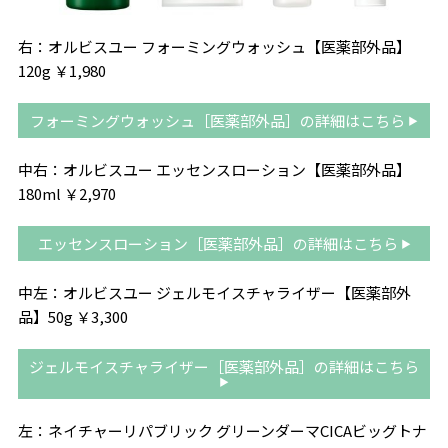
右：オルビスユー フォーミングウォッシュ【医薬部外品】
120g
￥
1,980
フォーミングウォッシュ［医薬部外品］の詳細はこちら
中右：オルビスユー エッセンスローション【医薬部外品】
180ml
￥
2,970
エッセンスローション［医薬部外品］の詳細はこちら
中左：オルビスユー ジェルモイスチャライザー【医薬部外
品】
50g
￥
3,300
ジェルモイスチャライザー［医薬部外品］の詳細はこちら
左：ネイチャーリパブリック グリーンダーマ
CICA
ビッグトナ