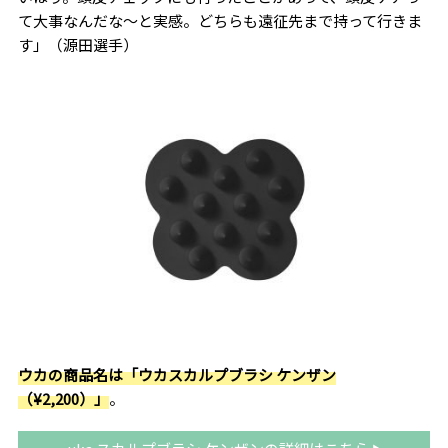
て大事なんだな～と実感。どちらも遠征先まで持って行きま
す」（源田選手）
ウカの商品名は「ウカスカルプブラシ ケンザン
（¥2,200）」
。