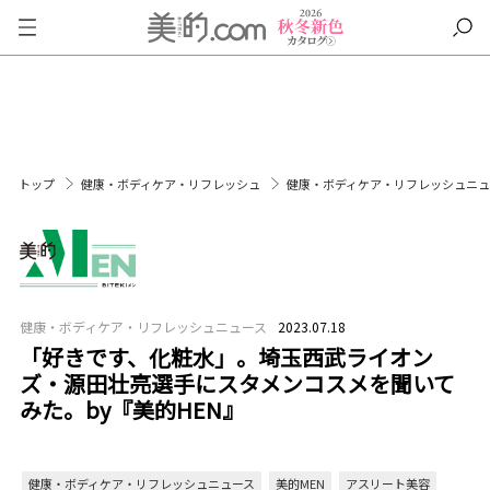
トップ
健康・ボディケア・リフレッシュ
健康・ボディケア・リフレッシュニ
健康・ボディケア・リフレッシュニュース
2023.07.18
「好きです、化粧水」。埼玉西武ライオン
ズ・源田壮亮選手にスタメンコスメを聞いて
みた。by『美的HEN』
健康・ボディケア・リフレッシュニュース
美的MEN
アスリート美容