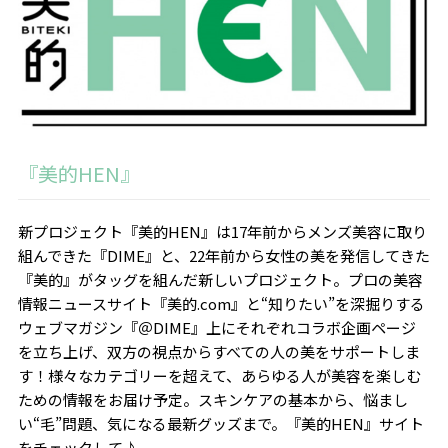
『美的HEN』
新プロジェクト『美的HEN』は17年前からメンズ美容に取り
組んできた『DIME』と、22年前から女性の美を発信してきた
『美的』がタッグを組んだ新しいプロジェクト。プロの美容
情報ニュースサイト『美的.com』と“知りたい”を深掘りする
ウェブマガジン『＠DIME』上にそれぞれコラボ企画ページ
を立ち上げ、双方の視点からすべての人の美をサポートしま
す！様々なカテゴリーを超えて、あらゆる人が美容を楽しむ
ための情報をお届け予定。スキンケアの基本から、悩まし
い“毛”問題、気になる最新グッズまで。『美的HEN』サイト
をチェックして♪