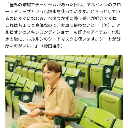
「屋外の球場でデーゲームがあった日は、アルビオンのフロ
ーラドリップという化粧水を使っています。とろっとしてい
るのにすぐになじみ、ベタつかずに整う感じが好きですね。
これはちょっと高価なので、大事に使わないと…（笑）。ア
ルビオンのスキンコンディショナーも好きなアイテム。化粧
水の後に、ルルルンのシートマスクも使います。シートが分
厚いのがいい！」（源田選手）