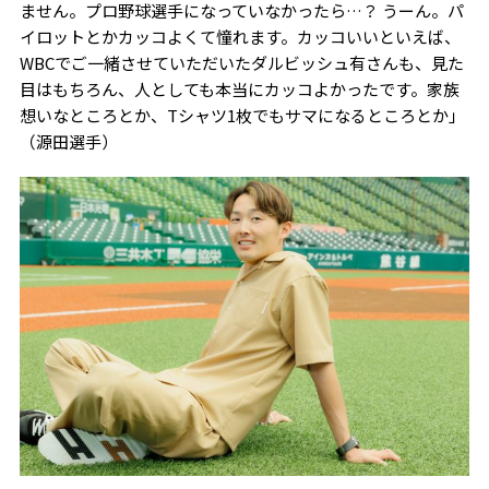
ません。プロ野球選手になっていなかったら…？ うーん。パ
イロットとかカッコよくて憧れます。カッコいいといえば、
WBCでご一緒させていただいたダルビッシュ有さんも、見た
目はもちろん、人としても本当にカッコよかったです。家族
想いなところとか、Tシャツ1枚でもサマになるところとか」
（源田選手）