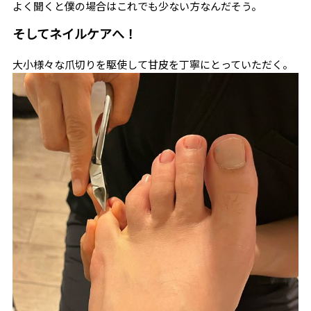
よく聞くと僕の場合はこれでも少ない方なんだそう。
そしてネイルケアへ！
大小様々な爪切りを駆使して甘皮を丁寧にとっていただく。