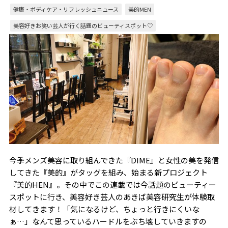
健康・ボディケア・リフレッシュニュース
美的MEN
美容好きお笑い芸人が行く話題のビューティスポット♡
今季メンズ美容に取り組んできた『DIME』と女性の美を発信
してきた『美的』がタッグを組み、始まる新プロジェクト
『美的HEN』。その中でこの連載では今話題のビューティー
スポットに行き、美容好き芸人のあきば美容研究生が体験取
材してきます！「気になるけど、ちょっと行きにくいな
ぁ…」なんて思っているハードルをぶち壊していきますの