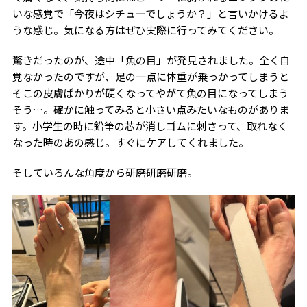
いな感覚で「今夜はシチューでしょうか？」と言いかけるよ
うな感じ。気になる方はぜひ実際に行ってみてください。
驚きだったのが、途中「魚の目」が発見されました。全く自
覚なかったのですが、足の一点に体重が乗っかってしまうと
そこの皮膚ばかりが硬くなってやがて魚の目になってしまう
そう…。確かに触ってみると小さい点みたいなものがありま
す。小学生の時に鉛筆の芯が消しゴムに刺さって、取れなく
なった時のあの感じ。すぐにケアしてくれました。
そしていろんな角度から研磨研磨研磨。