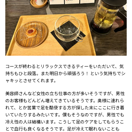
コースが終わるとリラックスできるティーをいただいて、気
持ちもひと段落。また明日から頑張ろう！ という気持ちでシ
ャキッとさせてくれます。
美容師さんなど女性の立ち仕事の方が多いそうですが、男性
のお客様もどんどん増えてきているそうです。奥様に連れら
れて、とか営業で足を酷使する方が探した末にここに行き着
いていたりするみたいです。僕もそうなのですが、男性でも
冷え性の人は結構います。こうして足のケアをしてもらうこ
とで血行も良くなるそうです。足が冷えて眠れないことも