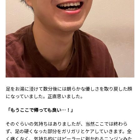
足をお湯に浸けて数分後には朗らかな優しさを取り戻した顔
になっていました。正直思いました。
「もうここで帰っても良い…！」
そのぐらいの気持ちはありましたが、当然ここでは終わら
ず、足の硬くなった部分をガリガリとケアしていきます。全
く痛くなく、気持ち的にはピーラーに剥かれるニンジンみた