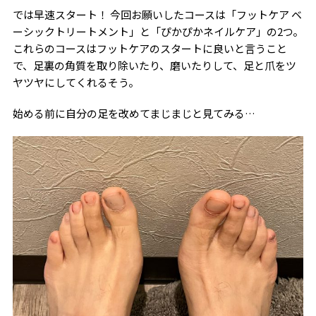
では早速スタート！ 今回お願いしたコースは「フットケア ベ
ーシックトリートメント」と「ぴかぴかネイルケア」の2つ。
これらのコースはフットケアのスタートに良いと言うこと
で、足裏の角質を取り除いたり、磨いたりして、足と爪をツ
ヤツヤにしてくれるそう。
始める前に自分の足を改めてまじまじと見てみる…