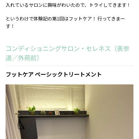
入れているサロンに興味がわいたので、トライしてきます！
というわけで体験記の第1回はフットケア！ 行ってきまー
す！
コンディショニングサロン・セレネス（表参
道／外苑前）
フットケア ベーシックトリートメント