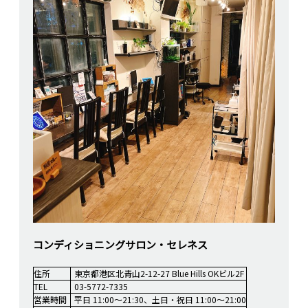
コンディショニングサロン・セレネス
住所
東京都港区北青山2-12-27 Blue Hills OKビル2F
TEL
03-5772-7335
営業時間
平日 11:00～21:30、土日・祝日 11:00～21:00