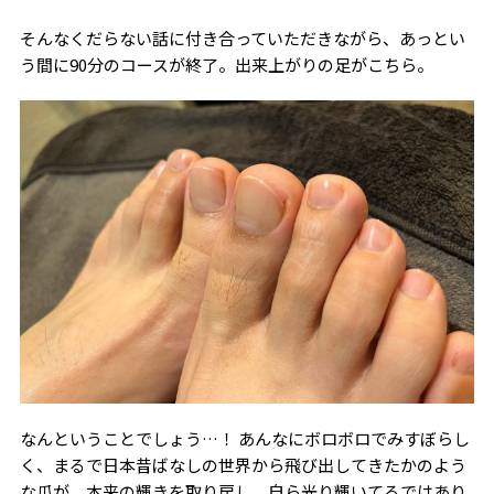
そんなくだらない話に付き合っていただきながら、あっとい
う間に90分のコースが終了。出来上がりの足がこちら。
なんということでしょう…！ あんなにボロボロでみすぼらし
く、まるで日本昔ばなしの世界から飛び出してきたかのよう
な爪が、本来の輝きを取り戻し、自ら光り輝いてるではあり