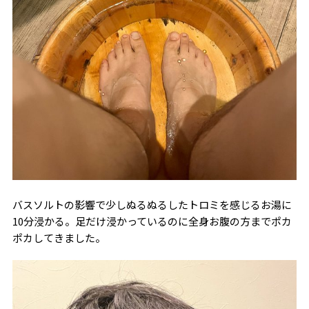
バスソルトの影響で少しぬるぬるしたトロミを感じるお湯に
10分浸かる。足だけ浸かっているのに全身お腹の方までポカ
ポカしてきました。