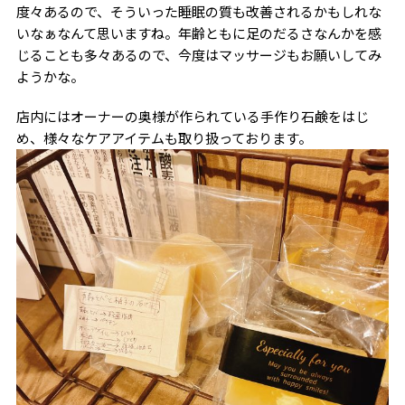
度々あるので、そういった睡眠の質も改善されるかもしれな
いなぁなんて思いますね。年齢ともに足のだるさなんかを感
じることも多々あるので、今度はマッサージもお願いしてみ
ようかな。
店内にはオーナーの奥様が作られている手作り石鹸をはじ
め、様々なケアアイテムも取り扱っております。