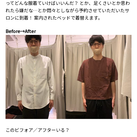
ってどんな服着ていけばいいんだ？ とか、足くさいとか思わ
れたら嫌だな…とか悶々としながら予約させていただいたサ
ロンに到着！ 案内されたベッドで着替えます。
Before→After
このビフォア／アフターいる？