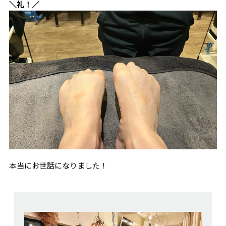
＼礼！／
本当にお世話になりました！