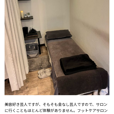
美容好き芸人ですが、そもそも金なし芸人ですので、サロン
に行くこともほとんど体験がありません。フットケアサロン