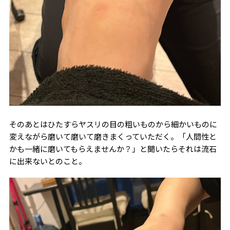
そのあとはひたすらヤスリの目の粗いものから細かいものに
変えながら磨いて磨いて磨きまくっていただく。「人間性と
かも一緒に磨いてもらえませんか？」と聞いたらそれは流石
に出来ないとのこと。