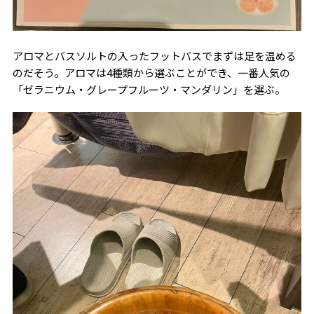
アロマとバスソルトの入ったフットバスでまずは足を温める
のだそう。アロマは4種類から選ぶことができ、一番人気の
「ゼラニウム・グレープフルーツ・マンダリン」を選ぶ。