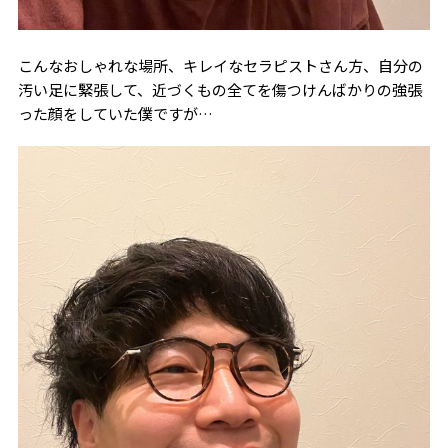
こんなおしゃれな場所、キレイなセラピストさん方、自分の
汚い足に緊張して、近づくもの全てを傷つけんばかりの強張
った顔をしていた僕ですが…