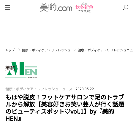
トップ
健康・ボディケア・リフレッシュ
健康・ボディケア・リフレッシュニ
健康・ボディケア・リフレッシュニュース
2023.05.22
もはや脱皮！フットケアサロンで足のトラブ
ルから解放【美容好きお笑い芸人が行く話題
のビューティスポット♡vol.1】by『美的
HEN』