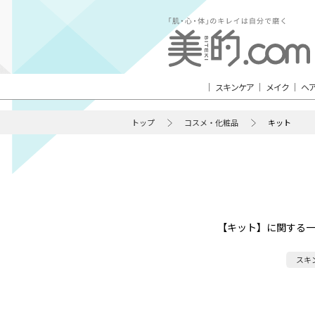
スキンケア
メイク
ヘ
トップ
コスメ・化粧品
キット
【キット】に関する
スキ