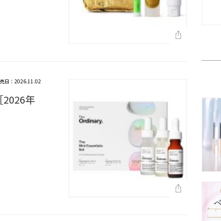
売日：2026.11.02
2026年