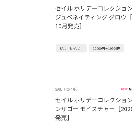
セイル ホリデーコレクション 2
ジュベネイティング グロウ［2
10月発売］
SAIL（セイル）
10000円～19999円
SAIL（セイル）
発
セイル ホリデーコレクション 2
ンザゴー モイスチャー［2026
発売］