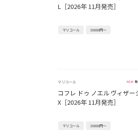
L［2026年 11月発売］
マリコール
30000円～
マリコール
発
コフレ ドゥ ノエル ヴィザー
X［2026年 11月発売］
マリコール
30000円～