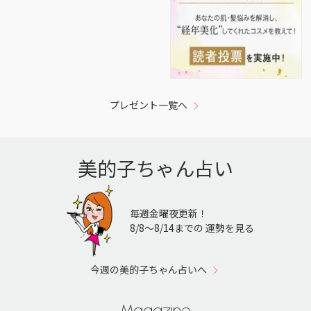
プレゼント一覧へ
美的子ちゃん占い
毎週金曜夜更新！
8/8〜8/14までの 運勢を見る
今週の美的子ちゃん占いへ
Magazine