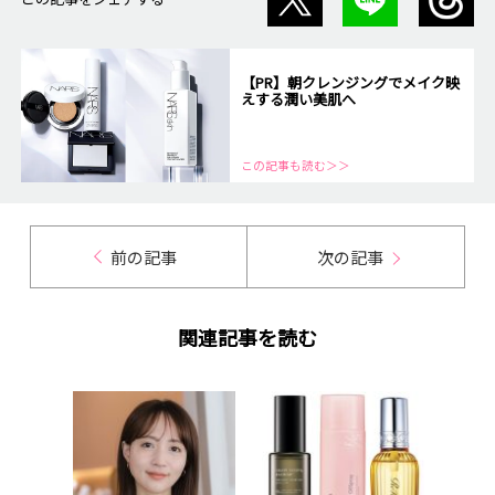
【PR】朝クレンジングでメイク映
えする潤い美肌へ
この記事も読む＞＞
前の記事
次の記事
関連記事を読む