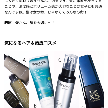
に大きく関わりますもんね。切実です。髪が印象を左右する
ことや、清潔感とボリューム感が大切なことは女子とも共通
なんですね。髪は女の命、じゃなくてみんなの命！
若原
皆さん、髪を大切に〜！
気になるヘア＆頭皮コスメ