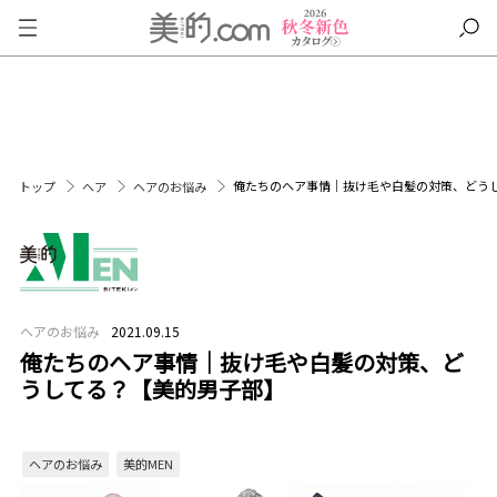
俺たちのヘア事情｜抜け毛や白髪の対策、どう
トップ
ヘア
ヘアのお悩み
ヘアのお悩み
2021.09.15
俺たちのヘア事情｜抜け毛や白髪の対策、ど
うしてる？【美的男子部】
ヘアのお悩み
美的MEN