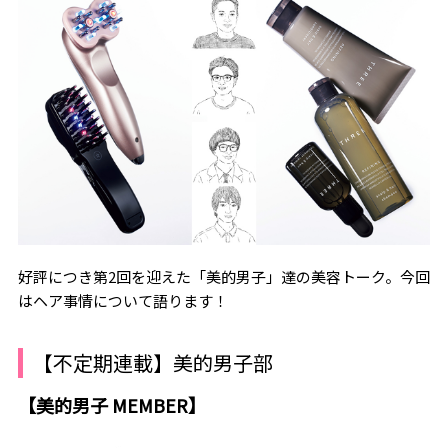
好評につき第2回を迎えた「美的男子」達の美容トーク。今回
はヘア事情について語ります！
【不定期連載】美的男子部
【美的男子 MEMBER】