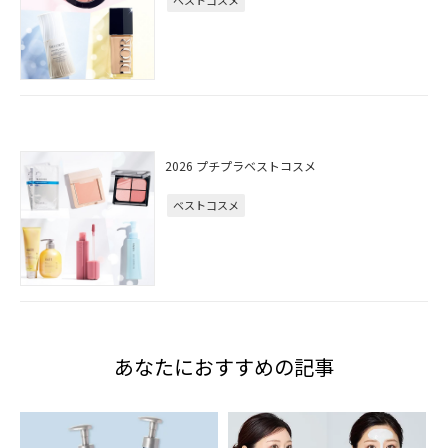
2026 プチプラベストコスメ
ベストコスメ
あなたにおすすめの記事