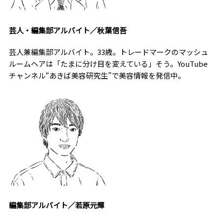
芸人・編集部アルバイト／秋葉信吾
芸人兼編集部アルバイト。33歳。トレードマークのマッシュ
ルームヘアは「たまに分け目を変えている」そう。YouTube
チャンネル“あきば美容研究生”で美容情報を発信中。
編集部アルバイト／若原元輝