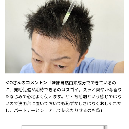
＜Oさんのコメント＞
「ほぼ自然由来成分でできているの
に、発毛促進が期待できるのはスゴイ。スッと爽やかな香り
＆なじみで心地よく使えます。ザ・育毛剤という感じではな
いので洗面台に置いておいても恥ずかしさはなくおしゃれだ
し、パートナーとシェアして使えたりするのも◎」」