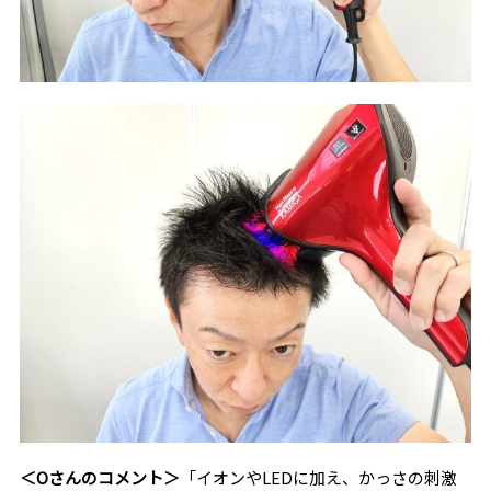
＜Oさんのコメント＞
「イオンやLEDに加え、かっさの刺激