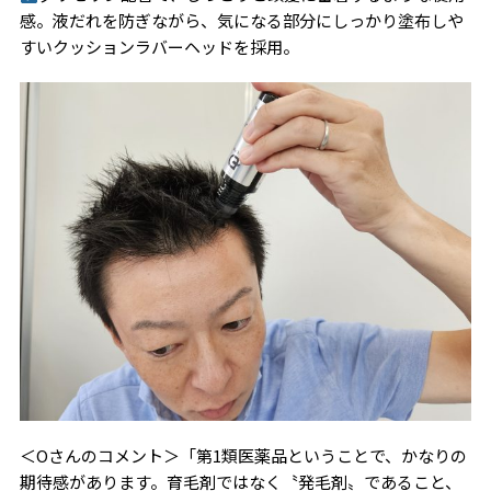
感。液だれを防ぎながら、気になる部分にしっかり塗布しや
すいクッションラバーヘッドを採用。
＜Oさんのコメント＞「第1類医薬品ということで、かなりの
期待感があります。育毛剤ではなく〝発毛剤〟であること、