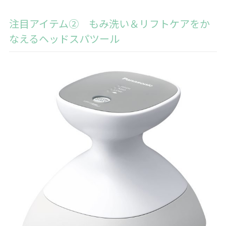
注目アイテム② もみ洗い＆リフトケアをか
なえるヘッドスパツール