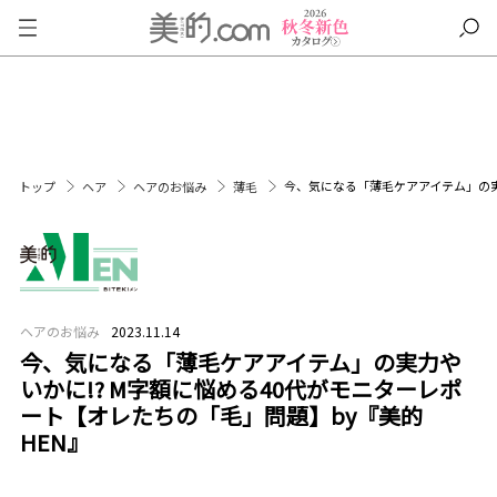
今、気になる「薄毛ケアアイテム」の実
トップ
ヘア
ヘアのお悩み
薄毛
ヘアのお悩み
2023.11.14
今、気になる「薄毛ケアアイテム」の実力や
いかに!? M字額に悩める40代がモニターレポ
ート【オレたちの「毛」問題】by『美的
HEN』