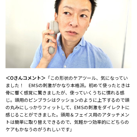
＜Oさんコメント＞
「この形状のケアツール、気になってい
ました！ EMSの刺激がかなり本格派。初めて使ったときは
骨に響く感覚に驚きましたが、使っていくうちに慣れる感
じ。頭用のピンブラシはクッションのように上下するので頭
の丸みにしっかりフィットして、EMSの刺激をダイレクトに
感じることができました。頭用＆フェイス用のアタッチメン
トは簡単に取り替えできるので、気軽かつ効率的にどちらの
ケアもかなうのがうれしいです」