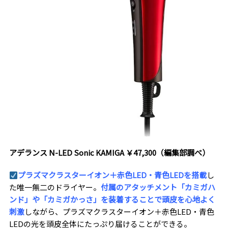
アデランス N-LED Sonic KAMIGA ￥47,300（編集部調べ）
プラズマクラスターイオン＋赤色LED・青色LEDを搭載
し
た唯一無二のドライヤー。
付属のアタッチメント「カミガハ
ンド」や「カミガかっさ」を装着することで頭皮を心地よく
刺激
しながら、プラズマクラスターイオン＋赤色LED・青色
LEDの光を頭皮全体にたっぷり届けることができる。