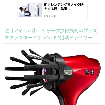
朝クレンジングでメイク映
えする潤い美肌へ
NARS（PR）
注目アイテム③ シャープ独自技術のプラズ
マクラスターイオン×LED搭載ドライヤー