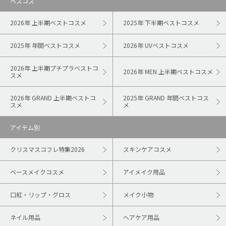
ベスコス
2026年 上半期ベストコスメ
2025年 下半期ベストコスメ
2025年 年間ベストコスメ
2026年 UVベストコスメ
2026年 上半期プチプラベストコ
2026年 MEN 上半期ベストコスメ
スメ
2026年 GRAND 上半期ベストコ
2025年 GRAND 年間ベストコス
スメ
メ
アイテム別
クリスマスコフレ特集2026
スキンケアコスメ
ベースメイクコスメ
アイメイク用品
口紅・リップ・グロス
メイク小物
ネイル用品
ヘアケア用品