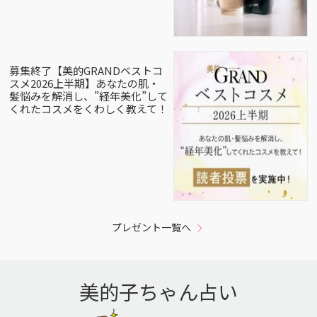
募集終了【美的GRANDベストコ
スメ2026上半期】あなたの肌・
髪悩みを解消し、”経年美化”して
くれたコスメをくわしく教えて！
プレゼント一覧へ
美的子ちゃん占い