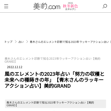
トップ
占い
青木さんのエレメント診断で知る2023年ラッキーアクション占い【
青木さんのエレメント診断で知る2023年ラッキーアクション占い【美的
GRAND】
2022.12.12
風のエレメントの2023年占い「努力の収穫と
未来への種蒔きの年」【青木さんのラッキー
アクション占い】美的GRAND
青木さんのエレメント診断で知る2023年ラッキーアクション占い【美的
GRAND】