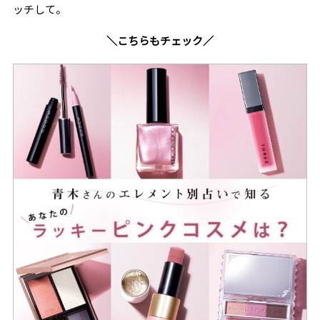
ッチして。
＼こちらもチェック／