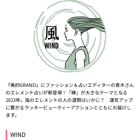
『美的GRAND』にファッション＆占いエディターの青木さん
のエレメント占いが新登場！「縁」が大きなテーマとなる
2023年。風のエレメントの人の運勢はいかに？ 運気アップ
に繋がるラッキービューティーアクションとともにお届けし
ます。
WIND