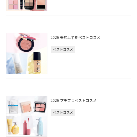
2026 美的上半期ベストコスメ
ベストコスメ
2026 プチプラベストコスメ
ベストコスメ