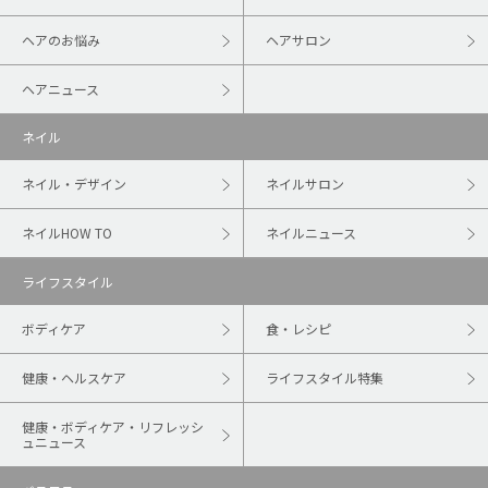
ヘアのお悩み
ヘアサロン
ヘアニュース
ネイル
ネイル・デザイン
ネイルサロン
ネイルHOW TO
ネイルニュース
ライフスタイル
ボディケア
食・レシピ
健康・ヘルスケア
ライフスタイル特集
健康・ボディケア・リフレッシ
ュニュース