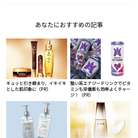
あなたにおすすめの記事
キュッと引き締まり、イキイキ
整い系エナジードリンクでビタ
とした肌印象に（PR）
ミンも栄養素も効率よくチャー
ジ！（PR）