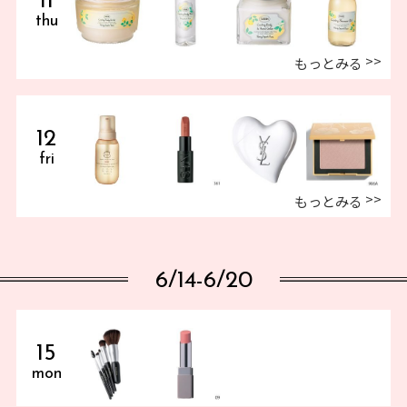
11
thu
もっとみる
12
fri
もっとみる
6/14-6/20
15
mon