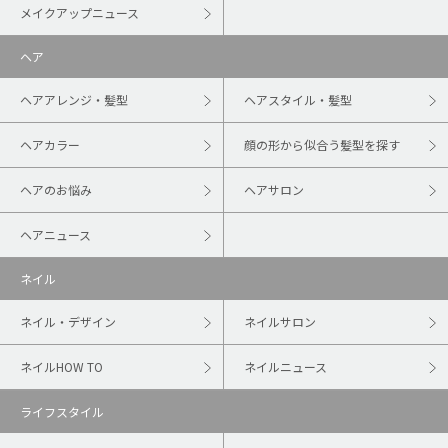
メイクアップニュース
ヘア
ヘアアレンジ・髪型
ヘアスタイル・髪型
ヘアカラー
顔の形から似合う髪型を探す
ヘアのお悩み
ヘアサロン
ヘアニュース
ネイル
ネイル・デザイン
ネイルサロン
ネイルHOW TO
ネイルニュース
ライフスタイル