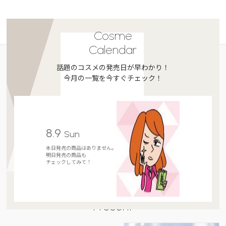
Cosme
Calendar
話題のコスメの発売日が早わかり！
今月の一覧を今すぐチェック！
8.9
Sun
本日発売の商品はありません。
明日発売の商品も
チェックしてみて！
Present