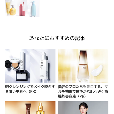
あなたにおすすめの記事
朝クレンジングでメイク映えす
美容のプロたちも注目する、マ
る潤い美肌へ（PR）
ルチ効果で健やかな肌へ導く高
機能美容液（PR）