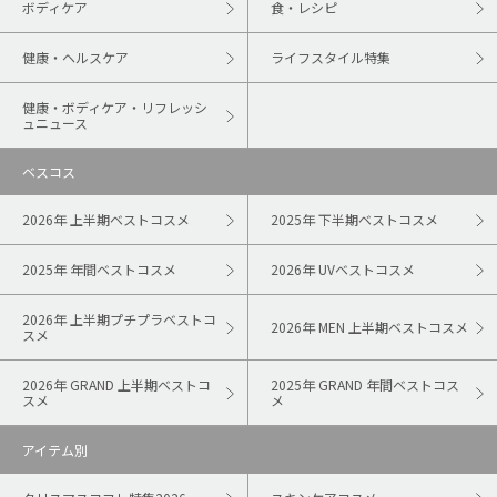
ボディケア
食・レシピ
健康・ヘルスケア
ライフスタイル特集
健康・ボディケア・リフレッシ
ュニュース
ベスコス
2026年 上半期ベストコスメ
2025年 下半期ベストコスメ
2025年 年間ベストコスメ
2026年 UVベストコスメ
2026年 上半期プチプラベストコ
2026年 MEN 上半期ベストコスメ
スメ
2026年 GRAND 上半期ベストコ
2025年 GRAND 年間ベストコス
スメ
メ
アイテム別