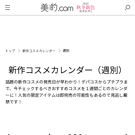
週別
トップ
新作コスメカレンダー
新作コスメカレンダー（週別）
話題の新作コスメの発売日が早わかり！デパコスからプチプラま
で、今チェックするべきおすすめコスメを１週間ごとのカレンダ
ーに！人気の限定アイテムは即完売の可能性もあるので見逃し厳
禁です！