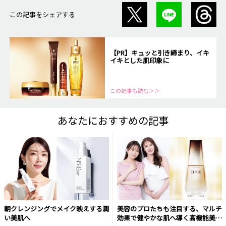
この記事をシェアする
【PR】キュッと引き締まり、イキ
イキとした肌印象に
この記事も読む＞＞
あなたにおすすめの記事
朝クレンジングでメイク映えする潤
美容のプロたちも注目する、マルチ
い美肌へ
効果で健やかな肌へ導く高機能美容