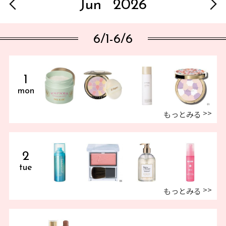
Jun
2026
6/1-6/6
1
mon
もっとみる
2
tue
もっとみる