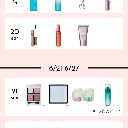
fri
20
sat
6/21-6/27
21
sun
もっとみる