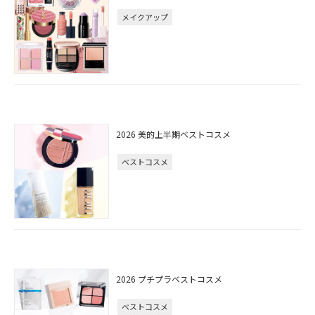
メイクアップ
2026 美的上半期ベストコスメ
ベストコスメ
2026 プチプラベストコスメ
ベストコスメ