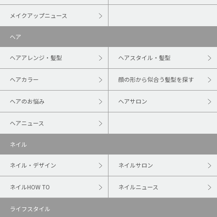
メイクアップニュース
ヘア
ヘアアレンジ・髪型
ヘアスタイル・髪型
ヘアカラー
顔の形から似合う髪型を探す
ヘアのお悩み
ヘアサロン
ヘアニュース
ネイル
ネイル・デザイン
ネイルサロン
ネイルHOW TO
ネイルニュース
ライフスタイル