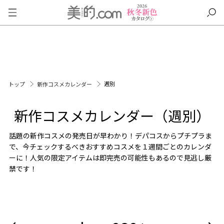
週別
トップ
新作コスメカレンダー
新作コスメカレンダー（週別）
話題の新作コスメの発売日が早わかり！デパコスからプチプラま
で、今チェックするべきおすすめコスメを１週間ごとのカレンダ
ーに！人気の限定アイテムは即完売の可能性もあるので見逃し厳
禁です！