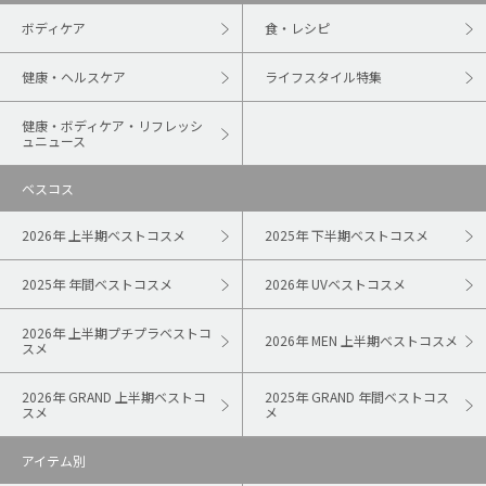
ボディケア
食・レシピ
健康・ヘルスケア
ライフスタイル特集
健康・ボディケア・リフレッシ
ュニュース
ベスコス
2026年 上半期ベストコスメ
2025年 下半期ベストコスメ
2025年 年間ベストコスメ
2026年 UVベストコスメ
2026年 上半期プチプラベストコ
2026年 MEN 上半期ベストコスメ
スメ
2026年 GRAND 上半期ベストコ
2025年 GRAND 年間ベストコス
スメ
メ
アイテム別