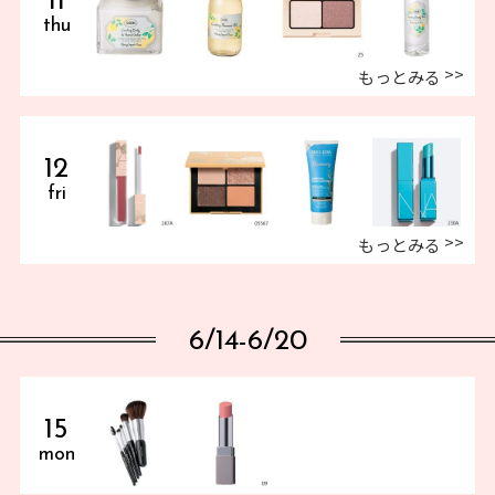
11
thu
もっとみる
12
fri
もっとみる
6/14-6/20
15
mon