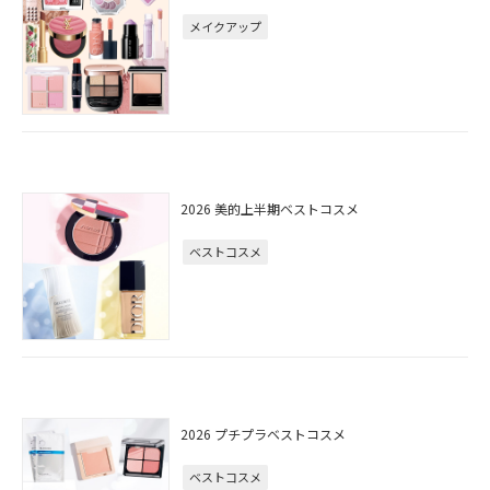
メイクアップ
2026 美的上半期ベストコスメ
ベストコスメ
2026 プチプラベストコスメ
ベストコスメ