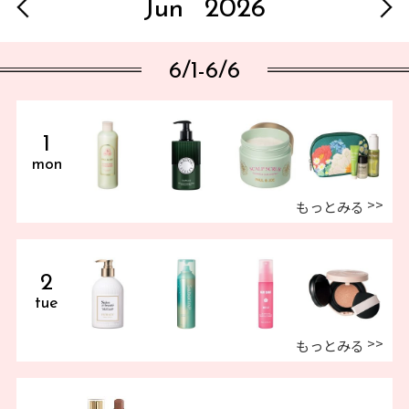
Jun
2026
6/1-6/6
1
mon
もっとみる
2
tue
もっとみる