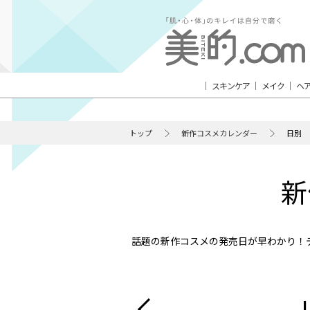
スキンケア
メイク
ヘ
トップ
新作コスメカレンダー
日別
新
話題の新作コスメの発売日が早わかり！