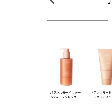
バランスモード フォー
バランスモード
ムディープクレンザー
ールオフマスク