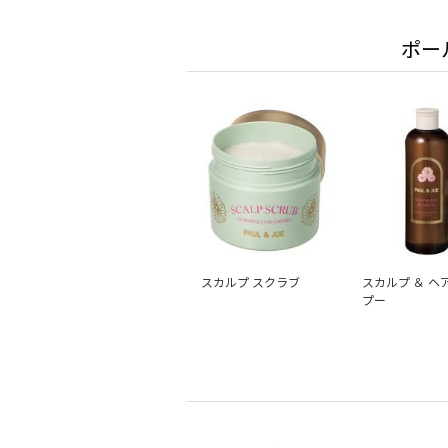
ポー
スカルプ スクラブ
スカルプ ＆ ヘ
プー