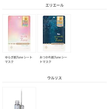
エリエール
ゆらぎ肌Tune シート
おつかれ肌Tune シー
マスク
トマスク
ウルリス