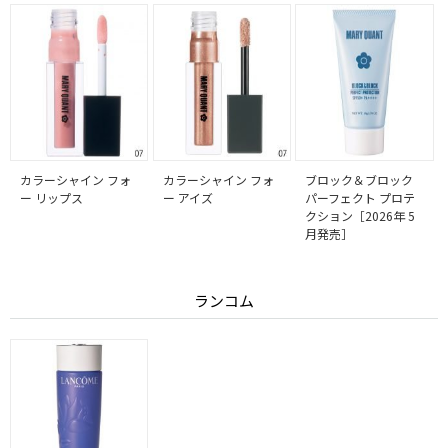
カラーシャイン フォ
カラーシャイン フォ
ブロック＆ブロック
ー リップス
ー アイズ
パーフェクト プロテ
クション［2026年 5
月発売］
ランコム