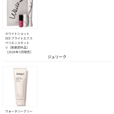
ホワイトショット
SXS ブライトエクス
ペリエンスキット
Ⅴ［医薬部外品］
［2026年 5月発売］
ジュリーク
ウォータリークリー