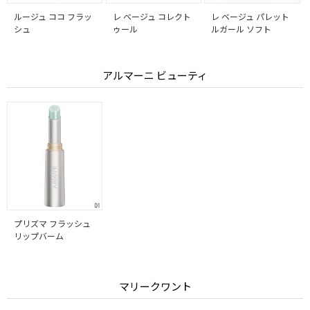
ルージュ ココ フラッ
レ ベージュ コレクト
レ ベージュ パレット
シュ
ゥール
ルガール ソフト
アルマーニ ビューティ
プリズマ フラッシュ
リップバーム
マリークワント