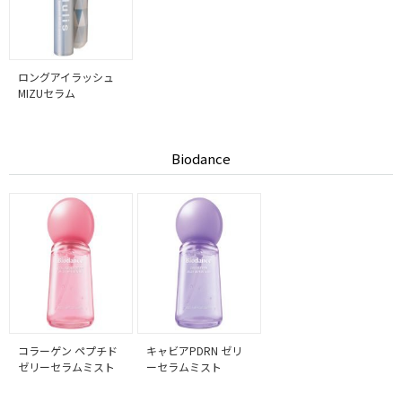
ロングアイラッシュ
MIZUセラム
Biodance
コラーゲン ペプチド
キャビアPDRN ゼリ
ゼリーセラムミスト
ーセラムミスト