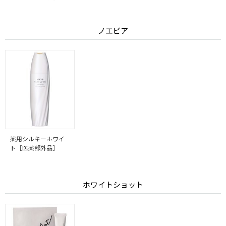
ノエビア
薬用シルキーホワイ
ト［医薬部外品］
ホワイトショット