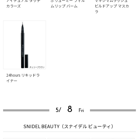
アイデュアル タッチ
ボリューミー フィル
マキシマムラッシュ
カラーズ
ムリップ バーム
ビルドアップ マスカ
ラ
24hours リキッドラ
イナー
8
5/
Fri
SNIDEL BEAUTY（スナイデル ビューティ）