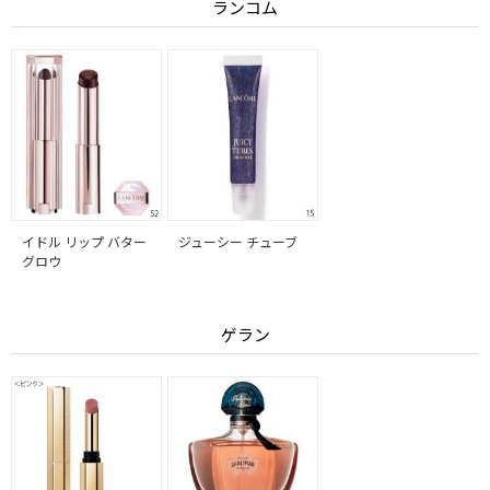
ランコム
イドル リップ バター
ジューシー チューブ
グロウ
ゲラン