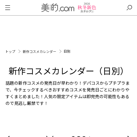
日別
トップ
新作コスメカレンダー
新作コスメカレンダー（日別）
話題の新作コスメの発売日が早わかり！デパコスからプチプラま
で、今チェックするべきおすすめコスメを発売日ごとにわかりや
すくまとめました！人気の限定アイテムは即完売の可能性もある
ので見逃し厳禁です！