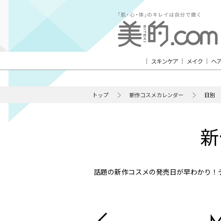
スキンケア
メイク
ヘ
トップ
新作コスメカレンダー
日別
新
話題の新作コスメの発売日が早わかり！