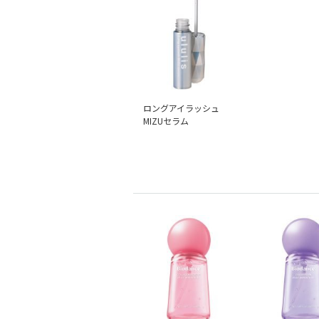
ロングアイラッシュ
MIZUセラム