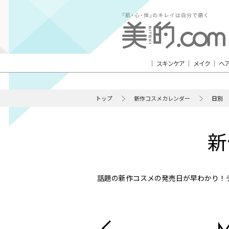
スキンケア
メイク
ヘ
トップ
新作コスメカレンダー
日別
新
話題の新作コスメの発売日が早わかり！