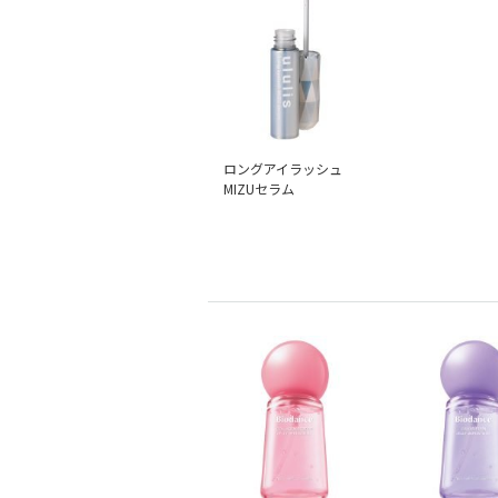
ロングアイラッシュ
MIZUセラム