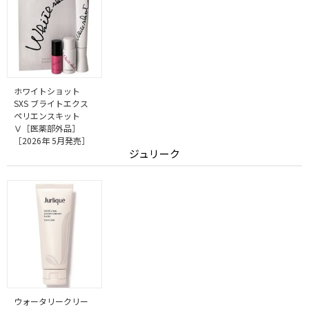
ホワイトショット
SXS ブライトエクス
ペリエンスキット
Ⅴ［医薬部外品］
［2026年 5月発売］
ジュリーク
ウォータリークリー