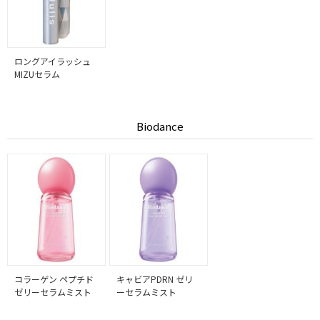
ロングアイラッシュ
MIZUセラム
Biodance
コラーゲン ペプチド
キャビアPDRN ゼリ
ゼリーセラムミスト
ーセラムミスト