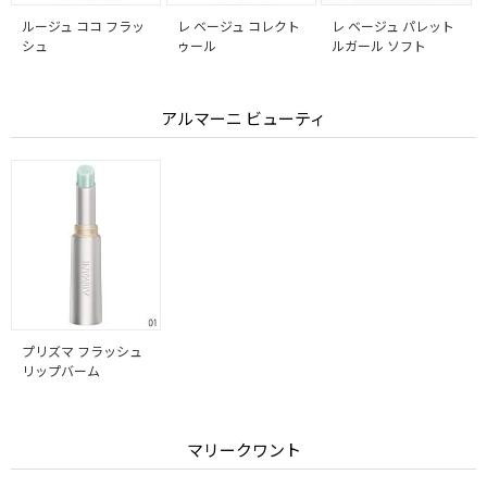
ルージュ ココ フラッ
レ ベージュ コレクト
レ ベージュ パレット
シュ
ゥール
ルガール ソフト
アルマーニ ビューティ
プリズマ フラッシュ
リップバーム
マリークワント