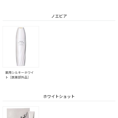
ノエビア
薬用シルキーホワイ
ト［医薬部外品］
ホワイトショット