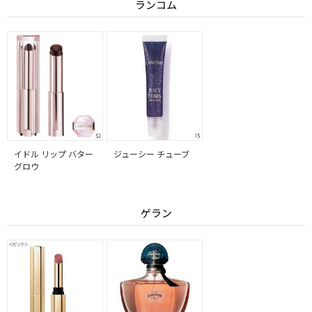
ランコム
イドル リップ バター
ジューシー チューブ
グロウ
ゲラン