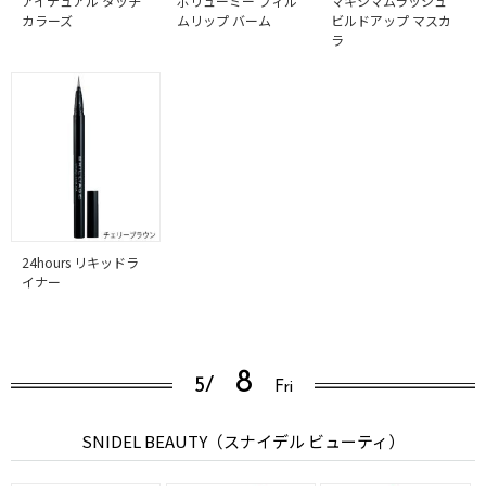
アイデュアル タッチ
ボリューミー フィル
マキシマムラッシュ
カラーズ
ムリップ バーム
ビルドアップ マスカ
ラ
24hours リキッドラ
イナー
8
5/
Fri
SNIDEL BEAUTY（スナイデル ビューティ）