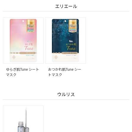
エリエール
ゆらぎ肌Tune シート
おつかれ肌Tune シー
マスク
トマスク
ウルリス