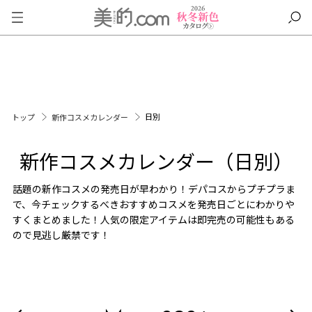
日別
トップ
新作コスメカレンダー
新作コスメカレンダー（日別）
話題の新作コスメの発売日が早わかり！デパコスからプチプラま
で、今チェックするべきおすすめコスメを発売日ごとにわかりや
すくまとめました！人気の限定アイテムは即完売の可能性もある
ので見逃し厳禁です！