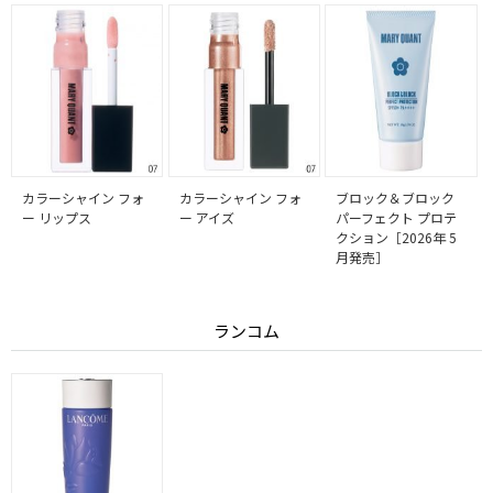
カラーシャイン フォ
カラーシャイン フォ
ブロック＆ブロック
ー リップス
ー アイズ
パーフェクト プロテ
クション［2026年 5
月発売］
ランコム