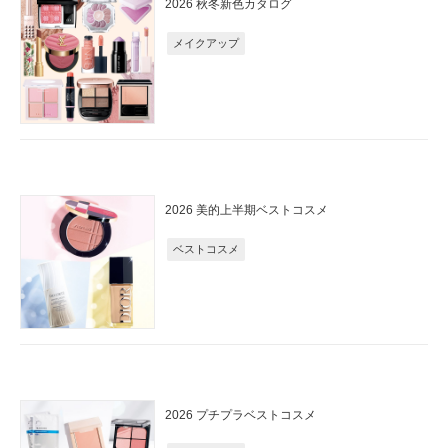
2026 秋冬新色カタログ
メイクアップ
2026 美的上半期ベストコスメ
ベストコスメ
2026 プチプラベストコスメ