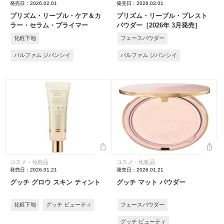
発売日：2026.02.01
発売日：2026.03.01
プリズム・リーブル・ケア＆カ
プリズム・リーブル・プレスト
ラー・セラム・プライマー
パウダー［2026年 3月発売］
化粧下地
フェースパウダー
パルファム ジバンシイ
パルファム ジバンシイ
コスメ・化粧品
コスメ・化粧品
発売日：2026.01.21
発売日：2026.01.21
グッチ グロウ スキン ティント
グッチ マット パウダー
化粧下地
グッチ ビューティ
フェースパウダー
グッチ ビューティ