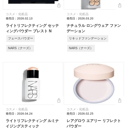
コスメ・化粧品
コスメ・化粧品
発売日：2026.02.13
発売日：2026.03.20
ライトリフレクティング セッテ
ナチュラル ロングウェア ファン
ィングパウダー プレスト N
デーション
フェースパウダー
リキッドファンデーション
NARS（ナーズ）
NARS（ナーズ）
コスメ・化粧品
コスメ・化粧品
発売日：2026.04.24
発売日：2026.02.25
ライトリフレクティング ルミナ
レアグロウ エアリー リフレクト
イジングスティック
パウダー