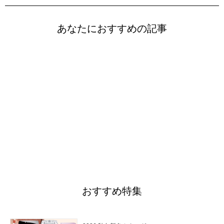
あなたにおすすめの記事
おすすめ特集