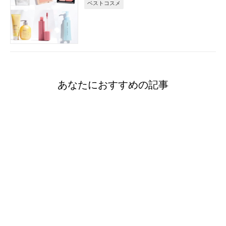
ベストコスメ
あなたにおすすめの記事