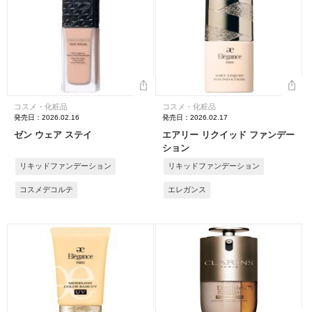
コスメ・化粧品
コスメ・化粧品
発売日：2026.02.16
発売日：2026.02.17
ゼン ウェア ステイ
エアリー リクイッド ファンデー
ション
リキッドファンデーション
リキッドファンデーション
コスメデコルテ
エレガンス