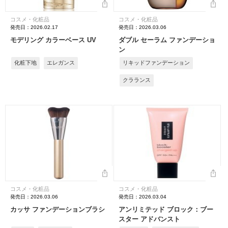
コスメ・化粧品
コスメ・化粧品
発売日：2026.02.17
発売日：2026.03.06
モデリング カラーベース UV
ダブル セーラム ファンデーショ
ン
化粧下地
エレガンス
リキッドファンデーション
クラランス
コスメ・化粧品
コスメ・化粧品
発売日：2026.03.06
発売日：2026.03.04
カッサ ファンデーションブラシ
アンリミテッド ブロック：ブー
スター アドバンスト