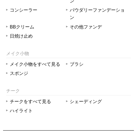
ン
コンシーラー
パウダリーファンデーショ
ン
BBクリーム
その他ファンデ
日焼け止め
メイク小物
メイク小物をすべて見る
ブラシ
スポンジ
チーク
チークをすべて見る
シェーディング
ハイライト