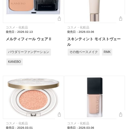
コスメ・化粧品
コスメ・化粧品
発売日：2026.02.13
発売日：2026.03.06
メルティフィール ウェアⅡ
スキンティント モイストヴェー
ル
パウダリーファンデーション
その他ベースメイク
RMK
KANEBO
コスメ・化粧品
コスメ・化粧品
発売日：2026.03.01
発売日：2026.03.06