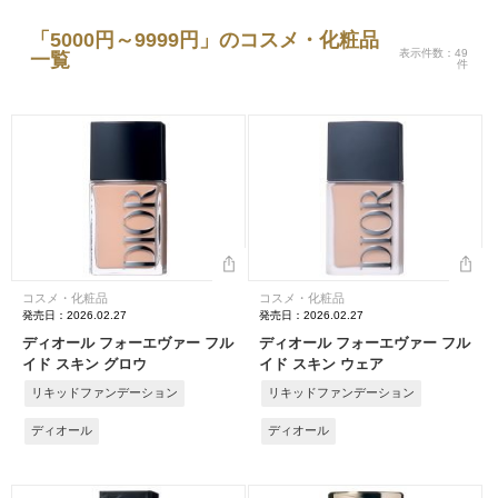
「5000円～9999円」のコスメ・化粧品
表示件数：49
一覧
件
コスメ・化粧品
コスメ・化粧品
発売日：2026.02.27
発売日：2026.02.27
ディオール フォーエヴァー フル
ディオール フォーエヴァー フル
イド スキン グロウ
イド スキン ウェア
リキッドファンデーション
リキッドファンデーション
ディオール
ディオール