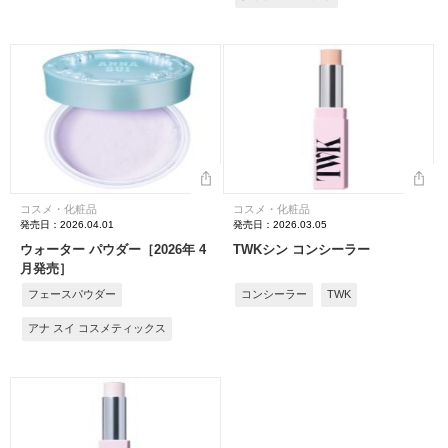
コスメ・化粧品
コスメ・化粧品
発売日：2026.04.01
発売日：2026.03.05
ウォーター パウダー［2026年 4
TWKシン コンシーラー
月発売］
フェースパウダー
コンシーラー
TWK
アナ スイ コスメティックス