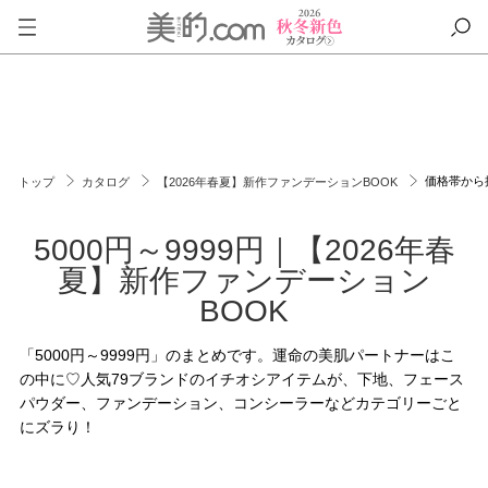
価格帯から
トップ
カタログ
【2026年春夏】新作ファンデーションBOOK
5000円～9999円｜【2026年春
夏】新作ファンデーション
BOOK
「5000円～9999円」のまとめです。運命の美肌パートナーはこ
の中に♡人気79ブランドのイチオシアイテムが、下地、フェース
パウダー、ファンデーション、コンシーラーなどカテゴリーごと
にズラり！