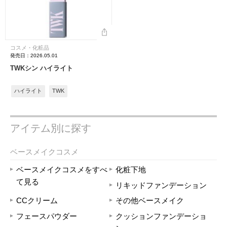
コスメ・化粧品
発売日：2026.05.01
TWKシン ハイライト
ハイライト
TWK
アイテム別に探す
ベースメイクコスメ
ベースメイクコスメをすべ
化粧下地
て見る
リキッドファンデーション
CCクリーム
その他ベースメイク
フェースパウダー
クッションファンデーショ