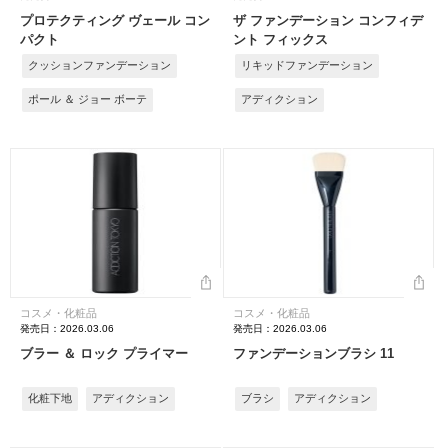
プロテクティング ヴェール コン
ザ ファンデーション コンフィデ
パクト
ント フィックス
クッションファンデーション
リキッドファンデーション
ポール ＆ ジョー ボーテ
アディクション
コスメ・化粧品
コスメ・化粧品
発売日：2026.03.06
発売日：2026.03.06
ブラー ＆ ロック プライマー
ファンデーションブラシ 11
化粧下地
アディクション
ブラシ
アディクション