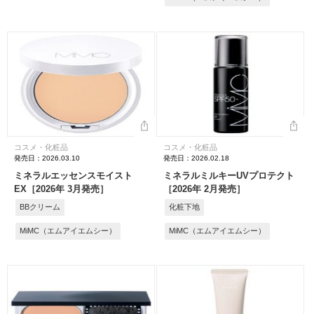
コスメ・化粧品
コスメ・化粧品
発売日：2026.03.10
発売日：2026.02.18
ミネラルエッセンスモイスト
ミネラルミルキーUVプロテクト
EX［2026年 3月発売］
［2026年 2月発売］
BBクリーム
化粧下地
MiMC（エムアイエムシー）
MiMC（エムアイエムシー）