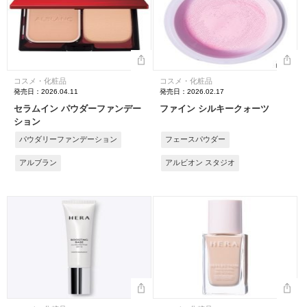
コスメ・化粧品
コスメ・化粧品
発売日：2026.04.11
発売日：2026.02.17
セラムイン パウダーファンデー
ファイン シルキークォーツ
ション
パウダリーファンデーション
フェースパウダー
アルブラン
アルビオン スタジオ