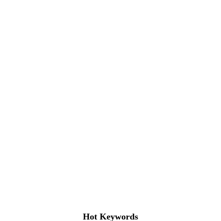
Hot Keywords