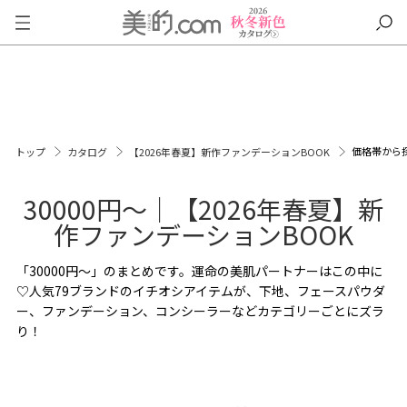
価格帯から
トップ
カタログ
【2026年春夏】新作ファンデーションBOOK
30000円～｜【2026年春夏】新
作ファンデーションBOOK
「30000円～」のまとめです。運命の美肌パートナーはこの中に
♡人気79ブランドのイチオシアイテムが、下地、フェースパウダ
ー、ファンデーション、コンシーラーなどカテゴリーごとにズラ
り！