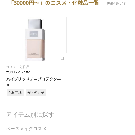
「30000円～」のコスメ・化粧品一覧
表示件数：1件
コスメ・化粧品
発売日：2026.02.01
ハイブリッドデープロテクター
ｎ
化粧下地
ザ・ギンザ
アイテム別に探す
ベースメイクコスメ