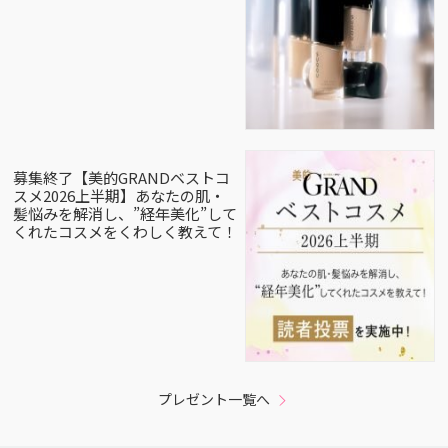
募集終了【美的GRANDベストコ
スメ2026上半期】あなたの肌・
髪悩みを解消し、”経年美化”して
くれたコスメをくわしく教えて！
プレゼント一覧へ