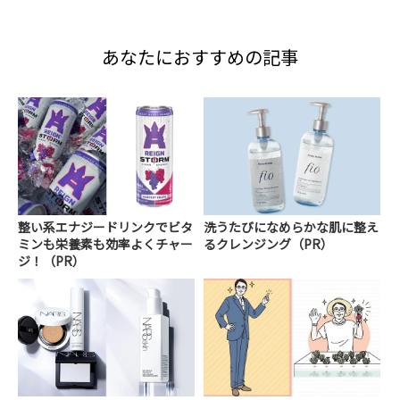
あなたにおすすめの記事
整い系エナジードリンクでビタ
洗うたびになめらかな肌に整え
ミンも栄養素も効率よくチャー
るクレンジング（PR）
ジ！（PR）