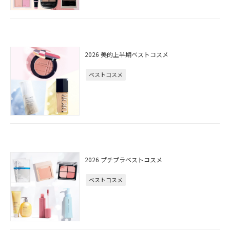
2026 美的上半期ベストコスメ
ベストコスメ
2026 プチプラベストコスメ
ベストコスメ