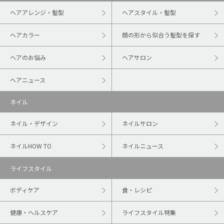
ヘアアレンジ・髪型
ヘアスタイル・髪型
ヘアカラー
顔の形から似合う髪型を探す
ヘアのお悩み
ヘアサロン
ヘアニュース
ネイル
ネイル・デザイン
ネイルサロン
ネイルHOW TO
ネイルニュース
ライフスタイル
ボディケア
食・レシピ
健康・ヘルスケア
ライフスタイル特集