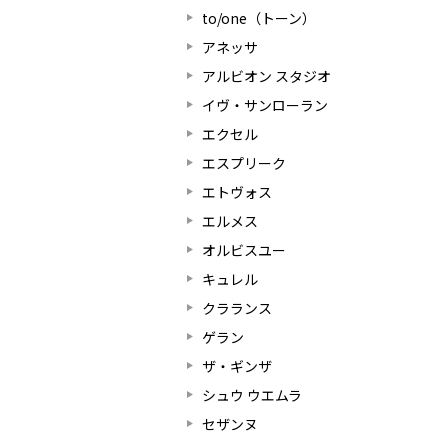
to/one（トーン）
アネッサ
アルビオン スタジオ
イヴ・サンローラン
エクセル
エスプリーク
エトヴォス
エルメス
オルビスユー
キュレル
クラランス
ゲラン
ザ・ギンザ
シュウ ウエムラ
セザンヌ