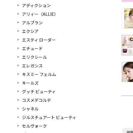
アディクション
アリィー（ALLIE）
アルブラン
エクシア
エスティ ローダー
エチュード
エリクシール
エレガンス
キスミー フェルム
キールズ
グッチ ビューティ
コスメデコルテ
シャネル
ジルスチュアート ビューティ
セルヴォーク
健