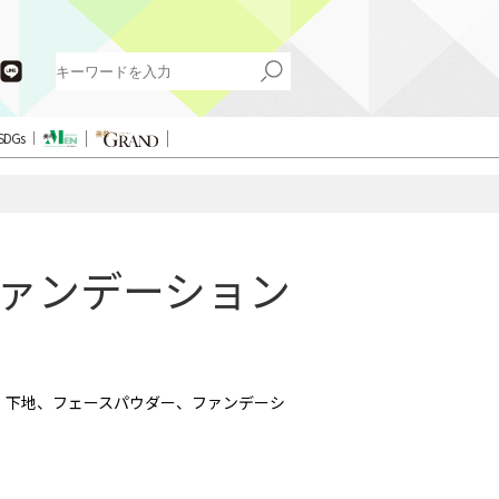
SDGs
ファンデーション
、下地、フェースパウダー、ファンデーシ