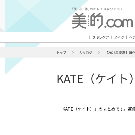
スキンケア
メイク
ヘ
トップ
カタログ
【2026年春夏】新
KATE（ケイ
「KATE（ケイト）」のまとめです。