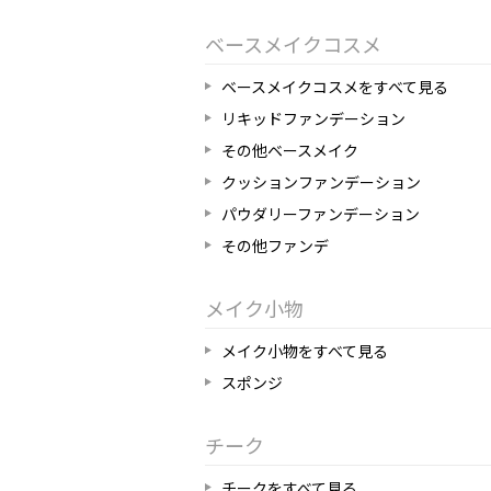
ベースメイクコスメ
ベースメイクコスメをすべて見る
リキッドファンデーション
その他ベースメイク
クッションファンデーション
パウダリーファンデーション
その他ファンデ
メイク小物
メイク小物をすべて見る
スポンジ
チーク
チークをすべて見る