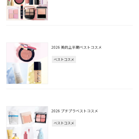
2026 美的上半期ベストコスメ
ベストコスメ
2026 プチプラベストコスメ
ベストコスメ