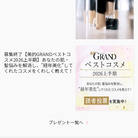
募集終了【美的GRANDベストコ
スメ2026上半期】あなたの肌・
髪悩みを解消し、”経年美化”して
くれたコスメをくわしく教えて！
プレゼント一覧へ