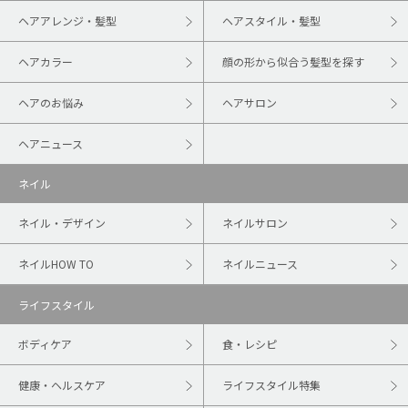
ヘアアレンジ・髪型
ヘアスタイル・髪型
ヘアカラー
顔の形から似合う髪型を探す
ヘアのお悩み
ヘアサロン
ヘアニュース
ネイル
ネイル・デザイン
ネイルサロン
ネイルHOW TO
ネイルニュース
ライフスタイル
ボディケア
食・レシピ
健康・ヘルスケア
ライフスタイル特集