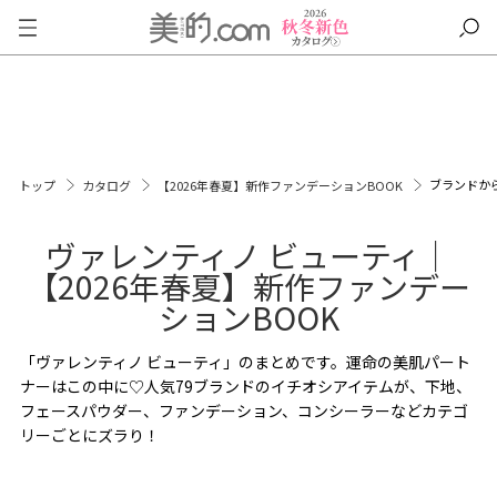
ブランドか
トップ
カタログ
【2026年春夏】新作ファンデーションBOOK
ヴァレンティノ ビューティ｜
【2026年春夏】新作ファンデー
ションBOOK
「ヴァレンティノ ビューティ」のまとめです。運命の美肌パート
ナーはこの中に♡人気79ブランドのイチオシアイテムが、下地、
フェースパウダー、ファンデーション、コンシーラーなどカテゴ
リーごとにズラり！