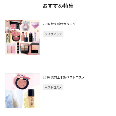
おすすめ特集
2026 秋冬新色カタログ
メイクアップ
2026 美的上半期ベストコスメ
ベストコスメ