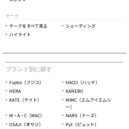
チーク
チークをすべて見る
シェーディング
ハイライト
ブランド別に探す
Fujiko（フジコ）
HACCI（ハッチ）
HERA
KANEBO
KATE（ケイト）
MiMC（エムアイエムシ
ー）
M・A・C（MAC）
NARS（ナーズ）
OSAJI（オサジ）
Pyt（ピュット）