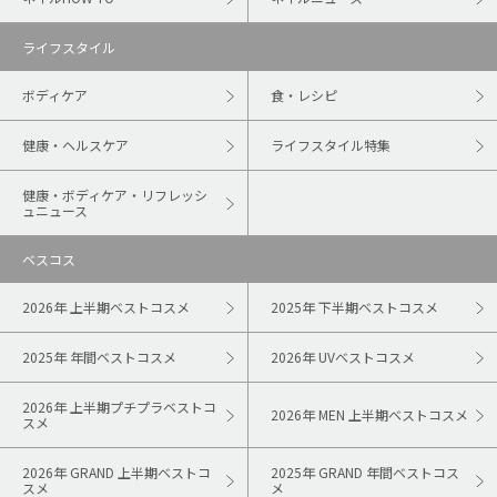
ライフスタイル
ボディケア
食・レシピ
健康・ヘルスケア
ライフスタイル特集
健康・ボディケア・リフレッシ
ュニュース
ベスコス
2026年 上半期ベストコスメ
2025年 下半期ベストコスメ
2025年 年間ベストコスメ
2026年 UVベストコスメ
2026年 上半期プチプラベストコ
2026年 MEN 上半期ベストコスメ
スメ
2026年 GRAND 上半期ベストコ
2025年 GRAND 年間ベストコス
スメ
メ