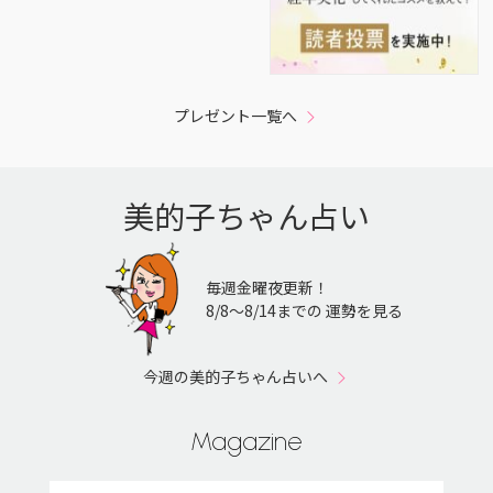
プレゼント一覧へ
美的子ちゃん占い
毎週金曜夜更新！
8/8〜8/14までの 運勢を見る
今週の美的子ちゃん占いへ
Magazine