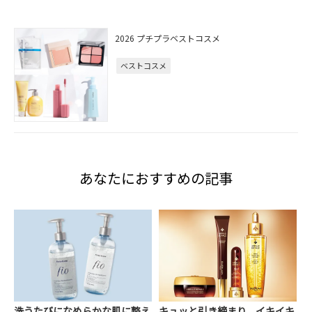
2026 プチプラベストコスメ
ベストコスメ
あなたにおすすめの記事
洗うたびになめらかな肌に整え
キュッと引き締まり、イキイキ