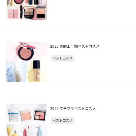
2026 美的上半期ベストコスメ
ベストコスメ
2026 プチプラベストコスメ
ベストコスメ