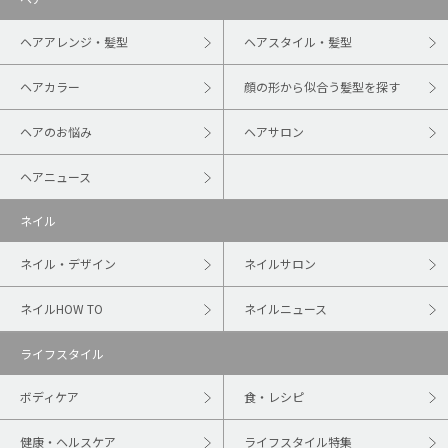
ヘアアレンジ・髪型
ヘアスタイル・髪型
ヘアカラー
顔の形から似合う髪型を探す
ヘアのお悩み
ヘアサロン
ヘアニュース
ネイル
ネイル・デザイン
ネイルサロン
ネイルHOW TO
ネイルニュース
ライフスタイル
ボディケア
食・レシピ
健康・ヘルスケア
ライフスタイル特集