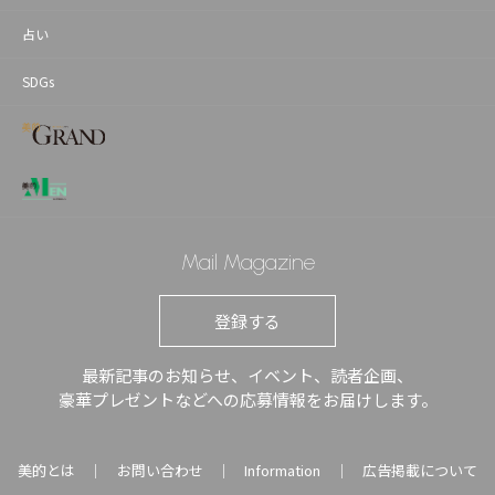
占い
SDGs
Mail Magazine
登録する
最新記事のお知らせ、イベント、読者企画、
豪華プレゼントなどへの応募情報をお届けします。
美的とは
お問い合わせ
Information
広告掲載について
｜
｜
｜