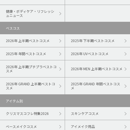
健康・ボディケア・リフレッシ
ュニュース
ベスコス
2026年 上半期ベストコスメ
2025年 下半期ベストコスメ
2025年 年間ベストコスメ
2026年 UVベストコスメ
2026年 上半期プチプラベストコ
2026年 MEN 上半期ベストコスメ
スメ
2026年 GRAND 上半期ベストコ
2025年 GRAND 年間ベストコス
スメ
メ
アイテム別
クリスマスコフレ特集2026
スキンケアコスメ
ベースメイクコスメ
アイメイク用品