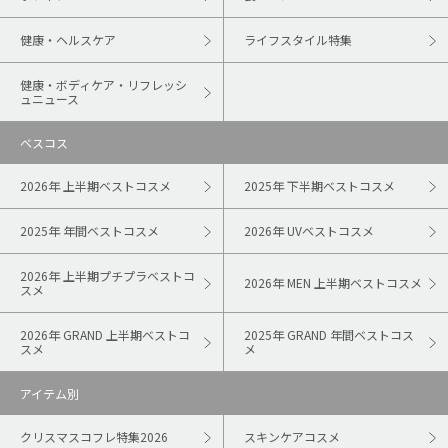
健康・ヘルスケア
ライフスタイル特集
健康・ボディケア・リフレッシ
ュニュース
ベスコス
2026年 上半期ベストコスメ
2025年 下半期ベストコスメ
2025年 年間ベストコスメ
2026年 UVベストコスメ
2026年 上半期プチプラベストコ
2026年 MEN 上半期ベストコスメ
スメ
2026年 GRAND 上半期ベストコ
2025年 GRAND 年間ベストコス
スメ
メ
アイテム別
クリスマスコフレ特集2026
スキンケアコスメ