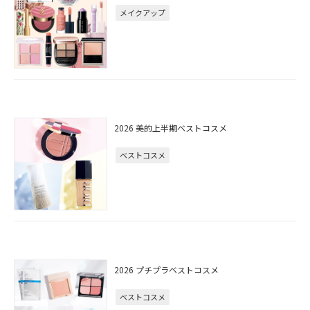
メイクアップ
2026 美的上半期ベストコスメ
ベストコスメ
2026 プチプラベストコスメ
ベストコスメ