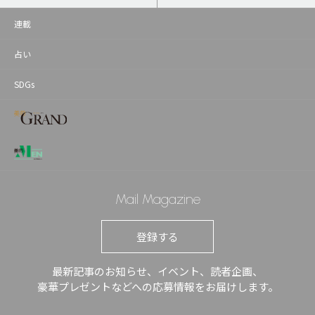
連載
占い
SDGs
Mail Magazine
登録する
最新記事のお知らせ、イベント、読者企画、
豪華プレゼントなどへの応募情報をお届けします。