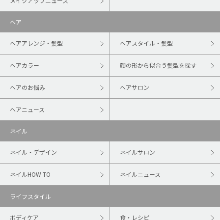
メイクアップニュース
ヘア
ヘアアレンジ・髪型
ヘアスタイル・髪型
ヘアカラー
顔の形から似合う髪型を探す
ヘアのお悩み
ヘアサロン
ヘアニュース
ネイル
ネイル・デザイン
ネイルサロン
ネイルHOW TO
ネイルニュース
ライフスタイル
ボディケア
食・レシピ