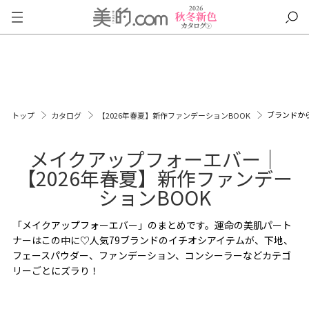
ブランドか
トップ
カタログ
【2026年春夏】新作ファンデーションBOOK
メイクアップフォーエバー｜
【2026年春夏】新作ファンデー
ションBOOK
「メイクアップフォーエバー」のまとめです。運命の美肌パート
ナーはこの中に♡人気79ブランドのイチオシアイテムが、下地、
フェースパウダー、ファンデーション、コンシーラーなどカテゴ
リーごとにズラり！