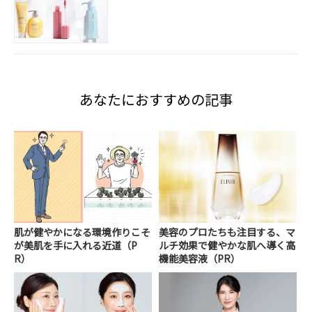
あなたにおすすめの記事
肌が健やかになる環境作りこそ
美容のプロたちも注目する、マ
が美肌を手に入れる近道（P
ルチ効果で健やかな肌へ導く高
R）
機能美容液（PR）