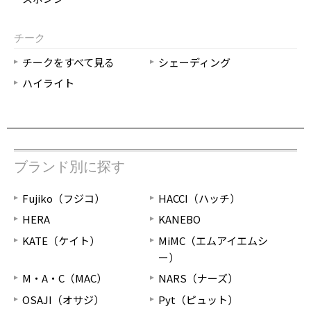
チーク
チークをすべて見る
シェーディング
ハイライト
ブランド別に探す
Fujiko（フジコ）
HACCI（ハッチ）
HERA
KANEBO
KATE（ケイト）
MiMC（エムアイエムシ
ー）
M・A・C（MAC）
NARS（ナーズ）
OSAJI（オサジ）
Pyt（ピュット）