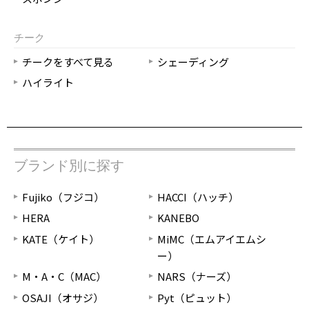
チーク
チークをすべて見る
シェーディング
ハイライト
ブランド別に探す
Fujiko（フジコ）
HACCI（ハッチ）
HERA
KANEBO
KATE（ケイト）
MiMC（エムアイエムシ
ー）
M・A・C（MAC）
NARS（ナーズ）
OSAJI（オサジ）
Pyt（ピュット）