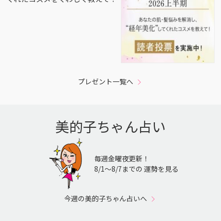
プレゼント一覧へ
美的子ちゃん占い
毎週金曜夜更新！
8/1〜8/7までの 運勢を見る
今週の美的子ちゃん占いへ