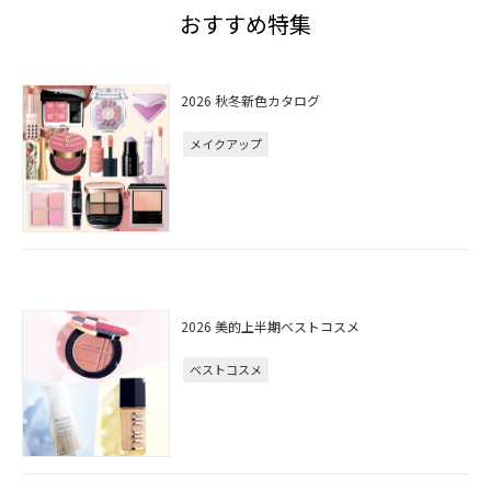
おすすめ特集
2026 秋冬新色カタログ
メイクアップ
2026 美的上半期ベストコスメ
ベストコスメ