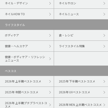
ネイル・デザイン
ネイルサロン
ネイルHOW TO
ネイルニュース
ライフスタイル
ボディケア
食・レシピ
健康・ヘルスケア
ライフスタイル特集
健康・ボディケア・リフレッシ
ュニュース
ベスコス
2026年 上半期ベストコスメ
2025年 下半期ベストコスメ
2025年 年間ベストコスメ
2026年 UVベストコスメ
2026年 上半期プチプラベストコ
2026年 MEN 上半期ベストコスメ
スメ