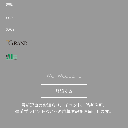
連載
占い
SDGs
Mail Magazine
登録する
最新記事のお知らせ、イベント、読者企画、
豪華プレゼントなどへの応募情報をお届けします。