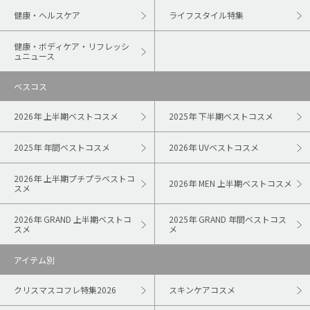
健康・ヘルスケア
ライフスタイル特集
健康・ボディケア・リフレッシ
ュニュース
ベスコス
2026年 上半期ベストコスメ
2025年 下半期ベストコスメ
2025年 年間ベストコスメ
2026年 UVベストコスメ
2026年 上半期プチプラベストコ
2026年 MEN 上半期ベストコスメ
スメ
2026年 GRAND 上半期ベストコ
2025年 GRAND 年間ベストコス
スメ
メ
アイテム別
クリスマスコフレ特集2026
スキンケアコスメ