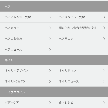
ヘア
ヘアアレンジ・髪型
ヘアスタイル・髪型
ヘアカラー
顔の形から似合う髪型を探す
ヘアのお悩み
ヘアサロン
ヘアニュース
ネイル
ネイル・デザイン
ネイルサロン
ネイルHOW TO
ネイルニュース
ライフスタイル
ボディケア
食・レシピ