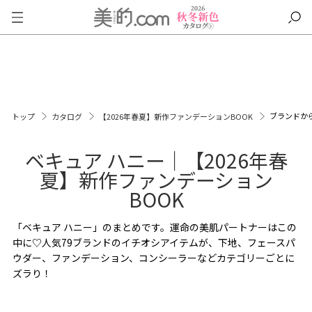
ブランドか
トップ
カタログ
【2026年春夏】新作ファンデーションBOOK
ベキュア ハニー｜【2026年春
夏】新作ファンデーション
BOOK
「ベキュア ハニー」のまとめです。運命の美肌パートナーはこの
中に♡人気79ブランドのイチオシアイテムが、下地、フェースパ
ウダー、ファンデーション、コンシーラーなどカテゴリーごとに
ズラり！