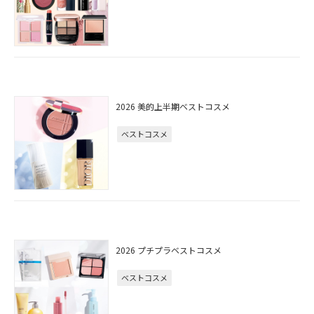
2026 美的上半期ベストコスメ
ベストコスメ
2026 プチプラベストコスメ
ベストコスメ