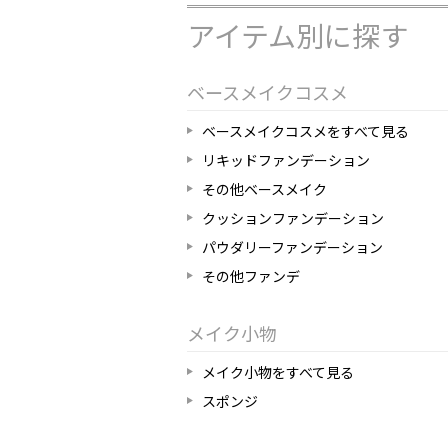
アイテム別に探す
ベースメイクコスメ
ベースメイクコスメをすべて見る
リキッドファンデーション
その他ベースメイク
クッションファンデーション
パウダリーファンデーション
その他ファンデ
メイク小物
メイク小物をすべて見る
スポンジ