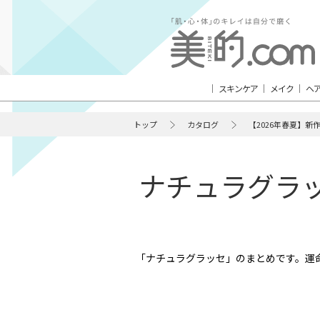
スキンケア
メイク
ヘ
トップ
カタログ
【2026年春夏】新
ナチュラグラッ
「ナチュラグラッセ」のまとめです。運