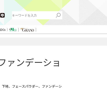
SDGs
作ファンデーショ
、下地、フェースパウダー、ファンデーシ