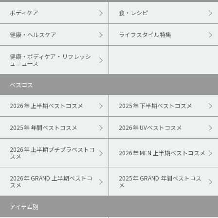
ボディケア
食・レシピ
健康・ヘルスケア
ライフスタイル特集
健康・ボディケア・リフレッシ
ュニュース
ベスコス
2026年 上半期ベストコスメ
2025年 下半期ベストコスメ
2025年 年間ベストコスメ
2026年 UVベストコスメ
2026年 上半期プチプラベストコ
2026年 MEN 上半期ベストコスメ
スメ
2026年 GRAND 上半期ベストコ
2025年 GRAND 年間ベストコス
スメ
メ
アイテム別