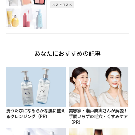
ベストコスメ
あなたにおすすめの記事
洗うたびになめらかな肌に整え
美容家・瀬戸麻実さんが解説！
るクレンジング（PR）
手間いらずの毛穴・くすみケア
（PR）