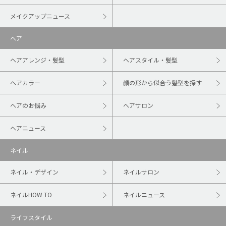
メイクアップニュース
ヘア
ヘアアレンジ・髪型
ヘアスタイル・髪型
ヘアカラー
顔の形から似合う髪型を探す
ヘアのお悩み
ヘアサロン
ヘアニュース
ネイル
ネイル・デザイン
ネイルサロン
ネイルHOW TO
ネイルニュース
ライフスタイル