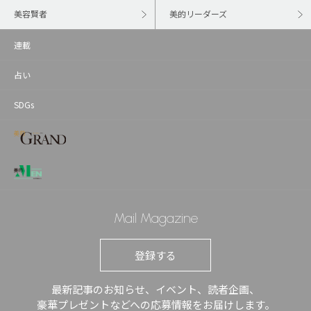
美容賢者
美的リーダーズ
連載
占い
SDGs
Mail Magazine
登録する
最新記事のお知らせ、イベント、読者企画、
豪華プレゼントなどへの応募情報をお届けします。