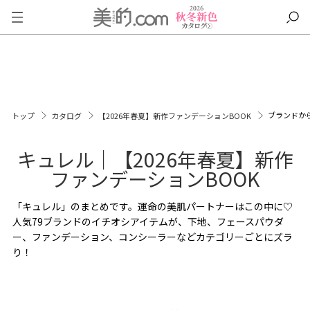
ブランドか
トップ
カタログ
【2026年春夏】新作ファンデーションBOOK
キュレル｜【2026年春夏】新作
ファンデーションBOOK
「キュレル」のまとめです。運命の美肌パートナーはこの中に♡
人気79ブランドのイチオシアイテムが、下地、フェースパウダ
ー、ファンデーション、コンシーラーなどカテゴリーごとにズラ
り！