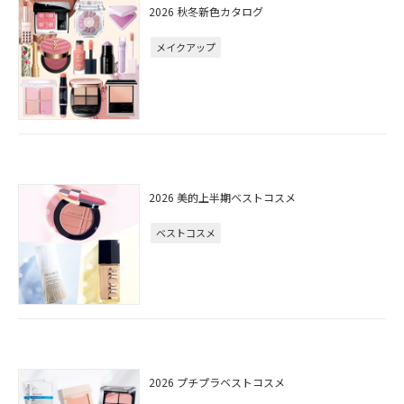
2026 秋冬新色カタログ
メイクアップ
2026 美的上半期ベストコスメ
ベストコスメ
2026 プチプラベストコスメ